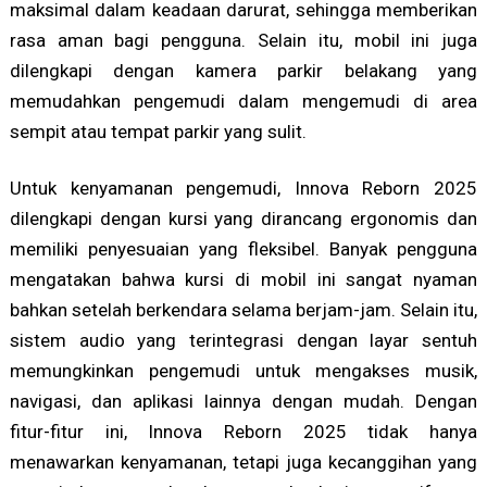
maksimal dalam keadaan darurat, sehingga memberikan
rasa aman bagi pengguna. Selain itu, mobil ini juga
dilengkapi dengan kamera parkir belakang yang
memudahkan pengemudi dalam mengemudi di area
sempit atau tempat parkir yang sulit.
Untuk kenyamanan pengemudi, Innova Reborn 2025
dilengkapi dengan kursi yang dirancang ergonomis dan
memiliki penyesuaian yang fleksibel. Banyak pengguna
mengatakan bahwa kursi di mobil ini sangat nyaman
bahkan setelah berkendara selama berjam-jam. Selain itu,
sistem audio yang terintegrasi dengan layar sentuh
memungkinkan pengemudi untuk mengakses musik,
navigasi, dan aplikasi lainnya dengan mudah. Dengan
fitur-fitur ini, Innova Reborn 2025 tidak hanya
menawarkan kenyamanan, tetapi juga kecanggihan yang