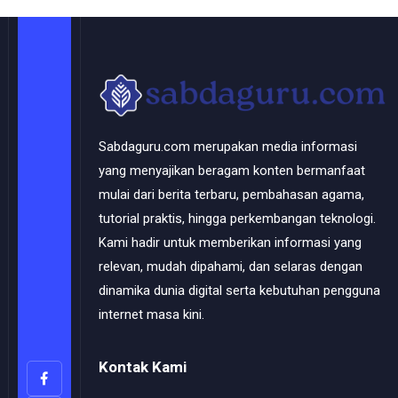
Sabdaguru.com merupakan media informasi
yang menyajikan beragam konten bermanfaat
mulai dari berita terbaru, pembahasan agama,
tutorial praktis, hingga perkembangan teknologi.
Kami hadir untuk memberikan informasi yang
relevan, mudah dipahami, dan selaras dengan
dinamika dunia digital serta kebutuhan pengguna
internet masa kini.
Kontak Kami