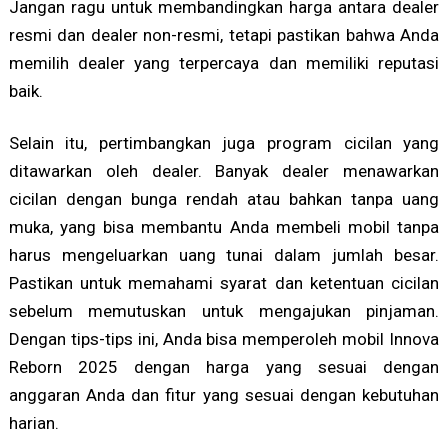
Jangan ragu untuk membandingkan harga antara dealer
resmi dan dealer non-resmi, tetapi pastikan bahwa Anda
memilih dealer yang terpercaya dan memiliki reputasi
baik.
Selain itu, pertimbangkan juga program cicilan yang
ditawarkan oleh dealer. Banyak dealer menawarkan
cicilan dengan bunga rendah atau bahkan tanpa uang
muka, yang bisa membantu Anda membeli mobil tanpa
harus mengeluarkan uang tunai dalam jumlah besar.
Pastikan untuk memahami syarat dan ketentuan cicilan
sebelum memutuskan untuk mengajukan pinjaman.
Dengan tips-tips ini, Anda bisa memperoleh mobil Innova
Reborn 2025 dengan harga yang sesuai dengan
anggaran Anda dan fitur yang sesuai dengan kebutuhan
harian.