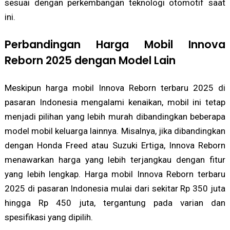
sesuai dengan perkembangan teknologi otomotif saat
ini.
Perbandingan Harga Mobil Innova
Reborn 2025 dengan Model Lain
Meskipun harga mobil Innova Reborn terbaru 2025 di
pasaran Indonesia mengalami kenaikan, mobil ini tetap
menjadi pilihan yang lebih murah dibandingkan beberapa
model mobil keluarga lainnya. Misalnya, jika dibandingkan
dengan Honda Freed atau Suzuki Ertiga, Innova Reborn
menawarkan harga yang lebih terjangkau dengan fitur
yang lebih lengkap. Harga mobil Innova Reborn terbaru
2025 di pasaran Indonesia mulai dari sekitar Rp 350 juta
hingga Rp 450 juta, tergantung pada varian dan
spesifikasi yang dipilih.