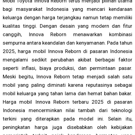
Mobil Toyota Innova Reborn terus menjadi pilihan utama
bagi masyarakat Indonesia yang mencari kendaraan
keluarga dengan harga terjangkau namun tetap memiliki
kualitas tinggi. Dengan desain yang modern dan fitur
canggih, Innova Reborn menawarkan kombinasi
sempurna antara keandalan dan kenyamanan. Pada tahun
2025, harga mobil Innova Reborn di pasaran Indonesia
mengalami sedikit perubahan akibat berbagai faktor
seperti inflasi, biaya produksi, dan permintaan pasar.
Meski begitu, Innova Reborn tetap menjadi salah satu
mobil yang paling diminati karena reputasinya sebagai
mobil keluarga yang tahan lama dan hemat bahan bakar.
Harga mobil Innova Reborn terbaru 2025 di pasaran
Indonesia mencerminkan nilai tambah dari teknologi
terkini yang diterapkan pada model ini. Selain itu,
peningkatan harga juga disebabkan oleh kebijakan