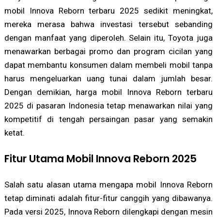
mobil Innova Reborn terbaru 2025 sedikit meningkat,
mereka merasa bahwa investasi tersebut sebanding
dengan manfaat yang diperoleh. Selain itu, Toyota juga
menawarkan berbagai promo dan program cicilan yang
dapat membantu konsumen dalam membeli mobil tanpa
harus mengeluarkan uang tunai dalam jumlah besar.
Dengan demikian, harga mobil Innova Reborn terbaru
2025 di pasaran Indonesia tetap menawarkan nilai yang
kompetitif di tengah persaingan pasar yang semakin
ketat.
Fitur Utama Mobil Innova Reborn 2025
Salah satu alasan utama mengapa mobil Innova Reborn
tetap diminati adalah fitur-fitur canggih yang dibawanya.
Pada versi 2025, Innova Reborn dilengkapi dengan mesin