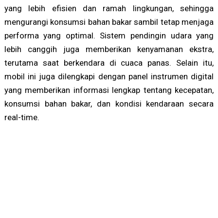
yang lebih efisien dan ramah lingkungan, sehingga
mengurangi konsumsi bahan bakar sambil tetap menjaga
performa yang optimal. Sistem pendingin udara yang
lebih canggih juga memberikan kenyamanan ekstra,
terutama saat berkendara di cuaca panas. Selain itu,
mobil ini juga dilengkapi dengan panel instrumen digital
yang memberikan informasi lengkap tentang kecepatan,
konsumsi bahan bakar, dan kondisi kendaraan secara
real-time.