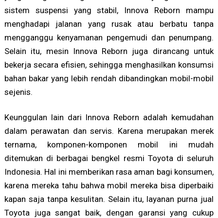
sistem suspensi yang stabil, Innova Reborn mampu
menghadapi jalanan yang rusak atau berbatu tanpa
mengganggu kenyamanan pengemudi dan penumpang.
Selain itu, mesin Innova Reborn juga dirancang untuk
bekerja secara efisien, sehingga menghasilkan konsumsi
bahan bakar yang lebih rendah dibandingkan mobil-mobil
sejenis.
Keunggulan lain dari Innova Reborn adalah kemudahan
dalam perawatan dan servis. Karena merupakan merek
ternama, komponen-komponen mobil ini mudah
ditemukan di berbagai bengkel resmi Toyota di seluruh
Indonesia. Hal ini memberikan rasa aman bagi konsumen,
karena mereka tahu bahwa mobil mereka bisa diperbaiki
kapan saja tanpa kesulitan. Selain itu, layanan purna jual
Toyota juga sangat baik, dengan garansi yang cukup