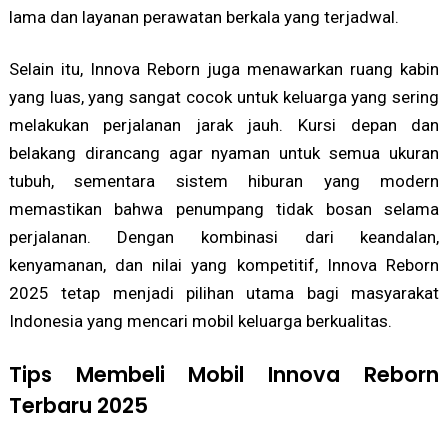
lama dan layanan perawatan berkala yang terjadwal.
Selain itu, Innova Reborn juga menawarkan ruang kabin
yang luas, yang sangat cocok untuk keluarga yang sering
melakukan perjalanan jarak jauh. Kursi depan dan
belakang dirancang agar nyaman untuk semua ukuran
tubuh, sementara sistem hiburan yang modern
memastikan bahwa penumpang tidak bosan selama
perjalanan. Dengan kombinasi dari keandalan,
kenyamanan, dan nilai yang kompetitif, Innova Reborn
2025 tetap menjadi pilihan utama bagi masyarakat
Indonesia yang mencari mobil keluarga berkualitas.
Tips Membeli Mobil Innova Reborn
Terbaru 2025