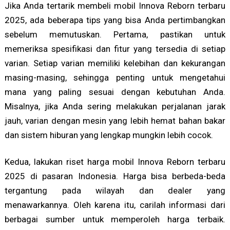
Jika Anda tertarik membeli mobil Innova Reborn terbaru
2025, ada beberapa tips yang bisa Anda pertimbangkan
sebelum memutuskan. Pertama, pastikan untuk
memeriksa spesifikasi dan fitur yang tersedia di setiap
varian. Setiap varian memiliki kelebihan dan kekurangan
masing-masing, sehingga penting untuk mengetahui
mana yang paling sesuai dengan kebutuhan Anda.
Misalnya, jika Anda sering melakukan perjalanan jarak
jauh, varian dengan mesin yang lebih hemat bahan bakar
dan sistem hiburan yang lengkap mungkin lebih cocok.
Kedua, lakukan riset harga mobil Innova Reborn terbaru
2025 di pasaran Indonesia. Harga bisa berbeda-beda
tergantung pada wilayah dan dealer yang
menawarkannya. Oleh karena itu, carilah informasi dari
berbagai sumber untuk memperoleh harga terbaik.