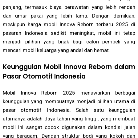
panjang, termasuk biaya perawatan yang lebih rendah
dan umur pakai yang lebih lama. Dengan demikian,
meskipun harga mobil Innova Reborn terbaru 2025 di
pasaran Indonesia sedikit meningkat, mobil ini tetap
menjadi pilihan yang bijak bagi calon pembeli yang
mencari mobil keluarga yang andal dan hemat.
Keunggulan Mobil Innova Reborn dalam
Pasar Otomotif Indonesia
Mobil Innova Reborn 2025 menawarkan berbagai
keunggulan yang membuatnya menjadi pilihan utama di
pasar otomotif Indonesia. Salah satu keunggulan
utamanya adalah daya tahan yang tinggi, yang membuat
mobil ini sangat cocok digunakan dalam kondisi jalan
yang beragam. Dengan struktur bodi yang kokoh dan