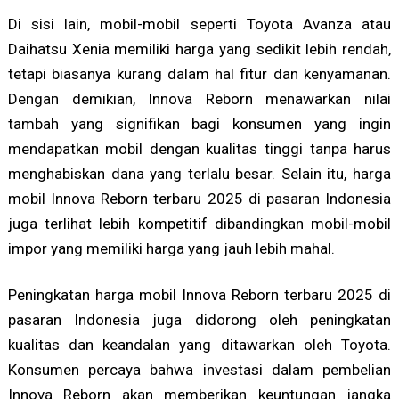
Di sisi lain, mobil-mobil seperti Toyota Avanza atau
Daihatsu Xenia memiliki harga yang sedikit lebih rendah,
tetapi biasanya kurang dalam hal fitur dan kenyamanan.
Dengan demikian, Innova Reborn menawarkan nilai
tambah yang signifikan bagi konsumen yang ingin
mendapatkan mobil dengan kualitas tinggi tanpa harus
menghabiskan dana yang terlalu besar. Selain itu, harga
mobil Innova Reborn terbaru 2025 di pasaran Indonesia
juga terlihat lebih kompetitif dibandingkan mobil-mobil
impor yang memiliki harga yang jauh lebih mahal.
Peningkatan harga mobil Innova Reborn terbaru 2025 di
pasaran Indonesia juga didorong oleh peningkatan
kualitas dan keandalan yang ditawarkan oleh Toyota.
Konsumen percaya bahwa investasi dalam pembelian
Innova Reborn akan memberikan keuntungan jangka