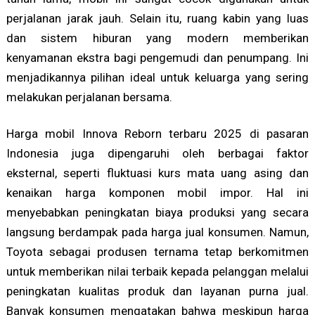
perjalanan jarak jauh. Selain itu, ruang kabin yang luas
dan sistem hiburan yang modern memberikan
kenyamanan ekstra bagi pengemudi dan penumpang. Ini
menjadikannya pilihan ideal untuk keluarga yang sering
melakukan perjalanan bersama.
Harga mobil Innova Reborn terbaru 2025 di pasaran
Indonesia juga dipengaruhi oleh berbagai faktor
eksternal, seperti fluktuasi kurs mata uang asing dan
kenaikan harga komponen mobil impor. Hal ini
menyebabkan peningkatan biaya produksi yang secara
langsung berdampak pada harga jual konsumen. Namun,
Toyota sebagai produsen ternama tetap berkomitmen
untuk memberikan nilai terbaik kepada pelanggan melalui
peningkatan kualitas produk dan layanan purna jual.
Banyak konsumen mengatakan bahwa meskipun harga