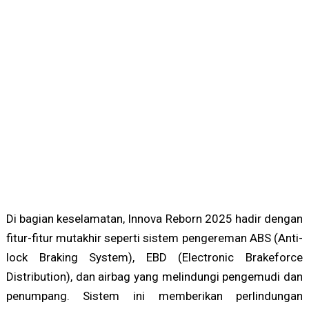
Di bagian keselamatan, Innova Reborn 2025 hadir dengan
fitur-fitur mutakhir seperti sistem pengereman ABS (Anti-
lock Braking System), EBD (Electronic Brakeforce
Distribution), dan airbag yang melindungi pengemudi dan
penumpang. Sistem ini memberikan perlindungan