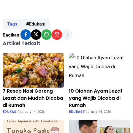
Tags
#Edukasi
Bagikan:
Artikel Terkait
7 Resep Nasi Goreng
10 Olahan Ayam Lezat
Lezat dan Mudah Dicoba
yang Wajib Dicoba di
di Rumah
Rumah
EDUKASI
February 14, 2026
EDUKASI
February 14, 2026