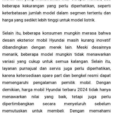
beberapa kekurangan yang perlu diperhatikan, seperti
keterbatasan jumlah model dalam segmen tertentu dan
harga yang sedikit lebih tinggi untuk model listrik.
Selain itu, beberapa konsumen mungkin merasa bahwa
desain eksterior mobil Hyundai masih kurang inovatif
dibandingkan dengan merek lain. Meski desainnya
menarik, beberapa model mungkin tidak menawarkan
variasi yang cukup untuk semua kalangan. Selain itu,
layanan purnajual dan servis juga perlu diperhatikan,
karena ketersediaan spare part dan bengkel resmi dapat
memengaruhi pengalaman pemilik mobil. Dengan
demikian, harga mobil Hyundai terbaru 2024 tidak hanya
menawarkan nilai yang baik, tetapi juga perlu
dipertimbangkan secara menyeluruh sebelum
memutuskan untuk membeli. Dengan memahami