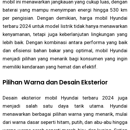
mobil ini menawarkan jangkauan yang cukup luas, dengan
baterai yang mampu menyimpan energi hingga 530 km
per pengisian. Dengan demikian, harga mobil Hyundai
terbaru 2024 untuk model listrik tidak hanya menawarkan
kenyamanan, tetapi juga keberlanjutan lingkungan yang
lebih baik. Dengan kombinasi antara performa yang baik
dan efisiensi bahan bakar yang optimal, mobil Hyundai
menjadi pilihan yang menarik bagi konsumen yang ingin
memiliki kendaraan yang hemat dan efektif.
Pilihan Warna dan Desain Eksterior
Desain eksterior mobil Hyundai terbaru 2024 juga
menjadi salah satu daya tarik utama. Hyundai
menawarkan berbagai pilihan warna yang menarik, mulai
dari warna dasar seperti hitam, putih, dan abu-abu hingga