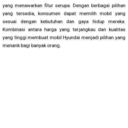
yang menawarkan fitur serupa. Dengan berbagai pilihan
yang tersedia, konsumen dapat memilih mobil yang
sesuai dengan kebutuhan dan gaya hidup mereka.
Kombinasi antara harga yang terjangkau dan kualitas
yang tinggi membuat mobil Hyundai menjadi pilihan yang
menarik bagi banyak orang.