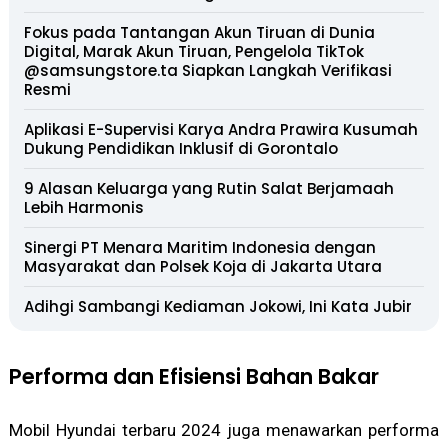
Fokus pada Tantangan Akun Tiruan di Dunia
Digital, Marak Akun Tiruan, Pengelola TikTok
@samsungstore.ta Siapkan Langkah Verifikasi
Resmi
Aplikasi E-Supervisi Karya Andra Prawira Kusumah
Dukung Pendidikan Inklusif di Gorontalo
9 Alasan Keluarga yang Rutin Salat Berjamaah
Lebih Harmonis
Sinergi PT Menara Maritim Indonesia dengan
Masyarakat dan Polsek Koja di Jakarta Utara
Adihgi Sambangi Kediaman Jokowi, Ini Kata Jubir
Performa dan Efisiensi Bahan Bakar
Mobil Hyundai terbaru 2024 juga menawarkan performa