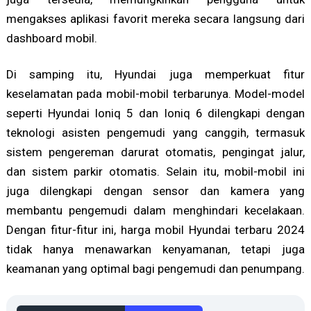
mengakses aplikasi favorit mereka secara langsung dari
dashboard mobil.
Di samping itu, Hyundai juga memperkuat fitur
keselamatan pada mobil-mobil terbarunya. Model-model
seperti Hyundai Ioniq 5 dan Ioniq 6 dilengkapi dengan
teknologi asisten pengemudi yang canggih, termasuk
sistem pengereman darurat otomatis, pengingat jalur,
dan sistem parkir otomatis. Selain itu, mobil-mobil ini
juga dilengkapi dengan sensor dan kamera yang
membantu pengemudi dalam menghindari kecelakaan.
Dengan fitur-fitur ini, harga mobil Hyundai terbaru 2024
tidak hanya menawarkan kenyamanan, tetapi juga
keamanan yang optimal bagi pengemudi dan penumpang.