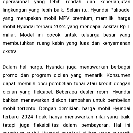
operasional yang lebih rendah dan keberlanjutan
lingkungan yang lebih baik. Selain itu, Hyundai Palisade,
yang merupakan mobil MPV premium, memiliki harga
mobil Hyundai terbaru 2024 yang mencapai sekitar Rp 1
miliar. Model ini cocok untuk keluarga besar yang
membutuhkan ruang kabin yang luas dan kenyamanan
ekstra.
Dalam hal harga, Hyundai juga menawarkan berbagai
promo dan program cicilan yang menarik. Konsumen
dapat memilih opsi pembelian tunai atau kredit dengan
cicilan yang fleksibel. Beberapa dealer resmi Hyundai
bahkan menawarkan diskon tambahan untuk pembelian
mobil tertentu. Dengan demikian, harga mobil Hyundai
terbaru 2024 tidak hanya menawarkan nilai yang baik,
tetapi juga fleksibilitas dalam pembayaran. Hal ini