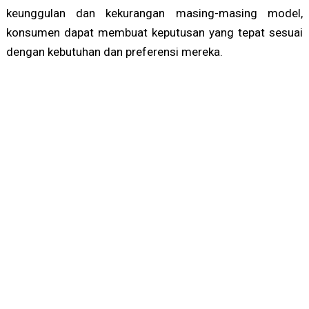
keunggulan dan kekurangan masing-masing model,
konsumen dapat membuat keputusan yang tepat sesuai
dengan kebutuhan dan preferensi mereka.