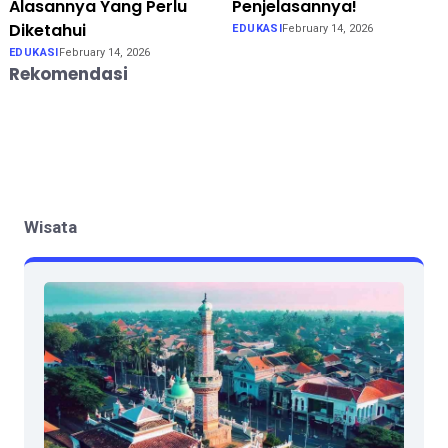
Alasannya Yang Perlu
Penjelasannya!
Diketahui
EDUKASI
February 14, 2026
EDUKASI
February 14, 2026
Rekomendasi
Wisata