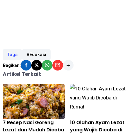
Tags
#Edukasi
Bagikan:
Artikel Terkait
7 Resep Nasi Goreng
10 Olahan Ayam Lezat
Lezat dan Mudah Dicoba
yang Wajib Dicoba di