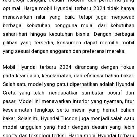
optimal. Harga mobil Hyundai terbaru 2024 tidak hanya
menawarkan nilai yang baik, tetapi juga menjawab
berbagai kebutuhan pengguna mulai dari kebutuhan
sehari-hari hingga kebutuhan bisnis. Dengan berbagai
pilihan yang tersedia, konsumen dapat memilih mobil
yang sesuai dengan anggaran dan preferensi mereka.
Mobil Hyundai terbaru 2024 dirancang dengan fokus
pada keandalan, keselamatan, dan efisiensi bahan bakar.
Salah satu model yang patut diperhatikan adalah Hyundai
Creta, yang telah mendapatkan sambutan positif dari
pasar. Model ini menawarkan interior yang nyaman, fitur
keselamatan lengkap, serta mesin yang hemat bahan
bakar. Selain itu, Hyundai Tucson juga menjadi salah satu
model unggulan yang hadir dengan desain yang lebih
sporty dan teknologi terkini. Harga mobil Hyundai terbaru