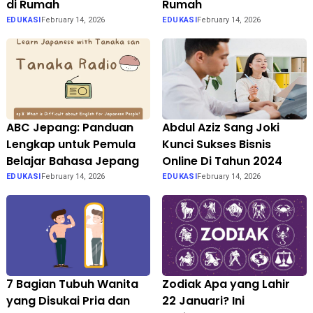
di Rumah
Rumah
EDUKASI
February 14, 2026
EDUKASI
February 14, 2026
ABC Jepang: Panduan
Abdul Aziz Sang Joki
Lengkap untuk Pemula
Kunci Sukses Bisnis
Belajar Bahasa Jepang
Online Di Tahun 2024
EDUKASI
February 14, 2026
EDUKASI
February 14, 2026
7 Bagian Tubuh Wanita
Zodiak Apa yang Lahir
yang Disukai Pria dan
22 Januari? Ini