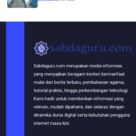
Solo Perkasa
Sabdaguru.com merupakan media informasi
yang menyajikan beragam konten bermanfaat
mulai dari berita terbaru, pembahasan agama,
tutorial praktis, hingga perkembangan teknologi.
Kami hadir untuk memberikan informasi yang
relevan, mudah dipahami, dan selaras dengan
dinamika dunia digital serta kebutuhan pengguna
internet masa kini.