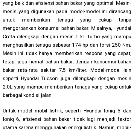
yang baik dan efisiensi bahan bakar yang optimal. Mesin-
mesin yang digunakan pada model-model ini dirancang
untuk memberikan tenaga yang cukup tanpa
mengorbankan konsumsi bahan bakar. Misalnya, Hyundai
Creta dilengkapi dengan mesin 1.5L Turbo yang mampu
menghasilkan tenaga sebesar 174 hp dan torsi 250 Nm.
Mesin ini tidak hanya memberikan respons yang cepat,
tetapi juga hemat bahan bakar, dengan konsumsi bahan
bakar rata-rata sekitar 7,5 km/liter. Model-model lain
seperti Hyundai Tucson juga dilengkapi dengan mesin
2.0L yang mampu memberikan tenaga yang cukup untuk
berbagai kondisi jalan.
Untuk model mobil listrik, seperti Hyundai Ioniq 5 dan
Ioniq 6, efisiensi bahan bakar tidak lagi menjadi faktor
utama karena menggunakan energi listrik. Namun, mobil-