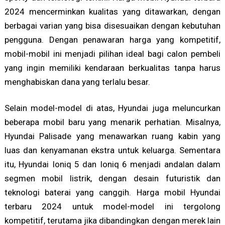
2024 mencerminkan kualitas yang ditawarkan, dengan
berbagai varian yang bisa disesuaikan dengan kebutuhan
pengguna. Dengan penawaran harga yang kompetitif,
mobil-mobil ini menjadi pilihan ideal bagi calon pembeli
yang ingin memiliki kendaraan berkualitas tanpa harus
menghabiskan dana yang terlalu besar.
Selain model-model di atas, Hyundai juga meluncurkan
beberapa mobil baru yang menarik perhatian. Misalnya,
Hyundai Palisade yang menawarkan ruang kabin yang
luas dan kenyamanan ekstra untuk keluarga. Sementara
itu, Hyundai Ioniq 5 dan Ioniq 6 menjadi andalan dalam
segmen mobil listrik, dengan desain futuristik dan
teknologi baterai yang canggih. Harga mobil Hyundai
terbaru 2024 untuk model-model ini tergolong
kompetitif, terutama jika dibandingkan dengan merek lain