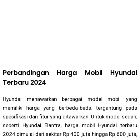
Perbandingan Harga Mobil Hyundai
Terbaru 2024
Hyundai menawarkan berbagai model mobil yang
memiliki harga yang berbeda-beda, tergantung pada
spesifikasi dan fitur yang ditawarkan. Untuk model sedan,
seperti Hyundai Elantra, harga mobil Hyundai terbaru
2024 dimulai dari sekitar Rp 400 juta hingga Rp 600 juta,