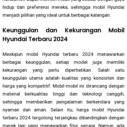
hidup dan preferensi mereka, sehingga mobil Hyundai
menjadi pilihan yang ideal untuk berbagai kalangan.
Keunggulan dan Kekurangan Mobil
Hyundai Terbaru 2024
Meskipun mobil Hyundai terbaru 2024 menawarkan
berbagai keunggulan, setiap model juga memiliki
kekurangan yang perlu diperhatikan. Salah satu
keunggulan utama adalah kualitas yang konsisten dan
harga yang kompetitif. Mobil-mobil ini dirancang dengan
material berkualitas tinggi dan teknologi canggih,
sehingga memberikan pengalaman berkendara yang
nyaman dan aman. Selain itu, harga mobil Hyundai
terbaru 2024 tergolong terjangkau dibandingkan dengan
merek lain yang menawarkan fitur serupa. Namun, ada