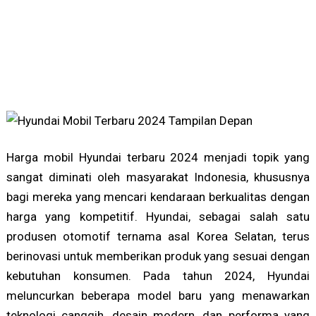
Harga mobil Hyundai terbaru 2024 menjadi topik yang
sangat diminati oleh masyarakat Indonesia, khususnya
bagi mereka yang mencari kendaraan berkualitas dengan
harga yang kompetitif. Hyundai, sebagai salah satu
produsen otomotif ternama asal Korea Selatan, terus
berinovasi untuk memberikan produk yang sesuai dengan
kebutuhan konsumen. Pada tahun 2024, Hyundai
meluncurkan beberapa model baru yang menawarkan
teknologi canggih, desain modern, dan performa yang