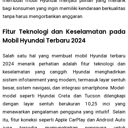
membuat mobil Hyundai menjadi pilihan yang menarik
bagi konsumen yang ingin memiliki kendaraan berkualitas
tanpa harus mengorbankan anggaran.
Fitur Teknologi dan Keselamatan pada
Mobil Hyundai Terbaru 2024
Salah satu hal yang membuat mobil Hyundai terbaru
2024 menarik perhatian adalah fitur teknologi dan
keselamatan yang canggih. Hyundai menghadirkan
sistem infotainment yang modern, termasuk layar sentuh
besar, sistem navigasi, dan integrasi smartphone. Model-
model seperti Hyundai Creta dan Tucson dilengkapi
dengan layar sentuh berukuran 10,25 inci yang
menawarkan pengalaman pengguna yang intuitif. Selain
itu, fitur koneksi seperti Apple CarPlay dan Android Auto
juga tersedia, memungkinkan pengguna untuk