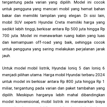
tergantung pada varian yang dipilih. Model ini cocok
untuk pengguna yang mencari mobil yang hemat bahan
bakar dan memiliki tampilan yang elegan. Di sisi lain,
mobil SUV seperti Hyundai Creta memiliki harga yang
sedikit lebih tinggi, berkisar antara Rp 500 juta hingga Rp
700 juta. Model ini menawarkan ruang kabin yang luas
dan kemampuan off-road yang baik, sehingga cocok
untuk pengguna yang sering melakukan perjalanan jarak
jauh.
Untuk model mobil listrik, Hyundai Ioniq 5 dan Ioniq 6
menjadi pilihan utama. Harga mobil Hyundai terbaru 2024
untuk model ini berkisar antara Rp 800 juta hingga Rp 1
miliar, tergantung pada varian dan paket tambahan yang
dipilih. Meskipun harganya lebih mahal dibandingkan
model konvensional, mobil listrik ini menawarkan biaya