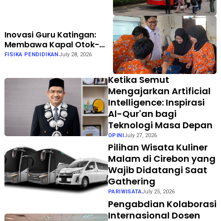
Punya Jawabannya
Inovasi Guru Katingan:
Membawa Kapal Otok-
Otok ke Kelas dengan
FISIKA PENDIDIKAN
July 28, 2026
Berkesadaran, Bermakna,
dan Menggembirakan
Ketika Semut
Mengajarkan Artificial
Intelligence: Inspirasi
Al-Qur'an bagi
Teknologi Masa Depan
OPINI
July 27, 2026
Pilihan Wisata Kuliner
Malam di Cirebon yang
Wajib Didatangi Saat
Gathering
PARIWISATA
July 25, 2026
Pengabdian Kolaborasi
Internasional Dosen