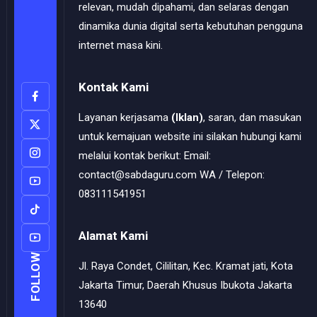
relevan, mudah dipahami, dan selaras dengan
dinamika dunia digital serta kebutuhan pengguna
internet masa kini.
Kontak Kami
Layanan kerjasama
(Iklan)
, saran, dan masukan
untuk kemajuan website ini silakan hubungi kami
melalui kontak berikut: Email:
contact@sabdaguru.com WA / Telepon:
083111541951
Alamat Kami
FOLLOW
Jl. Raya Condet, Cililitan, Kec. Kramat jati, Kota
Jakarta Timur, Daerah Khusus Ibukota Jakarta
13640