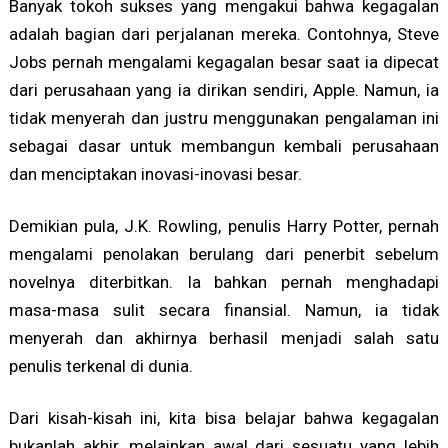
Banyak tokoh sukses yang mengakui bahwa kegagalan
adalah bagian dari perjalanan mereka. Contohnya, Steve
Jobs pernah mengalami kegagalan besar saat ia dipecat
dari perusahaan yang ia dirikan sendiri, Apple. Namun, ia
tidak menyerah dan justru menggunakan pengalaman ini
sebagai dasar untuk membangun kembali perusahaan
dan menciptakan inovasi-inovasi besar.
Demikian pula, J.K. Rowling, penulis Harry Potter, pernah
mengalami penolakan berulang dari penerbit sebelum
novelnya diterbitkan. Ia bahkan pernah menghadapi
masa-masa sulit secara finansial. Namun, ia tidak
menyerah dan akhirnya berhasil menjadi salah satu
penulis terkenal di dunia.
Dari kisah-kisah ini, kita bisa belajar bahwa kegagalan
bukanlah akhir, melainkan awal dari sesuatu yang lebih