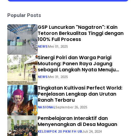
Popular Posts
GSP Luncurkan "Nagatron": Kain
Tetoron Berkualitas Tinggi dengan
100% Full Process
NEWS
Mei 01, 2025
Sinergi Polri dan Warga Parigi
Moutong: Panen Raya Jagung
sebagai Langkah Nyata Menuju
Swasembada Pangan
NEWS
Mei 31, 2025
Tingkatan Kultivasi Perfect World:
Penjelasan Lengkap dan Urutan
Ranah Terbaru
NASIONAL
September 26, 2025
Pembelajaran Interaktif dan
Menyenangkan di Desa Maguan
KELOMPOK 20 PKM FH UB
Juli 24, 2024