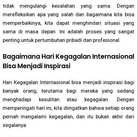
tidak mengulangi kesalahan yang sama. Dengan
merefleksikan apa yang salah dan bagaimana kita bisa
memperbaikinya, kita dapat menghindari situasi yang
sama di masa depan. Ini adalah proses yang sangat
penting untuk pertumbuhan pribadi dan profesional.
Bagaimana Hari Kegagalan Internasional
Bisa Menjadi Inspirasi
Hari Kegagalan Internasional bisa menjadi inspirasi bagi
banyak orang, terutama bagi mereka yang sedang
menghadapi kesulitan atau kegagalan. Dengan
memperingati hari ini, kita diingatkan bahwa setiap orang
pernah mengalami kegagalan, dan itu bukan akhir dari
segalanya.