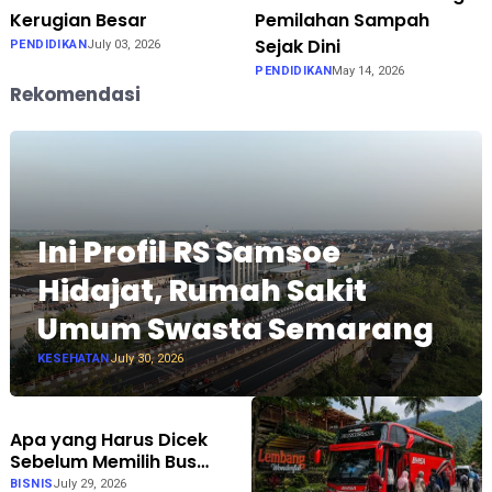
Kerugian Besar
Pemilahan Sampah
Sejak Dini
PENDIDIKAN
July 03, 2026
PENDIDIKAN
May 14, 2026
Rekomendasi
Ini Profil RS Samsoe
Hidajat, Rumah Sakit
Umum Swasta Semarang
KESEHATAN
July 30, 2026
Apa yang Harus Dicek
Sebelum Memilih Bus
Pariwisata? Bhisa Wisata
BISNIS
July 29, 2026