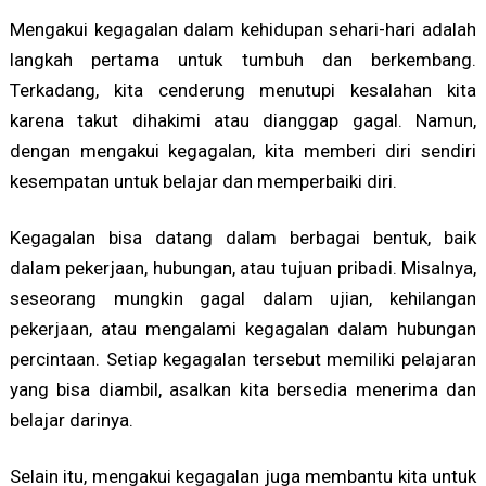
Mengakui kegagalan dalam kehidupan sehari-hari adalah
langkah pertama untuk tumbuh dan berkembang.
Terkadang, kita cenderung menutupi kesalahan kita
karena takut dihakimi atau dianggap gagal. Namun,
dengan mengakui kegagalan, kita memberi diri sendiri
kesempatan untuk belajar dan memperbaiki diri.
Kegagalan bisa datang dalam berbagai bentuk, baik
dalam pekerjaan, hubungan, atau tujuan pribadi. Misalnya,
seseorang mungkin gagal dalam ujian, kehilangan
pekerjaan, atau mengalami kegagalan dalam hubungan
percintaan. Setiap kegagalan tersebut memiliki pelajaran
yang bisa diambil, asalkan kita bersedia menerima dan
belajar darinya.
Selain itu, mengakui kegagalan juga membantu kita untuk