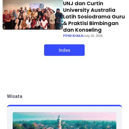
UNJ dan Curtin
University Australia
Latih Sosiodrama Guru
& Praktisi Bimbingan
dan Konseling
PENDIDIKAN
July 20, 2026
Index
Wisata