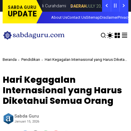
ina Lorenza di Curahdami
Fokus pada Ta
DAERAH
JULY 20, 2026
SABDA GURU
UPDATE
About Us
Contact Us
Sitemap
Disclaimer
Privacy 
Beranda
Pendidikan
Hari Kegagalan Internasional yang Harus Diketahui Semua Orang
Hari Kegagalan
Internasional yang Harus
Diketahui Semua Orang
Sabda Guru
Januari 15, 2026