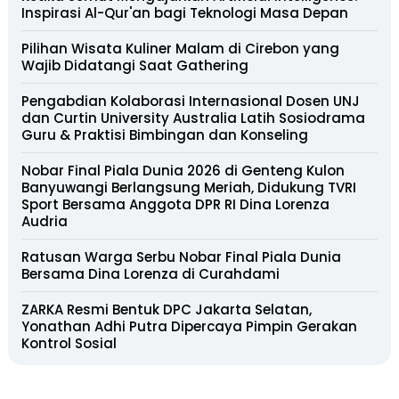
Inspirasi Al-Qur'an bagi Teknologi Masa Depan
Pilihan Wisata Kuliner Malam di Cirebon yang
Wajib Didatangi Saat Gathering
Pengabdian Kolaborasi Internasional Dosen UNJ
dan Curtin University Australia Latih Sosiodrama
Guru & Praktisi Bimbingan dan Konseling
Nobar Final Piala Dunia 2026 di Genteng Kulon
Banyuwangi Berlangsung Meriah, Didukung TVRI
Sport Bersama Anggota DPR RI Dina Lorenza
Audria
Ratusan Warga Serbu Nobar Final Piala Dunia
Bersama Dina Lorenza di Curahdami
ZARKA Resmi Bentuk DPC Jakarta Selatan,
Yonathan Adhi Putra Dipercaya Pimpin Gerakan
Kontrol Sosial