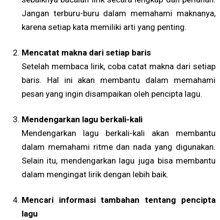
Jangan terburu-buru dalam memahami maknanya,
karena setiap kata memiliki arti yang penting.
Mencatat makna dari setiap baris
Setelah membaca lirik, coba catat makna dari setiap
baris. Hal ini akan membantu dalam memahami
pesan yang ingin disampaikan oleh pencipta lagu.
Mendengarkan lagu berkali-kali
Mendengarkan lagu berkali-kali akan membantu
dalam memahami ritme dan nada yang digunakan.
Selain itu, mendengarkan lagu juga bisa membantu
dalam mengingat lirik dengan lebih baik.
Mencari informasi tambahan tentang pencipta
lagu