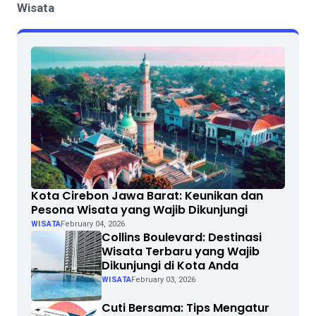
Wisata
Kota Cirebon Jawa Barat: Keunikan dan
Pesona Wisata yang Wajib Dikunjungi
WISATA
February 04, 2026
Collins Boulevard: Destinasi
Wisata Terbaru yang Wajib
Dikunjungi di Kota Anda
WISATA
February 03, 2026
Cuti Bersama: Tips Mengatur