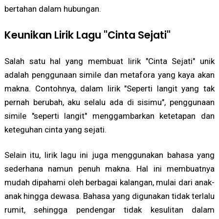
bertahan dalam hubungan.
Keunikan Lirik Lagu "Cinta Sejati"
Salah satu hal yang membuat lirik "Cinta Sejati" unik
adalah penggunaan simile dan metafora yang kaya akan
makna. Contohnya, dalam lirik "Seperti langit yang tak
pernah berubah, aku selalu ada di sisimu", penggunaan
simile "seperti langit" menggambarkan ketetapan dan
keteguhan cinta yang sejati.
Selain itu, lirik lagu ini juga menggunakan bahasa yang
sederhana namun penuh makna. Hal ini membuatnya
mudah dipahami oleh berbagai kalangan, mulai dari anak-
anak hingga dewasa. Bahasa yang digunakan tidak terlalu
rumit, sehingga pendengar tidak kesulitan dalam