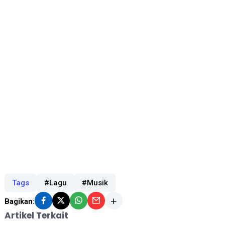
Tags
#Lagu
#Musik
Bagikan:
Artikel Terkait