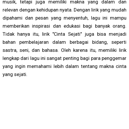
musik, tetapi juga memiliki makna yang dalam dan
relevan dengan kehidupan nyata. Dengan lirik yang mudah
dipahami dan pesan yang menyentuh, lagu ini mampu
memberikan inspirasi dan edukasi bagi banyak orang.
Tidak hanya itu, lirik "Cinta Sejati" juga bisa menjadi
bahan pembelajaran dalam berbagai bidang, seperti
sastra, seni, dan bahasa. Oleh karena itu, memiliki lirik
lengkap dari lagu ini sangat penting bagi para penggemar
yang ingin memahami lebih dalam tentang makna cinta
yang sejati.