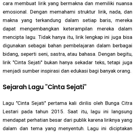
cara membuat lirik yang bermakna dan memiliki nuansa
emosional. Dengan memahami struktur lirik, nada, dan
makna yang terkandung dalam setiap baris, mereka
dapat mengembangkan keterampilan mereka dalam
mencipta lagu. Tidak hanya itu, lirik lengkap ini juga bisa
digunakan sebagai bahan pembelajaran dalam berbagai
bidang, seperti seni, sastra, atau bahasa. Dengan begitu,
lirik "Cinta Sejati" bukan hanya sekadar teks, tetapi juga
menjadi sumber inspirasi dan edukasi bagi banyak orang.
Sejarah Lagu "Cinta Sejati"
Lagu "Cinta Sejati" pertama kali dirilis oleh Bunga Citra
Lestari pada tahun 2015. Saat itu, lagu ini langsung
mendapat perhatian besar dari publik karena liriknya yang
dalam dan tema yang menyentuh. Lagu ini diciptakan