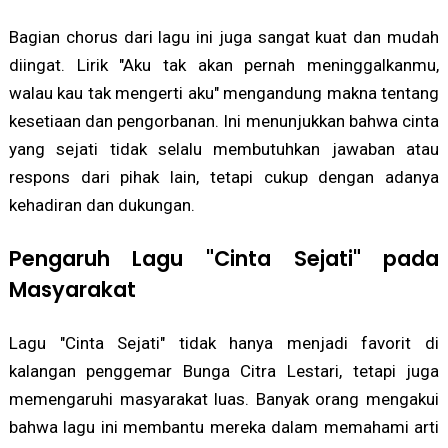
Bagian chorus dari lagu ini juga sangat kuat dan mudah
diingat. Lirik "Aku tak akan pernah meninggalkanmu,
walau kau tak mengerti aku" mengandung makna tentang
kesetiaan dan pengorbanan. Ini menunjukkan bahwa cinta
yang sejati tidak selalu membutuhkan jawaban atau
respons dari pihak lain, tetapi cukup dengan adanya
kehadiran dan dukungan.
Pengaruh Lagu "Cinta Sejati" pada
Masyarakat
Lagu "Cinta Sejati" tidak hanya menjadi favorit di
kalangan penggemar Bunga Citra Lestari, tetapi juga
memengaruhi masyarakat luas. Banyak orang mengakui
bahwa lagu ini membantu mereka dalam memahami arti