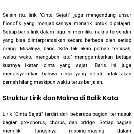
Selain itu, lirik "Cinta Sejati" juga mengandung unsur
filosofis yang menjadikannya menarik untuk dipelajari.
Setiap baris lirik dalam lagu ini memiliki makna tersendiri
yang bisa diinterpretasikan secara berbeda oleh setiap
orang. Misalnya, baris "Kita tak akan pernah terpisah,
walau waktu mengubah kita" menggambarkan betapa
kuatnya ikatan cinta yang sejati. Baris ini juga
mengisyaratkan bahwa cinta yang sejati tidak akan
pernah hilang meskipun waktu terus berjalan.
Struktur Lirik dan Makna di Balik Kata
Lirik "Cinta Sejati" terdiri dari beberapa bagian, termasuk
bagian pre-chorus, chorus, dan bridge. Setiap bagian
memiliki fungsinya masing-masing dalam