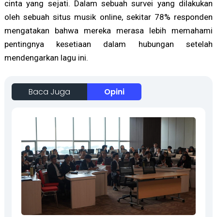
cinta yang sejati. Dalam sebuah survei yang dilakukan
oleh sebuah situs musik online, sekitar 78% responden
mengatakan bahwa mereka merasa lebih memahami
pentingnya kesetiaan dalam hubungan setelah
mendengarkan lagu ini.
Baca Juga
Opini