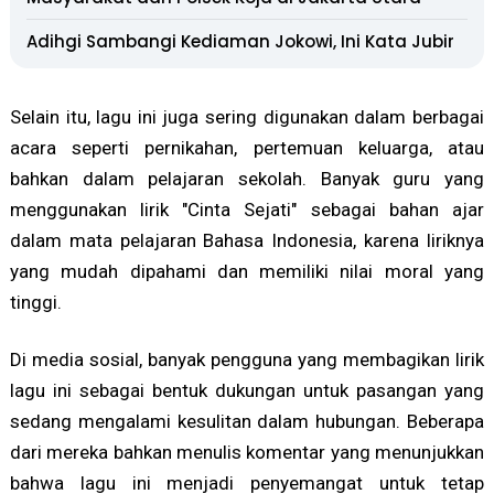
Adihgi Sambangi Kediaman Jokowi, Ini Kata Jubir
Selain itu, lagu ini juga sering digunakan dalam berbagai
acara seperti pernikahan, pertemuan keluarga, atau
bahkan dalam pelajaran sekolah. Banyak guru yang
menggunakan lirik "Cinta Sejati" sebagai bahan ajar
dalam mata pelajaran Bahasa Indonesia, karena liriknya
yang mudah dipahami dan memiliki nilai moral yang
tinggi.
Di media sosial, banyak pengguna yang membagikan lirik
lagu ini sebagai bentuk dukungan untuk pasangan yang
sedang mengalami kesulitan dalam hubungan. Beberapa
dari mereka bahkan menulis komentar yang menunjukkan
bahwa lagu ini menjadi penyemangat untuk tetap