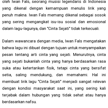
oleh Iwan Fals, seorang musisi legendaris di Indonesia
yang dikenal dengan kemampuan menulis lirik yang
penuh makna. Iwan Fals memang dikenal sebagai sosok
yang sering mengangkat isu-isu sosial dan emosional
dalam lagu-lagunya, dan "Cinta Sejati" tidak terkecuali.
Dalam wawancara dengan media, Iwan Fals mengatakan
bahwa lagu ini dibuat dengan tujuan untuk menyampaikan
pesan tentang arti cinta yang sejati. Menurutnya, cinta
yang sejati bukanlah cinta yang hanya berdasarkan rasa
suka atau ketertarikan fisik, tetapi cinta yang bersifat
setia, saling mendukung, dan memahami. Hal ini
membuat lirik lagu "Cinta Sejati" menjadi sangat relevan
dengan kondisi masyarakat saat ini, yang sering kali
terjebak dalam hubungan yang tidak sehat atau hanya
berdasarkan nafsu.