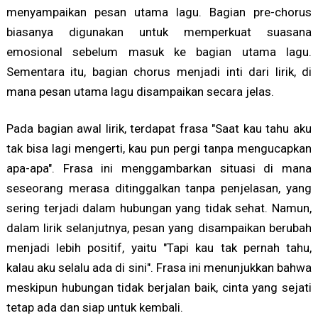
menyampaikan pesan utama lagu. Bagian pre-chorus
biasanya digunakan untuk memperkuat suasana
emosional sebelum masuk ke bagian utama lagu.
Sementara itu, bagian chorus menjadi inti dari lirik, di
mana pesan utama lagu disampaikan secara jelas.
Pada bagian awal lirik, terdapat frasa "Saat kau tahu aku
tak bisa lagi mengerti, kau pun pergi tanpa mengucapkan
apa-apa". Frasa ini menggambarkan situasi di mana
seseorang merasa ditinggalkan tanpa penjelasan, yang
sering terjadi dalam hubungan yang tidak sehat. Namun,
dalam lirik selanjutnya, pesan yang disampaikan berubah
menjadi lebih positif, yaitu "Tapi kau tak pernah tahu,
kalau aku selalu ada di sini". Frasa ini menunjukkan bahwa
meskipun hubungan tidak berjalan baik, cinta yang sejati
tetap ada dan siap untuk kembali.