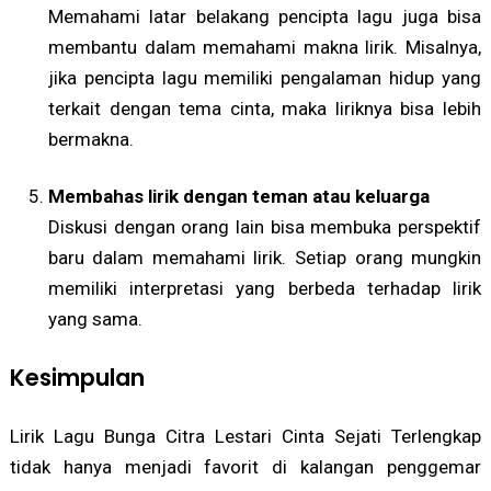
Memahami latar belakang pencipta lagu juga bisa
membantu dalam memahami makna lirik. Misalnya,
jika pencipta lagu memiliki pengalaman hidup yang
terkait dengan tema cinta, maka liriknya bisa lebih
bermakna.
Membahas lirik dengan teman atau keluarga
Diskusi dengan orang lain bisa membuka perspektif
baru dalam memahami lirik. Setiap orang mungkin
memiliki interpretasi yang berbeda terhadap lirik
yang sama.
Kesimpulan
Lirik Lagu Bunga Citra Lestari Cinta Sejati Terlengkap
tidak hanya menjadi favorit di kalangan penggemar