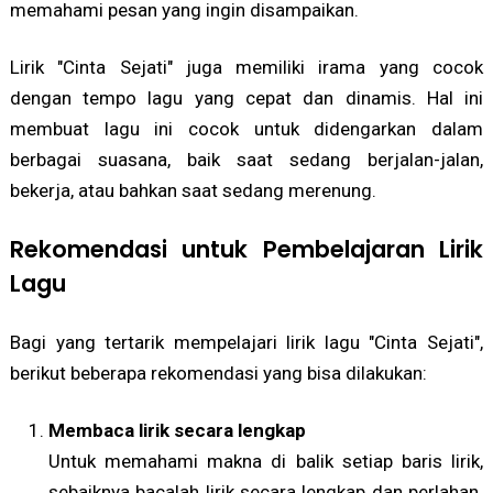
memahami pesan yang ingin disampaikan.
Lirik "Cinta Sejati" juga memiliki irama yang cocok
dengan tempo lagu yang cepat dan dinamis. Hal ini
membuat lagu ini cocok untuk didengarkan dalam
berbagai suasana, baik saat sedang berjalan-jalan,
bekerja, atau bahkan saat sedang merenung.
Rekomendasi untuk Pembelajaran Lirik
Lagu
Bagi yang tertarik mempelajari lirik lagu "Cinta Sejati",
berikut beberapa rekomendasi yang bisa dilakukan:
Membaca lirik secara lengkap
Untuk memahami makna di balik setiap baris lirik,
sebaiknya bacalah lirik secara lengkap dan perlahan.