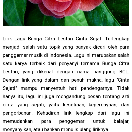
Lirik Lagu Bunga Citra Lestari Cinta Sejati Terlengkap
menjadi salah satu topik yang banyak dicari oleh para
penggemar musik di Indonesia. Lagu ini merupakan salah
satu karya terbaik dari penyanyi ternama Bunga Citra
Lestari, yang dikenal dengan nama panggung BCL.
Dengan lirik yang dalam dan penuh makna, lagu "Cinta
Sejati" mampu menyentuh hati pendengarnya. Tidak
hanya itu, lagu ini juga mengandung pesan tentang arti
cinta yang sejati, yaitu kesetiaan, kepercayaan, dan
pengorbanan. Kehadiran lirik lengkap dari lagu ini
memudahkan para penggemar untuk belajar,
menyanyikan, atau bahkan menulis ulang liriknya.