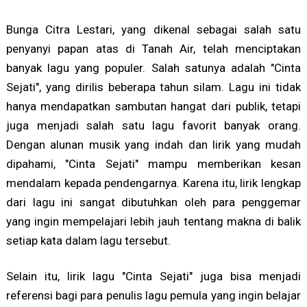
Bunga Citra Lestari, yang dikenal sebagai salah satu
penyanyi papan atas di Tanah Air, telah menciptakan
banyak lagu yang populer. Salah satunya adalah "Cinta
Sejati", yang dirilis beberapa tahun silam. Lagu ini tidak
hanya mendapatkan sambutan hangat dari publik, tetapi
juga menjadi salah satu lagu favorit banyak orang.
Dengan alunan musik yang indah dan lirik yang mudah
dipahami, "Cinta Sejati" mampu memberikan kesan
mendalam kepada pendengarnya. Karena itu, lirik lengkap
dari lagu ini sangat dibutuhkan oleh para penggemar
yang ingin mempelajari lebih jauh tentang makna di balik
setiap kata dalam lagu tersebut.
Selain itu, lirik lagu "Cinta Sejati" juga bisa menjadi
referensi bagi para penulis lagu pemula yang ingin belajar