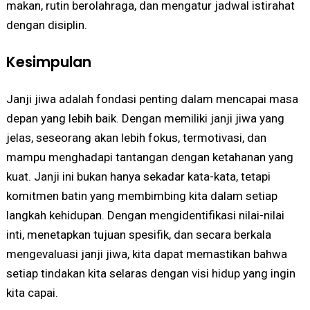
makan, rutin berolahraga, dan mengatur jadwal istirahat
dengan disiplin.
Kesimpulan
Janji jiwa adalah fondasi penting dalam mencapai masa
depan yang lebih baik. Dengan memiliki janji jiwa yang
jelas, seseorang akan lebih fokus, termotivasi, dan
mampu menghadapi tantangan dengan ketahanan yang
kuat. Janji ini bukan hanya sekadar kata-kata, tetapi
komitmen batin yang membimbing kita dalam setiap
langkah kehidupan. Dengan mengidentifikasi nilai-nilai
inti, menetapkan tujuan spesifik, dan secara berkala
mengevaluasi janji jiwa, kita dapat memastikan bahwa
setiap tindakan kita selaras dengan visi hidup yang ingin
kita capai.