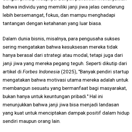
bahwa individu yang memiliki janji jiwa jelas cenderung
lebih bersemangat, fokus, dan mampu menghadapi
tantangan dengan ketahanan yang luar biasa.
Dalam dunia bisnis, misalnya, para pengusaha sukses
sering mengatakan bahwa kesuksesan mereka tidak
hanya berasal dari strategi atau modal, tetapi juga dari
janji jiwa yang mereka pegang teguh. Seperti dikutip dari
artikel di
Forbes Indonesia
(2025), "Banyak pendiri startup
mengatakan bahwa motivasi utama mereka adalah untuk
membangun sesuatu yang bermanfaat bagi masyarakat,
bukan hanya untuk keuntungan pribadi." Hal ini
menunjukkan bahwa janji jiwa bisa menjadi landasan
yang kuat untuk menciptakan dampak positif dalam hidup
sendiri maupun orang lain.