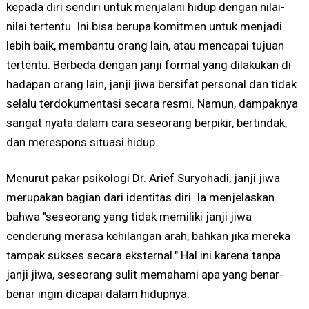
kepada diri sendiri untuk menjalani hidup dengan nilai-
nilai tertentu. Ini bisa berupa komitmen untuk menjadi
lebih baik, membantu orang lain, atau mencapai tujuan
tertentu. Berbeda dengan janji formal yang dilakukan di
hadapan orang lain, janji jiwa bersifat personal dan tidak
selalu terdokumentasi secara resmi. Namun, dampaknya
sangat nyata dalam cara seseorang berpikir, bertindak,
dan merespons situasi hidup.
Menurut pakar psikologi Dr. Arief Suryohadi, janji jiwa
merupakan bagian dari identitas diri. Ia menjelaskan
bahwa "seseorang yang tidak memiliki janji jiwa
cenderung merasa kehilangan arah, bahkan jika mereka
tampak sukses secara eksternal." Hal ini karena tanpa
janji jiwa, seseorang sulit memahami apa yang benar-
benar ingin dicapai dalam hidupnya.