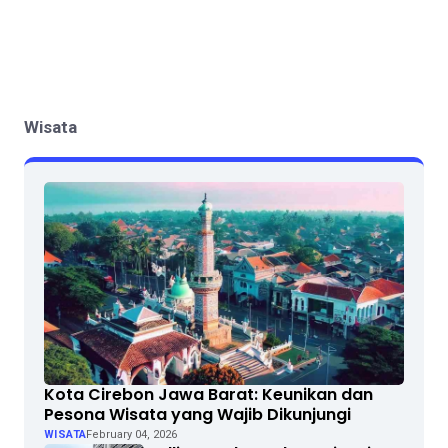
Wisata
Kota Cirebon Jawa Barat: Keunikan dan
Pesona Wisata yang Wajib Dikunjungi
WISATA
February 04, 2026