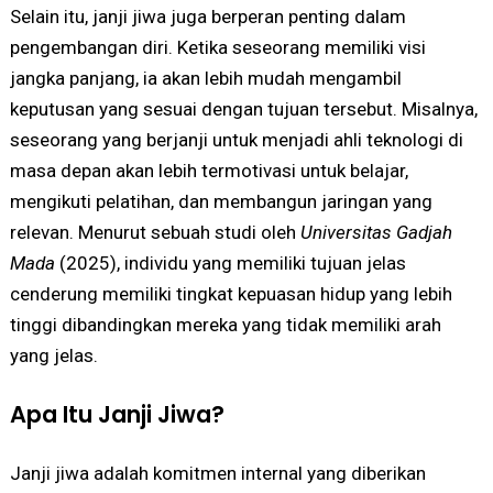
Selain itu, janji jiwa juga berperan penting dalam
pengembangan diri. Ketika seseorang memiliki visi
jangka panjang, ia akan lebih mudah mengambil
keputusan yang sesuai dengan tujuan tersebut. Misalnya,
seseorang yang berjanji untuk menjadi ahli teknologi di
masa depan akan lebih termotivasi untuk belajar,
mengikuti pelatihan, dan membangun jaringan yang
relevan. Menurut sebuah studi oleh
Universitas Gadjah
Mada
(2025), individu yang memiliki tujuan jelas
cenderung memiliki tingkat kepuasan hidup yang lebih
tinggi dibandingkan mereka yang tidak memiliki arah
yang jelas.
Apa Itu Janji Jiwa?
Janji jiwa adalah komitmen internal yang diberikan