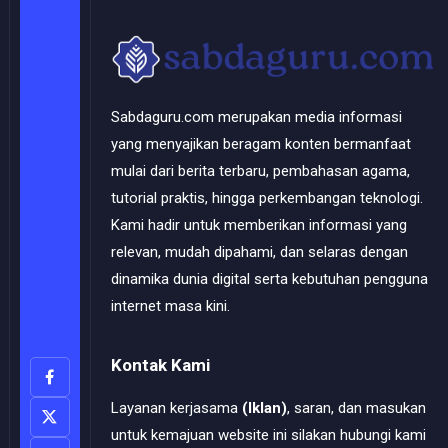
Sabdaguru.com merupakan media informasi
yang menyajikan beragam konten bermanfaat
mulai dari berita terbaru, pembahasan agama,
tutorial praktis, hingga perkembangan teknologi.
Kami hadir untuk memberikan informasi yang
relevan, mudah dipahami, dan selaras dengan
dinamika dunia digital serta kebutuhan pengguna
internet masa kini.
Kontak Kami
Layanan kerjasama
(Iklan)
, saran, dan masukan
untuk kemajuan website ini silakan hubungi kami