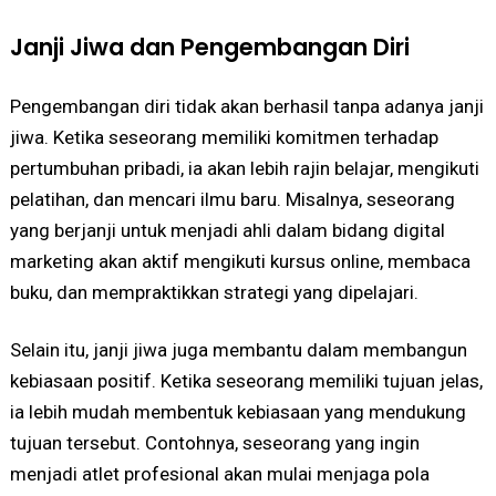
Janji Jiwa dan Pengembangan Diri
Pengembangan diri tidak akan berhasil tanpa adanya janji
jiwa. Ketika seseorang memiliki komitmen terhadap
pertumbuhan pribadi, ia akan lebih rajin belajar, mengikuti
pelatihan, dan mencari ilmu baru. Misalnya, seseorang
yang berjanji untuk menjadi ahli dalam bidang digital
marketing akan aktif mengikuti kursus online, membaca
buku, dan mempraktikkan strategi yang dipelajari.
Selain itu, janji jiwa juga membantu dalam membangun
kebiasaan positif. Ketika seseorang memiliki tujuan jelas,
ia lebih mudah membentuk kebiasaan yang mendukung
tujuan tersebut. Contohnya, seseorang yang ingin
menjadi atlet profesional akan mulai menjaga pola