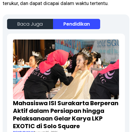
terukur, dan dapat dicapai dalam waktu tertentu.
Baca Juga
Pendidikan
Mahasiswa ISI Surakarta Berperan
Aktif dalam Persiapan hingga
Pelaksanaan Gelar Karya LKP
EXOTIC di Solo Square