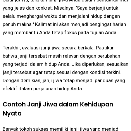
yang jelas dan konkret. Misalnya, "Saya berjanji untuk
selalu menghargai waktu dan menjalani hidup dengan
penuh makna." Kalimat ini akan menjadi pengingat harian
yang membantu Anda tetap fokus pada tujuan Anda.
Terakhir, evaluasi janji jiwa secara berkala. Pastikan
bahwa janji tersebut masih relevan dengan perubahan
yang terjadi dalam hidup Anda. Jika diperlukan, sesuaikan
janji tersebut agar tetap sesuai dengan kondisi terkini.
Dengan demikian, janji jiwa tetap menjadi panduan yang
efektif dalam perjalanan hidup Anda.
Contoh Janji Jiwa dalam Kehidupan
Nyata
Banyak tokoh sukses memiliki janji jiwa yang menjadi