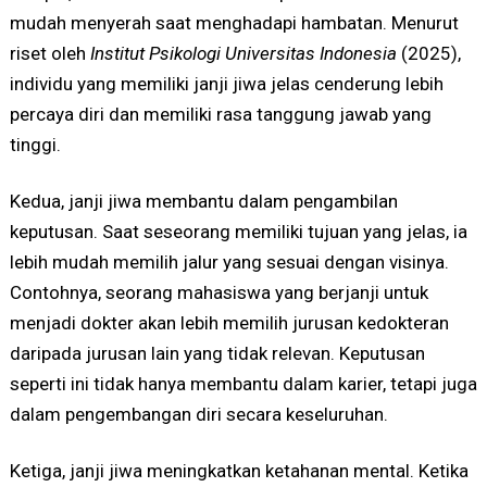
mudah menyerah saat menghadapi hambatan. Menurut
riset oleh
Institut Psikologi Universitas Indonesia
(2025),
individu yang memiliki janji jiwa jelas cenderung lebih
percaya diri dan memiliki rasa tanggung jawab yang
tinggi.
Kedua, janji jiwa membantu dalam pengambilan
keputusan. Saat seseorang memiliki tujuan yang jelas, ia
lebih mudah memilih jalur yang sesuai dengan visinya.
Contohnya, seorang mahasiswa yang berjanji untuk
menjadi dokter akan lebih memilih jurusan kedokteran
daripada jurusan lain yang tidak relevan. Keputusan
seperti ini tidak hanya membantu dalam karier, tetapi juga
dalam pengembangan diri secara keseluruhan.
Ketiga, janji jiwa meningkatkan ketahanan mental. Ketika