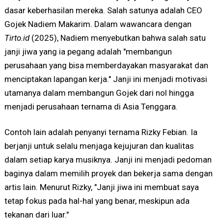
dasar keberhasilan mereka. Salah satunya adalah CEO
Gojek Nadiem Makarim. Dalam wawancara dengan
Tirto.id
(2025), Nadiem menyebutkan bahwa salah satu
janji jiwa yang ia pegang adalah "membangun
perusahaan yang bisa memberdayakan masyarakat dan
menciptakan lapangan kerja." Janji ini menjadi motivasi
utamanya dalam membangun Gojek dari nol hingga
menjadi perusahaan ternama di Asia Tenggara.
Contoh lain adalah penyanyi ternama Rizky Febian. Ia
berjanji untuk selalu menjaga kejujuran dan kualitas
dalam setiap karya musiknya. Janji ini menjadi pedoman
baginya dalam memilih proyek dan bekerja sama dengan
artis lain. Menurut Rizky, "Janji jiwa ini membuat saya
tetap fokus pada hal-hal yang benar, meskipun ada
tekanan dari luar."