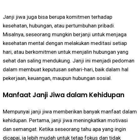
Janji jiwa juga bisa berupa komitmen terhadap
kesehatan, hubungan, atau pertumbuhan pribadi.
Misalnya, seseorang mungkin berjanji untuk menjaga
kesehatan mental dengan melakukan meditasi setiap
hari, atau berkomitmen untuk menjalin hubungan yang
sehat dan saling mendukung. Janji ini menjadi pedoman
dalam membuat keputusan sehari-hari, baik dalam hal
pekerjaan, keuangan, maupun hubungan sosial.
Manfaat Janji Jiwa dalam Kehidupan
Mempunyai janji jiwa memberikan banyak manfaat dalam
kehidupan. Pertama, janji jiwa meningkatkan motivasi
dan semangat. Ketika seseorang tahu apa yang ingin
dicapai, ia lebih mudah untuk tetap fokus dan tidak