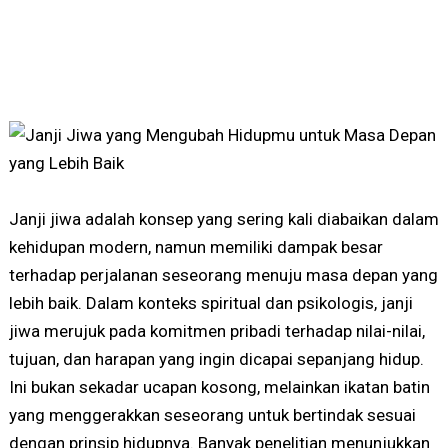
Janji jiwa adalah konsep yang sering kali diabaikan dalam
kehidupan modern, namun memiliki dampak besar
terhadap perjalanan seseorang menuju masa depan yang
lebih baik. Dalam konteks spiritual dan psikologis, janji
jiwa merujuk pada komitmen pribadi terhadap nilai-nilai,
tujuan, dan harapan yang ingin dicapai sepanjang hidup.
Ini bukan sekadar ucapan kosong, melainkan ikatan batin
yang menggerakkan seseorang untuk bertindak sesuai
dengan prinsip hidupnya. Banyak penelitian menunjukkan