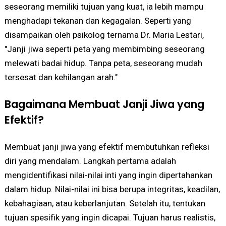
seseorang memiliki tujuan yang kuat, ia lebih mampu
menghadapi tekanan dan kegagalan. Seperti yang
disampaikan oleh psikolog ternama Dr. Maria Lestari,
"Janji jiwa seperti peta yang membimbing seseorang
melewati badai hidup. Tanpa peta, seseorang mudah
tersesat dan kehilangan arah."
Bagaimana Membuat Janji Jiwa yang
Efektif?
Membuat janji jiwa yang efektif membutuhkan refleksi
diri yang mendalam. Langkah pertama adalah
mengidentifikasi nilai-nilai inti yang ingin dipertahankan
dalam hidup. Nilai-nilai ini bisa berupa integritas, keadilan,
kebahagiaan, atau keberlanjutan. Setelah itu, tentukan
tujuan spesifik yang ingin dicapai. Tujuan harus realistis,