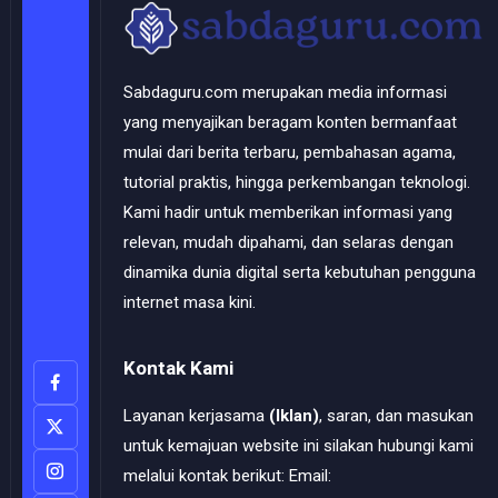
Sabdaguru.com merupakan media informasi
yang menyajikan beragam konten bermanfaat
mulai dari berita terbaru, pembahasan agama,
tutorial praktis, hingga perkembangan teknologi.
Kami hadir untuk memberikan informasi yang
relevan, mudah dipahami, dan selaras dengan
dinamika dunia digital serta kebutuhan pengguna
internet masa kini.
Kontak Kami
Layanan kerjasama
(Iklan)
, saran, dan masukan
untuk kemajuan website ini silakan hubungi kami
melalui kontak berikut: Email: