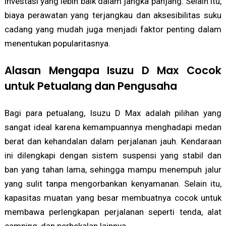
investasi yang lebih baik dalam jangka panjang. Selain itu,
biaya perawatan yang terjangkau dan aksesibilitas suku
cadang yang mudah juga menjadi faktor penting dalam
menentukan popularitasnya.
Alasan Mengapa Isuzu D Max Cocok
untuk Petualang dan Pengusaha
Bagi para petualang, Isuzu D Max adalah pilihan yang
sangat ideal karena kemampuannya menghadapi medan
berat dan kehandalan dalam perjalanan jauh. Kendaraan
ini dilengkapi dengan sistem suspensi yang stabil dan
ban yang tahan lama, sehingga mampu menempuh jalur
yang sulit tanpa mengorbankan kenyamanan. Selain itu,
kapasitas muatan yang besar membuatnya cocok untuk
membawa perlengkapan perjalanan seperti tenda, alat