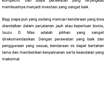
kompetitif dan biaya perawatan yang terjangkau
membuatnya menjadi investasi yang sangat baik.
Bagi siapa pun yang sedang mencari kendaraan yang bisa
diandalkan dalam perjalanan jauh atau keperluan bisnis,
Isuzu D Max adalah pilihan yang sangat
direkomendasikan. Dengan perawatan yang baik dan
penggunaan yang sesuai, kendaraan ini dapat bertahan
lama dan memberikan kenyamanan serta keandalan yang
maksimal.