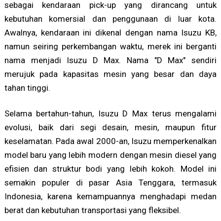
sebagai kendaraan pick-up yang dirancang untuk
kebutuhan komersial dan penggunaan di luar kota.
Awalnya, kendaraan ini dikenal dengan nama Isuzu KB,
namun seiring perkembangan waktu, merek ini berganti
nama menjadi Isuzu D Max. Nama "D Max" sendiri
merujuk pada kapasitas mesin yang besar dan daya
tahan tinggi.
Selama bertahun-tahun, Isuzu D Max terus mengalami
evolusi, baik dari segi desain, mesin, maupun fitur
keselamatan. Pada awal 2000-an, Isuzu memperkenalkan
model baru yang lebih modern dengan mesin diesel yang
efisien dan struktur bodi yang lebih kokoh. Model ini
semakin populer di pasar Asia Tenggara, termasuk
Indonesia, karena kemampuannya menghadapi medan
berat dan kebutuhan transportasi yang fleksibel.