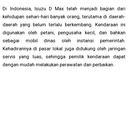
Di Indonesia, Isuzu D Max telah menjadi bagian dari
kehidupan sehari-hari banyak orang, terutama di daerah-
daerah yang belum terlalu berkembang. Kendaraan ini
digunakan oleh petani, pengusaha kecil, dan bahkan
sebagai mobil dinas oleh instansi pemerintah.
Kehadirannya di pasar lokal juga didukung oleh jaringan
servis yang luas, sehingga pemilik kendaraan dapat
dengan mudah melakukan perawatan dan perbaikan.