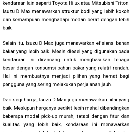
kendaraan lain seperti Toyota Hilux atau Mitsubishi Triton,
Isuzu D Max menawarkan struktur bodi yang lebih kokoh
dan kemampuan menghadapi medan berat dengan lebih
baik.
Selain itu, Isuzu D Max juga menawarkan efisiensi bahan
bakar yang lebih baik. Mesin diesel yang digunakan pada
kendaraan ini dirancang untuk menghasilkan tenaga
besar dengan konsumsi bahan bakar yang relatif rendah.
Hal ini membuatnya menjadi pilihan yang hemat bagi
pengguna yang sering melakukan perjalanan jauh.
Dari segi harga, Isuzu D Max juga menawarkan nilai yang
baik. Meskipun harganya sedikit lebih mahal dibandingkan
beberapa model pick-up murah, tetapi dengan fitur dan
kualitas yang lebih baik, kendaraan ini menawarkan