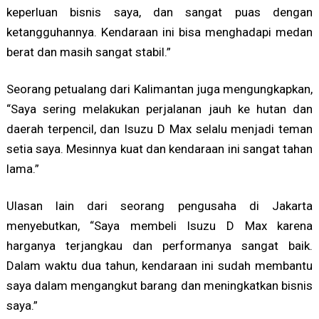
keperluan bisnis saya, dan sangat puas dengan
ketangguhannya. Kendaraan ini bisa menghadapi medan
berat dan masih sangat stabil.”
Seorang petualang dari Kalimantan juga mengungkapkan,
“Saya sering melakukan perjalanan jauh ke hutan dan
daerah terpencil, dan Isuzu D Max selalu menjadi teman
setia saya. Mesinnya kuat dan kendaraan ini sangat tahan
lama.”
Ulasan lain dari seorang pengusaha di Jakarta
menyebutkan, “Saya membeli Isuzu D Max karena
harganya terjangkau dan performanya sangat baik.
Dalam waktu dua tahun, kendaraan ini sudah membantu
saya dalam mengangkut barang dan meningkatkan bisnis
saya.”