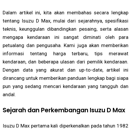
Dalam artikel ini, kita akan membahas secara lengkap
tentang Isuzu D Max, mulai dari sejarahnya, spesifikasi
teknis, keunggulan dibandingkan pesaing, serta alasan
mengapa kendaraan ini sangat diminati oleh para
petualang dan pengusaha. Kami juga akan memberikan
informasi tentang harga terbaru, tips merawat
kendaraan, dan beberapa ulasan dari pemilik kendaraan.
Dengan data yang akurat dan up-to-date, artikel ini
dirancang untuk memberikan panduan lengkap bagi siapa
pun yang sedang mencari kendaraan yang tangguh dan
andal.
Sejarah dan Perkembangan Isuzu D Max
Isuzu D Max pertama kali diperkenalkan pada tahun 1982