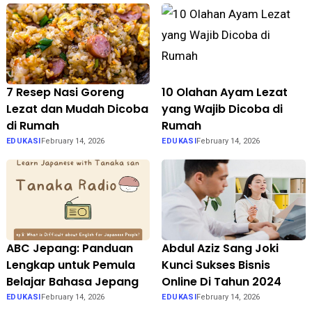
7 Resep Nasi Goreng
10 Olahan Ayam Lezat
Lezat dan Mudah Dicoba
yang Wajib Dicoba di
di Rumah
Rumah
EDUKASI
February 14, 2026
EDUKASI
February 14, 2026
ABC Jepang: Panduan
Abdul Aziz Sang Joki
Lengkap untuk Pemula
Kunci Sukses Bisnis
Belajar Bahasa Jepang
Online Di Tahun 2024
EDUKASI
February 14, 2026
EDUKASI
February 14, 2026