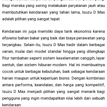
Bagi mereka yang sering melakukan perjalanan jauh atau
membutuhkan kendaraan yang tahan lama, Isuzu D Max
adalah pilihan yang sangat tepat.
Kendaraan ini juga memiliki daya tarik ekonomis karena
efisiensi bahan bakar yang baik dan biaya perawatan yang
terjangkau. Selain itu, Isuzu D Max hadir dalam berbagai
varian, mulai dari model standar hingga yang dilengkapi
fitur tambahan seperti sistem keselamatan canggih, layar
sentuh, dan sistem hiburan modern. Hal ini membuatnya
cocok untuk berbagai kebutuhan, baik sebagai kendaraan
harian maupun untuk keperluan bisnis. Dengan kombinasi
antara performa, keandalan, dan harga yang kompetitif,
Isuzu D Max menjadi pilihan yang sangat menarik bagi
pengguna yang ingin mendapatkan nilai lebih dari sebuah
kendaraan.