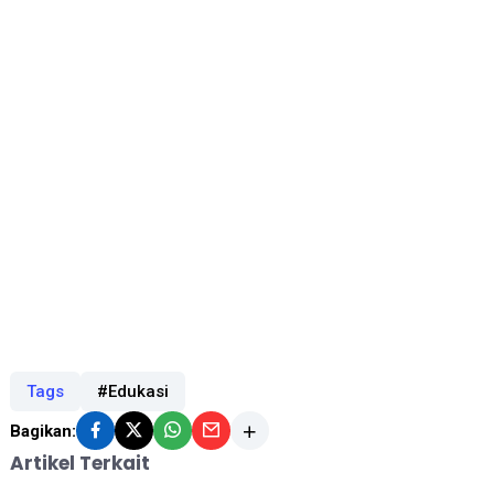
Tags
#Edukasi
Bagikan:
Artikel Terkait