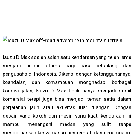
Isuzu D Max adalah salah satu kendaraan yang telah lama
menjadi pilihan utama bagi para petualang dan
pengusaha di Indonesia. Dikenal dengan ketangguhannya,
keandalan, dan kemampuan menghadapi berbagai
kondisi jalan, Isuzu D Max tidak hanya menjadi mobil
komersial tetapi juga bisa menjadi teman setia dalam
perjalanan jauh atau aktivitas luar ruangan. Dengan
desain yang kokoh dan mesin yang kuat, kendaraan ini
mampu menangani medan yang sulit tanpa
mengorbankan kenyamanan pengemudi dan penumpang.