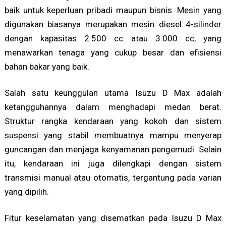
baik untuk keperluan pribadi maupun bisnis. Mesin yang
digunakan biasanya merupakan mesin diesel 4-silinder
dengan kapasitas 2.500 cc atau 3.000 cc, yang
menawarkan tenaga yang cukup besar dan efisiensi
bahan bakar yang baik.
Salah satu keunggulan utama Isuzu D Max adalah
ketangguhannya dalam menghadapi medan berat.
Struktur rangka kendaraan yang kokoh dan sistem
suspensi yang stabil membuatnya mampu menyerap
guncangan dan menjaga kenyamanan pengemudi. Selain
itu, kendaraan ini juga dilengkapi dengan sistem
transmisi manual atau otomatis, tergantung pada varian
yang dipilih.
Fitur keselamatan yang disematkan pada Isuzu D Max