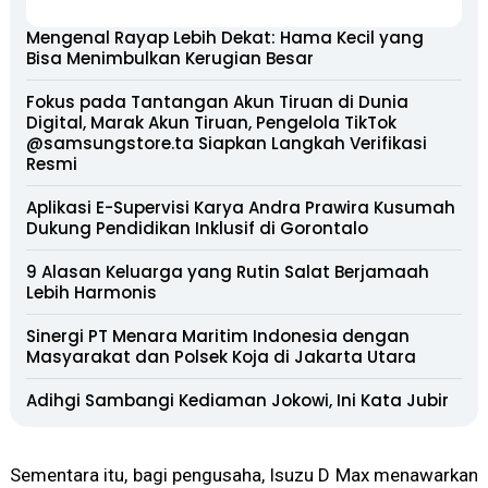
Mengenal Rayap Lebih Dekat: Hama Kecil yang
Bisa Menimbulkan Kerugian Besar
Fokus pada Tantangan Akun Tiruan di Dunia
Digital, Marak Akun Tiruan, Pengelola TikTok
@samsungstore.ta Siapkan Langkah Verifikasi
Resmi
Aplikasi E-Supervisi Karya Andra Prawira Kusumah
Dukung Pendidikan Inklusif di Gorontalo
9 Alasan Keluarga yang Rutin Salat Berjamaah
Lebih Harmonis
Sinergi PT Menara Maritim Indonesia dengan
Masyarakat dan Polsek Koja di Jakarta Utara
Adihgi Sambangi Kediaman Jokowi, Ini Kata Jubir
Sementara itu, bagi pengusaha, Isuzu D Max menawarkan