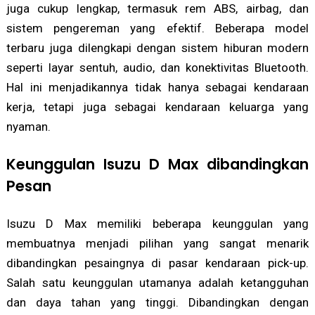
juga cukup lengkap, termasuk rem ABS, airbag, dan
sistem pengereman yang efektif. Beberapa model
terbaru juga dilengkapi dengan sistem hiburan modern
seperti layar sentuh, audio, dan konektivitas Bluetooth.
Hal ini menjadikannya tidak hanya sebagai kendaraan
kerja, tetapi juga sebagai kendaraan keluarga yang
nyaman.
Keunggulan Isuzu D Max dibandingkan
Pesan
Isuzu D Max memiliki beberapa keunggulan yang
membuatnya menjadi pilihan yang sangat menarik
dibandingkan pesaingnya di pasar kendaraan pick-up.
Salah satu keunggulan utamanya adalah ketangguhan
dan daya tahan yang tinggi. Dibandingkan dengan