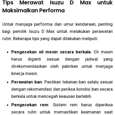
Tips Merawat Isuzu D Max untuk
Maksimalkan Performa
Untuk menjaga performa dan umur kendaraan, penting
bagi pemilik Isuzu D Max untuk melakukan perawatan
rutin. Beberapa tips yang dapat dilakukan meliputi:
Pengecekan oli mesin secara berkala
: Oli mesin
harus diganti sesuai dengan jadwal yang
direkomendasikan oleh pabrikan untuk menjaga
kinerja mesin.
Perawatan ban
: Pastikan tekanan ban selalu sesuai
dengan rekomendasi dan periksa kondisi ban secara
berkala untuk mencegah keausan berlebih.
Pengecekan rem
: Sistem rem harus diperiksa
secara rutin untuk memastikan keamanan saat