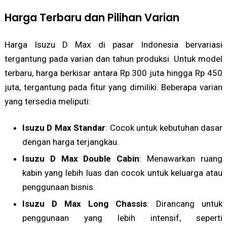
Harga Terbaru dan Pilihan Varian
Harga Isuzu D Max di pasar Indonesia bervariasi
tergantung pada varian dan tahun produksi. Untuk model
terbaru, harga berkisar antara Rp 300 juta hingga Rp 450
juta, tergantung pada fitur yang dimiliki. Beberapa varian
yang tersedia meliputi:
Isuzu D Max Standar
: Cocok untuk kebutuhan dasar
dengan harga terjangkau.
Isuzu D Max Double Cabin
: Menawarkan ruang
kabin yang lebih luas dan cocok untuk keluarga atau
penggunaan bisnis.
Isuzu D Max Long Chassis
: Dirancang untuk
penggunaan yang lebih intensif, seperti