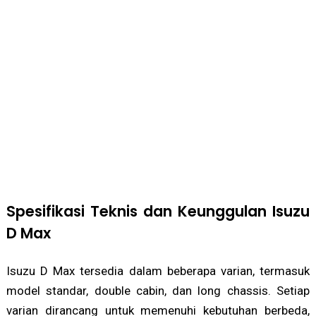
Spesifikasi Teknis dan Keunggulan Isuzu
D Max
Isuzu D Max tersedia dalam beberapa varian, termasuk
model standar, double cabin, dan long chassis. Setiap
varian dirancang untuk memenuhi kebutuhan berbeda,