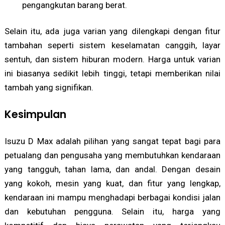
pengangkutan barang berat.
Selain itu, ada juga varian yang dilengkapi dengan fitur
tambahan seperti sistem keselamatan canggih, layar
sentuh, dan sistem hiburan modern. Harga untuk varian
ini biasanya sedikit lebih tinggi, tetapi memberikan nilai
tambah yang signifikan.
Kesimpulan
Isuzu D Max adalah pilihan yang sangat tepat bagi para
petualang dan pengusaha yang membutuhkan kendaraan
yang tangguh, tahan lama, dan andal. Dengan desain
yang kokoh, mesin yang kuat, dan fitur yang lengkap,
kendaraan ini mampu menghadapi berbagai kondisi jalan
dan kebutuhan pengguna. Selain itu, harga yang