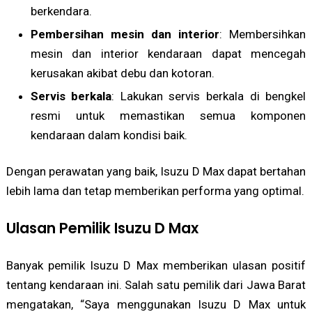
berkendara.
Pembersihan mesin dan interior
: Membersihkan
mesin dan interior kendaraan dapat mencegah
kerusakan akibat debu dan kotoran.
Servis berkala
: Lakukan servis berkala di bengkel
resmi untuk memastikan semua komponen
kendaraan dalam kondisi baik.
Dengan perawatan yang baik, Isuzu D Max dapat bertahan
lebih lama dan tetap memberikan performa yang optimal.
Ulasan Pemilik Isuzu D Max
Banyak pemilik Isuzu D Max memberikan ulasan positif
tentang kendaraan ini. Salah satu pemilik dari Jawa Barat
mengatakan, “Saya menggunakan Isuzu D Max untuk