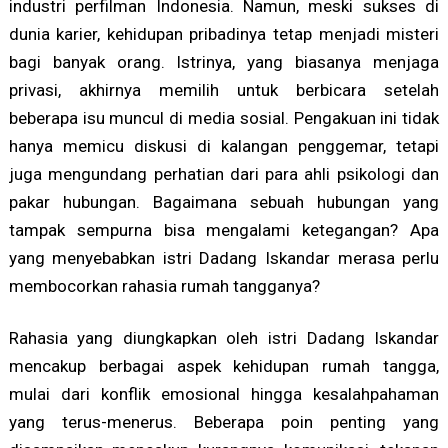
industri perfilman Indonesia. Namun, meski sukses di
dunia karier, kehidupan pribadinya tetap menjadi misteri
bagi banyak orang. Istrinya, yang biasanya menjaga
privasi, akhirnya memilih untuk berbicara setelah
beberapa isu muncul di media sosial. Pengakuan ini tidak
hanya memicu diskusi di kalangan penggemar, tetapi
juga mengundang perhatian dari para ahli psikologi dan
pakar hubungan. Bagaimana sebuah hubungan yang
tampak sempurna bisa mengalami ketegangan? Apa
yang menyebabkan istri Dadang Iskandar merasa perlu
membocorkan rahasia rumah tangganya?
Rahasia yang diungkapkan oleh istri Dadang Iskandar
mencakup berbagai aspek kehidupan rumah tangga,
mulai dari konflik emosional hingga kesalahpahaman
yang terus-menerus. Beberapa poin penting yang