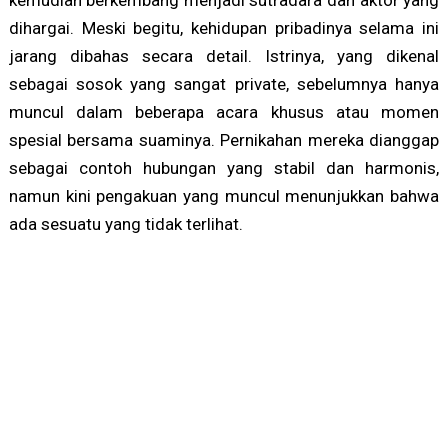
dihargai. Meski begitu, kehidupan pribadinya selama ini
jarang dibahas secara detail. Istrinya, yang dikenal
sebagai sosok yang sangat private, sebelumnya hanya
muncul dalam beberapa acara khusus atau momen
spesial bersama suaminya. Pernikahan mereka dianggap
sebagai contoh hubungan yang stabil dan harmonis,
namun kini pengakuan yang muncul menunjukkan bahwa
ada sesuatu yang tidak terlihat.