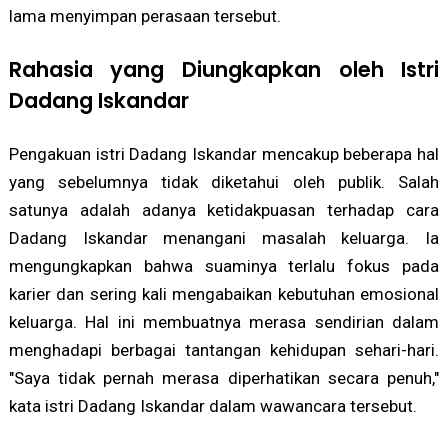
lama menyimpan perasaan tersebut.
Rahasia yang Diungkapkan oleh Istri
Dadang Iskandar
Pengakuan istri Dadang Iskandar mencakup beberapa hal
yang sebelumnya tidak diketahui oleh publik. Salah
satunya adalah adanya ketidakpuasan terhadap cara
Dadang Iskandar menangani masalah keluarga. Ia
mengungkapkan bahwa suaminya terlalu fokus pada
karier dan sering kali mengabaikan kebutuhan emosional
keluarga. Hal ini membuatnya merasa sendirian dalam
menghadapi berbagai tantangan kehidupan sehari-hari.
"Saya tidak pernah merasa diperhatikan secara penuh,"
kata istri Dadang Iskandar dalam wawancara tersebut.