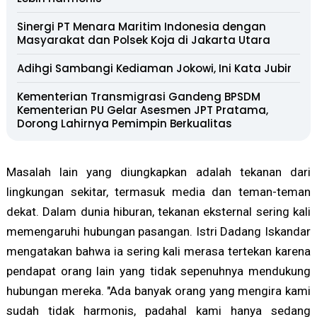
Sinergi PT Menara Maritim Indonesia dengan
Masyarakat dan Polsek Koja di Jakarta Utara
Adihgi Sambangi Kediaman Jokowi, Ini Kata Jubir
Kementerian Transmigrasi Gandeng BPSDM
Kementerian PU Gelar Asesmen JPT Pratama,
Dorong Lahirnya Pemimpin Berkualitas
Masalah lain yang diungkapkan adalah tekanan dari
lingkungan sekitar, termasuk media dan teman-teman
dekat. Dalam dunia hiburan, tekanan eksternal sering kali
memengaruhi hubungan pasangan. Istri Dadang Iskandar
mengatakan bahwa ia sering kali merasa tertekan karena
pendapat orang lain yang tidak sepenuhnya mendukung
hubungan mereka. "Ada banyak orang yang mengira kami
sudah tidak harmonis, padahal kami hanya sedang