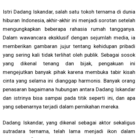
Istri Dadang Iskandar, salah satu tokoh ternama di dunia
hiburan Indonesia, akhir-akhir ini menjadi sorotan setelah
mengungkapkan beberapa rahasia rumah tangganya.
Dalam wawancara eksklusif dengan sejumlah media, ia
memberikan gambaran jujur tentang kehidupan pribadi
yang sering kali tidak terlihat oleh publik. Sebagai sosok
yang dikenal tenang dan bijak, pengakuan ini
mengejutkan banyak pihak karena membuka tabir kisah
cinta yang selama ini dianggap harmonis. Banyak orang
penasaran bagaimana hubungan antara Dadang Iskandar
dan istrinya bisa sampai pada titik seperti ini, dan apa
yang sebenarnya terjadi dalam pernikahan mereka.
Dadang Iskandar, yang dikenal sebagai aktor sekaligus
sutradara ternama, telah lama menjadi ikon dalam