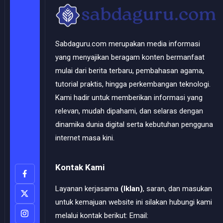
Sabdaguru.com merupakan media informasi
yang menyajikan beragam konten bermanfaat
mulai dari berita terbaru, pembahasan agama,
tutorial praktis, hingga perkembangan teknologi.
Kami hadir untuk memberikan informasi yang
relevan, mudah dipahami, dan selaras dengan
dinamika dunia digital serta kebutuhan pengguna
internet masa kini.
Kontak Kami
Layanan kerjasama
(Iklan)
, saran, dan masukan
untuk kemajuan website ini silakan hubungi kami
melalui kontak berikut: Email: