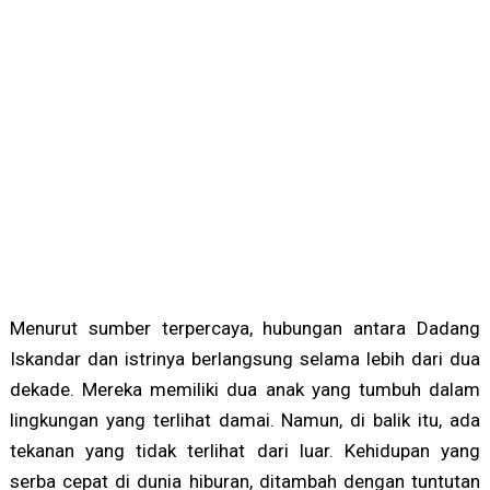
Menurut sumber terpercaya, hubungan antara Dadang
Iskandar dan istrinya berlangsung selama lebih dari dua
dekade. Mereka memiliki dua anak yang tumbuh dalam
lingkungan yang terlihat damai. Namun, di balik itu, ada
tekanan yang tidak terlihat dari luar. Kehidupan yang
serba cepat di dunia hiburan, ditambah dengan tuntutan