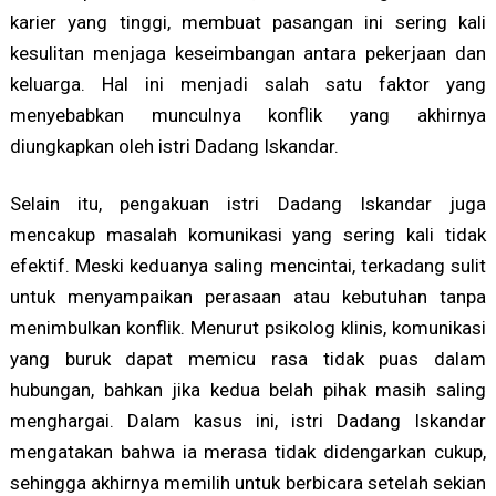
karier yang tinggi, membuat pasangan ini sering kali
kesulitan menjaga keseimbangan antara pekerjaan dan
keluarga. Hal ini menjadi salah satu faktor yang
menyebabkan munculnya konflik yang akhirnya
diungkapkan oleh istri Dadang Iskandar.
Selain itu, pengakuan istri Dadang Iskandar juga
mencakup masalah komunikasi yang sering kali tidak
efektif. Meski keduanya saling mencintai, terkadang sulit
untuk menyampaikan perasaan atau kebutuhan tanpa
menimbulkan konflik. Menurut psikolog klinis, komunikasi
yang buruk dapat memicu rasa tidak puas dalam
hubungan, bahkan jika kedua belah pihak masih saling
menghargai. Dalam kasus ini, istri Dadang Iskandar
mengatakan bahwa ia merasa tidak didengarkan cukup,
sehingga akhirnya memilih untuk berbicara setelah sekian