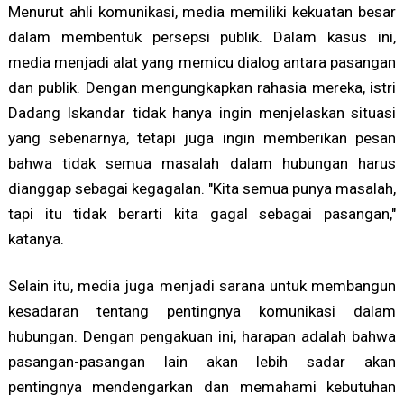
Menurut ahli komunikasi, media memiliki kekuatan besar
dalam membentuk persepsi publik. Dalam kasus ini,
media menjadi alat yang memicu dialog antara pasangan
dan publik. Dengan mengungkapkan rahasia mereka, istri
Dadang Iskandar tidak hanya ingin menjelaskan situasi
yang sebenarnya, tetapi juga ingin memberikan pesan
bahwa tidak semua masalah dalam hubungan harus
dianggap sebagai kegagalan. "Kita semua punya masalah,
tapi itu tidak berarti kita gagal sebagai pasangan,"
katanya.
Selain itu, media juga menjadi sarana untuk membangun
kesadaran tentang pentingnya komunikasi dalam
hubungan. Dengan pengakuan ini, harapan adalah bahwa
pasangan-pasangan lain akan lebih sadar akan
pentingnya mendengarkan dan memahami kebutuhan