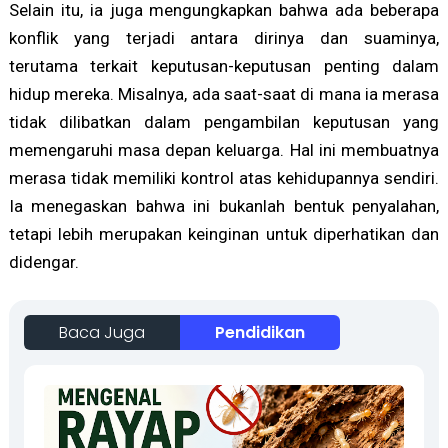
Selain itu, ia juga mengungkapkan bahwa ada beberapa
konflik yang terjadi antara dirinya dan suaminya,
terutama terkait keputusan-keputusan penting dalam
hidup mereka. Misalnya, ada saat-saat di mana ia merasa
tidak dilibatkan dalam pengambilan keputusan yang
memengaruhi masa depan keluarga. Hal ini membuatnya
merasa tidak memiliki kontrol atas kehidupannya sendiri.
Ia menegaskan bahwa ini bukanlah bentuk penyalahan,
tetapi lebih merupakan keinginan untuk diperhatikan dan
didengar.
Baca Juga
Pendidikan