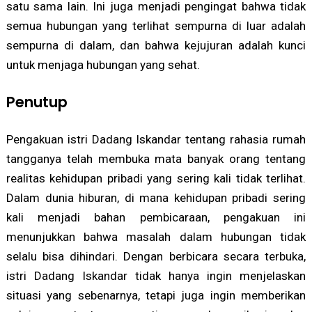
satu sama lain. Ini juga menjadi pengingat bahwa tidak
semua hubungan yang terlihat sempurna di luar adalah
sempurna di dalam, dan bahwa kejujuran adalah kunci
untuk menjaga hubungan yang sehat.
Penutup
Pengakuan istri Dadang Iskandar tentang rahasia rumah
tangganya telah membuka mata banyak orang tentang
realitas kehidupan pribadi yang sering kali tidak terlihat.
Dalam dunia hiburan, di mana kehidupan pribadi sering
kali menjadi bahan pembicaraan, pengakuan ini
menunjukkan bahwa masalah dalam hubungan tidak
selalu bisa dihindari. Dengan berbicara secara terbuka,
istri Dadang Iskandar tidak hanya ingin menjelaskan
situasi yang sebenarnya, tetapi juga ingin memberikan