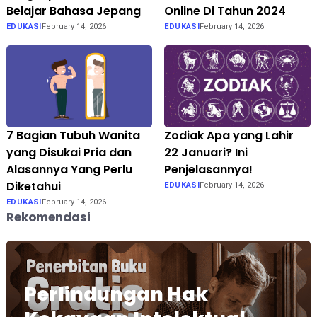
Belajar Bahasa Jepang
Online Di Tahun 2024
EDUKASI
February 14, 2026
EDUKASI
February 14, 2026
7 Bagian Tubuh Wanita
Zodiak Apa yang Lahir
yang Disukai Pria dan
22 Januari? Ini
Alasannya Yang Perlu
Penjelasannya!
Diketahui
EDUKASI
February 14, 2026
EDUKASI
February 14, 2026
Rekomendasi
Perlindungan Hak