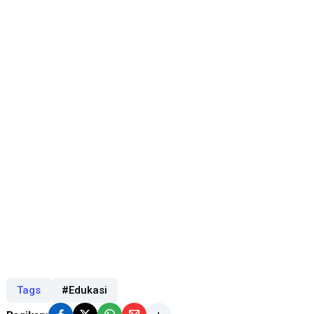
Tags
#Edukasi