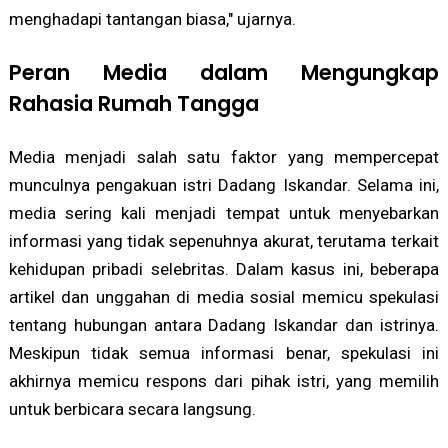
menghadapi tantangan biasa," ujarnya.
Peran Media dalam Mengungkap
Rahasia Rumah Tangga
Media menjadi salah satu faktor yang mempercepat
munculnya pengakuan istri Dadang Iskandar. Selama ini,
media sering kali menjadi tempat untuk menyebarkan
informasi yang tidak sepenuhnya akurat, terutama terkait
kehidupan pribadi selebritas. Dalam kasus ini, beberapa
artikel dan unggahan di media sosial memicu spekulasi
tentang hubungan antara Dadang Iskandar dan istrinya.
Meskipun tidak semua informasi benar, spekulasi ini
akhirnya memicu respons dari pihak istri, yang memilih
untuk berbicara secara langsung.