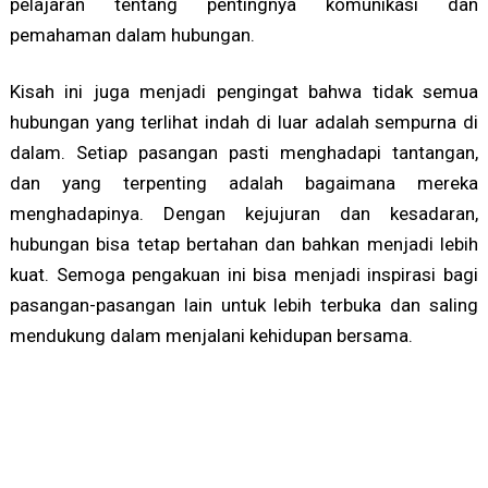
pelajaran tentang pentingnya komunikasi dan
pemahaman dalam hubungan.
Kisah ini juga menjadi pengingat bahwa tidak semua
hubungan yang terlihat indah di luar adalah sempurna di
dalam. Setiap pasangan pasti menghadapi tantangan,
dan yang terpenting adalah bagaimana mereka
menghadapinya. Dengan kejujuran dan kesadaran,
hubungan bisa tetap bertahan dan bahkan menjadi lebih
kuat. Semoga pengakuan ini bisa menjadi inspirasi bagi
pasangan-pasangan lain untuk lebih terbuka dan saling
mendukung dalam menjalani kehidupan bersama.