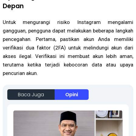
Depan
Untuk mengurangi risiko Instagram mengalami
gangguan, pengguna dapat melakukan beberapa langkah
pencegahan. Pertama, pastikan akun Anda memiliki
verifikasi dua faktor (2FA) untuk melindungi akun dari
akses ilegal. Verifikasi ini membuat akun lebih aman,
terutama ketika terjadi kebocoran data atau upaya
pencurian akun.
Baca Juga
Opini