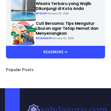
Wisata Terbaru yang Wajib
Dikunjungi di Kota Anda
WISATA
February 03, 2026
Cuti Bersama: Tips Mengatur
Liburan agar Tetap Hemat dan
Menyenangkan
KEUANGAN
February 02, 2026
READMORE
Popular Posts