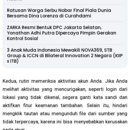
Ratusan Warga Serbu Nobar Final Piala Dunia
Bersama Dina Lorenza di Curahdami
ZARKA Resmi Bentuk DPC Jakarta Selatan,
Yonathan Adhi Putra Dipercaya Pimpin Gerakan
Kontrol Sosial
3 Anak Muda Indonesia Mewakili NOVA369, STB
Group & ICCN di Bilateral Innovation 2 Negara (KIIP
x ITB)
Kedua, rutin memeriksa aktivitas akun Anda. Jika Anda
melihat aktivitas yang mencurigakan, seperti login dari
lokasi yang tidak dikenal, segera ganti kata sandi dan
aktifkan fitur keamanan tambahan. Selain itu, hindari
mengklik tautan atau mengunduh file dari sumber yang
tidak terpercaya, karena ini bisa menyebabkan kerusakan
pada akun.