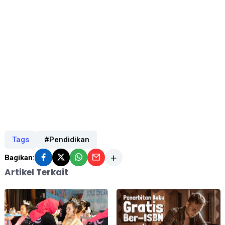
Tags
#Pendidikan
Bagikan:
Artikel Terkait