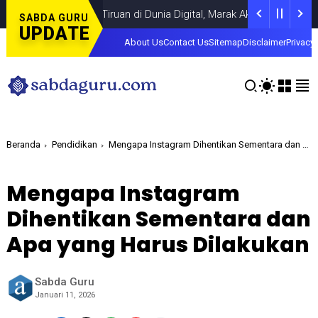
angan Akun Tiruan di Dunia Digital, Marak Akun Tiruan, Pengelola
SABDA GURU
UPDATE
About Us
Contact Us
Sitemap
Disclaimer
Privacy 
Beranda
Pendidikan
Mengapa Instagram Dihentikan Sementara dan Apa yang Harus Dilakukan
Mengapa Instagram
Dihentikan Sementara dan
Apa yang Harus Dilakukan
Sabda Guru
Januari 11, 2026