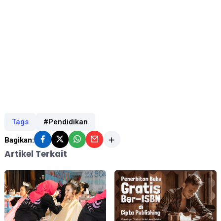
Tags
#Pendidikan
Bagikan:
Artikel Terkait