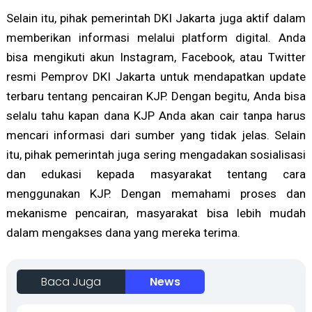
Selain itu, pihak pemerintah DKI Jakarta juga aktif dalam
memberikan informasi melalui platform digital. Anda
bisa mengikuti akun Instagram, Facebook, atau Twitter
resmi Pemprov DKI Jakarta untuk mendapatkan update
terbaru tentang pencairan KJP. Dengan begitu, Anda bisa
selalu tahu kapan dana KJP Anda akan cair tanpa harus
mencari informasi dari sumber yang tidak jelas. Selain
itu, pihak pemerintah juga sering mengadakan sosialisasi
dan edukasi kepada masyarakat tentang cara
menggunakan KJP. Dengan memahami proses dan
mekanisme pencairan, masyarakat bisa lebih mudah
dalam mengakses dana yang mereka terima.
Baca Juga
News