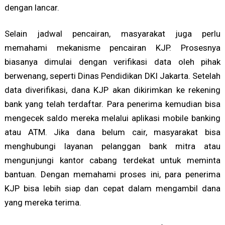
dengan lancar.
Selain jadwal pencairan, masyarakat juga perlu
memahami mekanisme pencairan KJP. Prosesnya
biasanya dimulai dengan verifikasi data oleh pihak
berwenang, seperti Dinas Pendidikan DKI Jakarta. Setelah
data diverifikasi, dana KJP akan dikirimkan ke rekening
bank yang telah terdaftar. Para penerima kemudian bisa
mengecek saldo mereka melalui aplikasi mobile banking
atau ATM. Jika dana belum cair, masyarakat bisa
menghubungi layanan pelanggan bank mitra atau
mengunjungi kantor cabang terdekat untuk meminta
bantuan. Dengan memahami proses ini, para penerima
KJP bisa lebih siap dan cepat dalam mengambil dana
yang mereka terima.