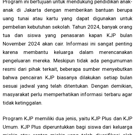
Program ini bertujuan untuk mendukung pendidikan anak-
anak di Jakarta dengan memberikan bantuan berupa
uang tunai atau kartu yang dapat digunakan untuk
pembelian kebutuhan sekolah. Tahun 2024, banyak orang
tua dan siswa yang penasaran kapan KJP bulan
November 2024 akan cair. Informasi ini sangat penting
karena membantu keluarga dalam merencanakan
pengeluaran mereka. Meskipun tidak ada pengumuman
resmi dari pihak terkait, beberapa sumber menyebutkan
bahwa pencairan KJP biasanya dilakukan setiap bulan
sesuai jadwal yang telah ditentukan. Dengan demikian,
masyarakat perlu memperhatikan informasi terbaru agar
tidak ketinggalan.
Program KJP memiliki dua jenis, yaitu KJP Plus dan KJP
Umum. KJP Plus diperuntukkan bagi siswa dari keluarga