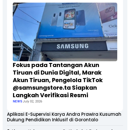
Fokus pada Tantangan Akun
Tiruan di Dunia Digital, Marak
Akun Tiruan, Pengelola TikTok
@samsungstore.ta Siapkan
Langkah Verifikasi Resmi
NEWS
July 02, 2026
Aplikasi E-Supervisi Karya Andra Prawira Kusumah
Dukung Pendidikan Inklusif di Gorontalo