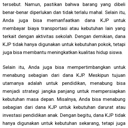
tersebut. Namun, pastikan bahwa barang yang dibeli
benar-benar diperlukan dan tidak terlalu mahal. Selain itu,
Anda juga bisa memanfaatkan dana KJP untuk
membayar biaya transportasi atau kebutuhan lain yang
terkait dengan aktivitas sekolah. Dengan demikian, dana
KJP tidak hanya digunakan untuk kebutuhan pokok, tetapi
juga bisa membantu meningkatkan kualitas hidup siswa.
Selain itu, Anda juga bisa mempertimbangkan untuk
menabung sebagian dari dana KJP. Meskipun tujuan
utamanya adalah untuk pendidikan, menabung bisa
menjadi strategi jangka panjang untuk mempersiapkan
kebutuhan masa depan. Misalnya, Anda bisa menabung
sebagian dari dana KJP untuk kebutuhan darurat atau
investasi pendidikan anak. Dengan begitu, dana KJP tidak
hanya digunakan untuk kebutuhan sekarang, tetapi juga