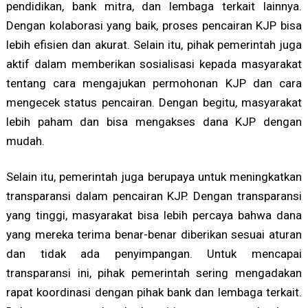
pendidikan, bank mitra, dan lembaga terkait lainnya.
Dengan kolaborasi yang baik, proses pencairan KJP bisa
lebih efisien dan akurat. Selain itu, pihak pemerintah juga
aktif dalam memberikan sosialisasi kepada masyarakat
tentang cara mengajukan permohonan KJP dan cara
mengecek status pencairan. Dengan begitu, masyarakat
lebih paham dan bisa mengakses dana KJP dengan
mudah.
Selain itu, pemerintah juga berupaya untuk meningkatkan
transparansi dalam pencairan KJP. Dengan transparansi
yang tinggi, masyarakat bisa lebih percaya bahwa dana
yang mereka terima benar-benar diberikan sesuai aturan
dan tidak ada penyimpangan. Untuk mencapai
transparansi ini, pihak pemerintah sering mengadakan
rapat koordinasi dengan pihak bank dan lembaga terkait.