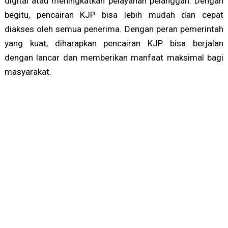
digital atau meningkatkan pelayanan pelanggan. Dengan
begitu, pencairan KJP bisa lebih mudah dan cepat
diakses oleh semua penerima. Dengan peran pemerintah
yang kuat, diharapkan pencairan KJP bisa berjalan
dengan lancar dan memberikan manfaat maksimal bagi
masyarakat.