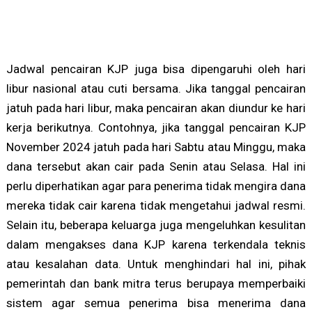
Jadwal pencairan KJP juga bisa dipengaruhi oleh hari
libur nasional atau cuti bersama. Jika tanggal pencairan
jatuh pada hari libur, maka pencairan akan diundur ke hari
kerja berikutnya. Contohnya, jika tanggal pencairan KJP
November 2024 jatuh pada hari Sabtu atau Minggu, maka
dana tersebut akan cair pada Senin atau Selasa. Hal ini
perlu diperhatikan agar para penerima tidak mengira dana
mereka tidak cair karena tidak mengetahui jadwal resmi.
Selain itu, beberapa keluarga juga mengeluhkan kesulitan
dalam mengakses dana KJP karena terkendala teknis
atau kesalahan data. Untuk menghindari hal ini, pihak
pemerintah dan bank mitra terus berupaya memperbaiki
sistem agar semua penerima bisa menerima dana