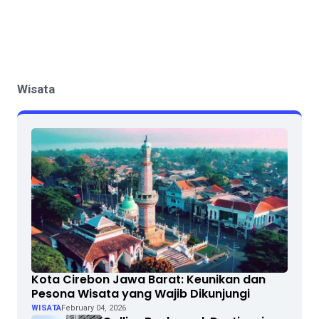
Wisata
Kota Cirebon Jawa Barat: Keunikan dan
Pesona Wisata yang Wajib Dikunjungi
WISATA
February 04, 2026