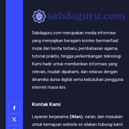
Sabdaguru.com merupakan media informasi
yang menyajikan beragam konten bermanfaat
mulai dari berita terbaru, pembahasan agama,
tutorial praktis, hingga perkembangan teknologi.
Kami hadir untuk memberikan informasi yang
relevan, mudah dipahami, dan selaras dengan
dinamika dunia digital serta kebutuhan pengguna
internet masa kini.
Kontak Kami
Layanan kerjasama
(Iklan)
, saran, dan masukan
untuk kemajuan website ini silakan hubungi kami