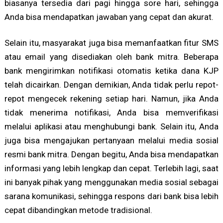
biasanya tersedia dari pagi hingga sore hari, sehingga
Anda bisa mendapatkan jawaban yang cepat dan akurat.
Selain itu, masyarakat juga bisa memanfaatkan fitur SMS
atau email yang disediakan oleh bank mitra. Beberapa
bank mengirimkan notifikasi otomatis ketika dana KJP
telah dicairkan. Dengan demikian, Anda tidak perlu repot-
repot mengecek rekening setiap hari. Namun, jika Anda
tidak menerima notifikasi, Anda bisa memverifikasi
melalui aplikasi atau menghubungi bank. Selain itu, Anda
juga bisa mengajukan pertanyaan melalui media sosial
resmi bank mitra. Dengan begitu, Anda bisa mendapatkan
informasi yang lebih lengkap dan cepat. Terlebih lagi, saat
ini banyak pihak yang menggunakan media sosial sebagai
sarana komunikasi, sehingga respons dari bank bisa lebih
cepat dibandingkan metode tradisional.