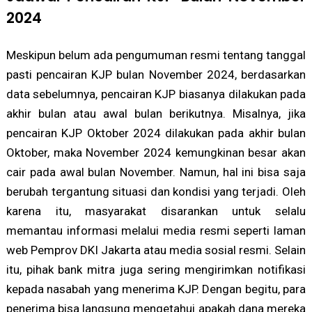
2024
Meskipun belum ada pengumuman resmi tentang tanggal
pasti pencairan KJP bulan November 2024, berdasarkan
data sebelumnya, pencairan KJP biasanya dilakukan pada
akhir bulan atau awal bulan berikutnya. Misalnya, jika
pencairan KJP Oktober 2024 dilakukan pada akhir bulan
Oktober, maka November 2024 kemungkinan besar akan
cair pada awal bulan November. Namun, hal ini bisa saja
berubah tergantung situasi dan kondisi yang terjadi. Oleh
karena itu, masyarakat disarankan untuk selalu
memantau informasi melalui media resmi seperti laman
web Pemprov DKI Jakarta atau media sosial resmi. Selain
itu, pihak bank mitra juga sering mengirimkan notifikasi
kepada nasabah yang menerima KJP. Dengan begitu, para
penerima bisa langsung mengetahui apakah dana mereka