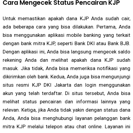
Cara Mengecek Status Pencairan KJP
Untuk memastikan apakah dana KJP Anda sudah cair,
ada beberapa cara yang bisa dilakukan. Pertama, Anda
bisa menggunakan aplikasi mobile banking yang terkait
dengan bank mitra KJP, seperti Bank DKI atau Bank BJB.
Dengan aplikasi ini, Anda bisa langsung mengecek saldo
rekening Anda dan melihat apakah dana KJP sudah
masuk. Jika tidak, Anda bisa memeriksa notifikasi yang
dikirimkan oleh bank. Kedua, Anda juga bisa mengunjungi
situs resmi KJP DKI Jakarta dan login menggunakan
akun yang telah terdaftar. Di situs tersebut, Anda bisa
melihat status pencairan dan informasi lainnya yang
relevan. Ketiga, jika Anda tidak yakin dengan status dana
Anda, Anda bisa menghubungi layanan pelanggan bank
mitra KJP melalui telepon atau chat online. Layanan ini