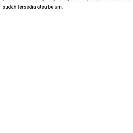
sudah tersedia atau belum.