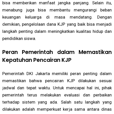
bisa memberikan manfaat jangka panjang. Selain itu,
menabung juga bisa membantu mengurangi beban
keuangan keluarga di masa mendatang. Dengan
demikian, pengelolaan dana KJP yang baik bisa menjadi
langkah penting dalam meningkatkan kualitas hidup dan
pendidikan siswa.
Peran Pemerintah dalam Memastikan
Kepatuhan Pencairan KJP
Pemerintah DKI Jakarta memiliki peran penting dalam
memastikan bahwa pencairan KJP dilakukan sesuai
jadwal dan tepat waktu. Untuk mencapai hal ini, pihak
pemerintah terus melakukan evaluasi dan perbaikan
terhadap sistem yang ada. Salah satu langkah yang
dilakukan adalah memperkuat kerja sama antara dinas