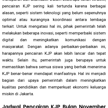
pencairan KJP sering kali tertunda karena berbagai
alasan, seperti sistem teknologi yang belum sepenuhnya
optimal atau kurangnya koordinasi antara lembaga
terkait. Untuk mengatasi hal ini, pihak pemerintah telah
melakukan beberapa inovasi, seperti memperbaiki sistem
digital dan meningkatkan komunikasi dengan
masyarakat. Dengan adanya perbaikan-perbaikan ini,
harapannya pencairan KJP akan lebih lancar dan tepat
waktu. Selain itu, pemerintah juga berupaya untuk
memastikan bahwa semua siswa yang berhak menerima
KJP benar-benar mendapat manfaatnya. Hal ini menjadi
bagian dari upaya pemerintah dalam meningkatkan
kualitas pendidikan dan memperkuat ekonomi keluarga
miskin di Jakarta.
Jadwal Pencairan KJP Bulan November