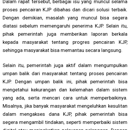
Dalam rapat tersebut, berbagai isu yang muncul selama
proses pencairan KJP dibahas dan dicari solusi terbaik.
Dengan demikian, masalah yang muncul bisa segera
diatasi sebelum memengaruhi penerima KJP. Selain itu,
pihak pemerintah juga memberikan laporan berkala
kepada masyarakat tentang progres pencairan KJP,
sehingga masyarakat bisa memantau secara langsung.
Selain itu, pemerintah juga aktif dalam mengumpulkan
umpan balik dari masyarakat tentang proses pencairan
KJP. Dengan umpan balik ini, pihak pemerintah bisa
mengetahui kekurangan dan kelemahan dalam sistem
yang ada, serta mencari cara untuk memperbaikinya.
Misalnya, jika banyak masyarakat mengeluhkan kesulitan
dalam mengakses dana KJP, pihak pemerintah bisa
segera mengambil tindakan, seperti memperbaiki sistem