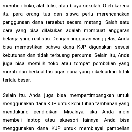
membeli buku, alat tulis, atau biaya sekolah. Oleh karena
itu, para orang tua dan siswa perlu merencanakan
penggunaan dana tersebut secara matang. Salah satu
cara yang bisa dilakukan adalah membuat anggaran
belanja yang realistis. Dengan anggaran yang jelas, Anda
bisa memastikan bahwa dana KJP digunakan sesuai
kebutuhan dan tidak terbuang percuma. Selain itu, Anda
juga bisa memilih toko atau tempat pembelian yang
murah dan berkualitas agar dana yang dikeluarkan tidak
terlalu besar.
Selain itu, Anda juga bisa mempertimbangkan untuk
menggunakan dana KJP untuk kebutuhan tambahan yang
mendukung pendidikan. Misalnya, jika Anda ingin
membeli laptop atau aksesori lainnya, Anda bisa
menggunakan dana KJP untuk membiayai pembelian