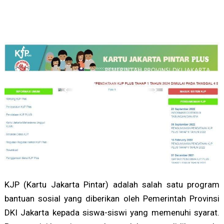
KJP (Kartu Jakarta Pintar) adalah salah satu program
bantuan sosial yang diberikan oleh Pemerintah Provinsi
DKI Jakarta kepada siswa-siswi yang memenuhi syarat.