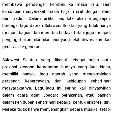
membawa pendengar kembali ke masa lalu, saat
kehidupan masyarakat masih terjalin erat dengan alam
dan tradisi. Dalam artikel ini, kita akan menjelajahi
berbagai lagu daerah Sulawesi Selatan yang tidak hanya
menjadi bagian dari identitas budaya tetapi juga menjadi
pengingat akan nilai-nilai luhur yang telah diwariskan dari
generasi ke generasi.
Sulawesi Selatan, yang dikenal sebagai salah satu
provinsi dengan keragaman budaya yang luar biasa,
memiliki banyak lagu daerah yang mencerminkan
perasaan, kepercayaan, dan kehidupan sehari-hari
masyarakatnya. Lagu-lagu ini sering kali dinyanyikan
dalam acara adat, upacara pernikahan, atau bahkan
dalam kehidupan sehari-hari sebagai bentuk ekspresi diri.
Mereka tidak hanya menyenangkan secara musikal tetapi