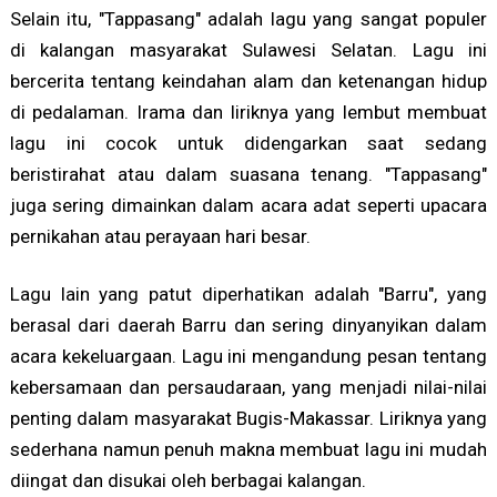
Selain itu, "Tappasang" adalah lagu yang sangat populer
di kalangan masyarakat Sulawesi Selatan. Lagu ini
bercerita tentang keindahan alam dan ketenangan hidup
di pedalaman. Irama dan liriknya yang lembut membuat
lagu ini cocok untuk didengarkan saat sedang
beristirahat atau dalam suasana tenang. "Tappasang"
juga sering dimainkan dalam acara adat seperti upacara
pernikahan atau perayaan hari besar.
Lagu lain yang patut diperhatikan adalah "Barru", yang
berasal dari daerah Barru dan sering dinyanyikan dalam
acara kekeluargaan. Lagu ini mengandung pesan tentang
kebersamaan dan persaudaraan, yang menjadi nilai-nilai
penting dalam masyarakat Bugis-Makassar. Liriknya yang
sederhana namun penuh makna membuat lagu ini mudah
diingat dan disukai oleh berbagai kalangan.