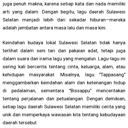
juga penuh makna, karena setiap kata dan nada memiliki
arti yang dalam. Dengan begitu, lagu daerah Sulawesi
Selatan menjadi lebih dari sekadar hiburan—mereka
adalah jembatan antara masa lalu dan masa kini.
Keindahan budaya lokal Sulawesi Selatan tidak hanya
terlihat dalam seni tari dan pakaian adat, tetapi juga
dalam suara dan irama lagu yang mengalun. Lagu-lagu ini
sering kali bercerita tentang cinta, keluarga, alam, atau
kehidupan masyarakat. Misalnya, lagu "Tappasang"
menggambarkan keindahan alam dan ketenangan hidup
di pedalaman, sementara "Bissappu" menceritakan
tentang perjalanan dan petualangan. Dengan demikian,
setiap lagu daerah Sulawesi Selatan memiliki cerita yang
unik dan memperkaya wawasan kita tentang kebudayaan
daerah tersebut.