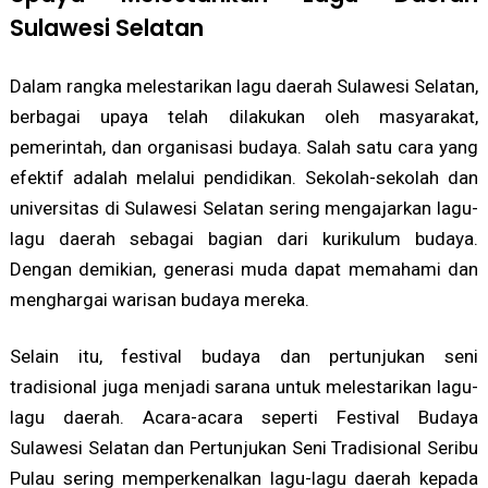
Sulawesi Selatan
Dalam rangka melestarikan lagu daerah Sulawesi Selatan,
berbagai upaya telah dilakukan oleh masyarakat,
pemerintah, dan organisasi budaya. Salah satu cara yang
efektif adalah melalui pendidikan. Sekolah-sekolah dan
universitas di Sulawesi Selatan sering mengajarkan lagu-
lagu daerah sebagai bagian dari kurikulum budaya.
Dengan demikian, generasi muda dapat memahami dan
menghargai warisan budaya mereka.
Selain itu, festival budaya dan pertunjukan seni
tradisional juga menjadi sarana untuk melestarikan lagu-
lagu daerah. Acara-acara seperti Festival Budaya
Sulawesi Selatan dan Pertunjukan Seni Tradisional Seribu
Pulau sering memperkenalkan lagu-lagu daerah kepada