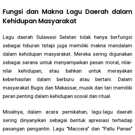
Fungsi dan Makna Lagu Daerah dalam
Kehidupan Masyarakat
Lagu daerah Sulawesi Selatan tidak hanya berfungsi
sebagai hiburan tetapi juga memiliki makna mendalam
dalam kehidupan masyarakat. Mereka sering digunakan
sebagai sarana untuk menyampaikan pesan moral, nilai-
nilai kehidupan, atau bahkan untuk merayakan
keberhasilan dalam berburu atau bertani. Dalam
masyarakat Bugis dan Makassar, musik dan tari memiliki
peran penting dalam kehidupan sosial dan ritual.
Misalnya, dalam acara pernikahan, lagu-lagu daerah
sering dinyanyikan sebagai bentuk apresiasi terhadap
pasangan pengantin. Lagu "Maccera" dan "Pallu Panae"