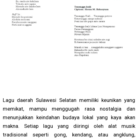
Lagu daerah Sulawesi Selatan memiliki keunikan yang
memikat, mampu menggugah rasa nostalgia dan
menunjukkan keindahan budaya lokal yang kaya akan
makna. Setiap lagu yang diiringi oleh alat musik
tradisional seperti gong, kendang, atau angklung,