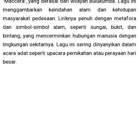
"Maccera", yang berasal dari wilayah Bulukumba. Lagu ini
menggambarkan keindahan alam dan kehidupan
masyarakat pedesaan. Liriknya penuh dengan metafora
dan simbol-simbol alam, seperti sungai, bukit, dan
bintang, yang mencerminkan hubungan manusia dengan
lingkungan sekitarnya. Lagu ini sering dinyanyikan dalam
acara adat seperti upacara pernikahan atau perayaan hari
besar.