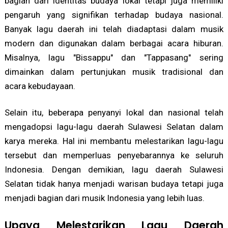
bagian dari identitas budaya lokal tetapi juga memiliki
pengaruh yang signifikan terhadap budaya nasional.
Banyak lagu daerah ini telah diadaptasi dalam musik
modern dan digunakan dalam berbagai acara hiburan.
Misalnya, lagu "Bissappu" dan "Tappasang" sering
dimainkan dalam pertunjukan musik tradisional dan
acara kebudayaan.
Selain itu, beberapa penyanyi lokal dan nasional telah
mengadopsi lagu-lagu daerah Sulawesi Selatan dalam
karya mereka. Hal ini membantu melestarikan lagu-lagu
tersebut dan memperluas penyebarannya ke seluruh
Indonesia. Dengan demikian, lagu daerah Sulawesi
Selatan tidak hanya menjadi warisan budaya tetapi juga
menjadi bagian dari musik Indonesia yang lebih luas.
Upaya Melestarikan Lagu Daerah