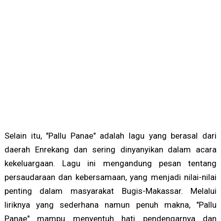
Selain itu, "Pallu Panae" adalah lagu yang berasal dari
daerah Enrekang dan sering dinyanyikan dalam acara
kekeluargaan. Lagu ini mengandung pesan tentang
persaudaraan dan kebersamaan, yang menjadi nilai-nilai
penting dalam masyarakat Bugis-Makassar. Melalui
liriknya yang sederhana namun penuh makna, "Pallu
Panae" mampu menyentuh hati pendengarnya dan