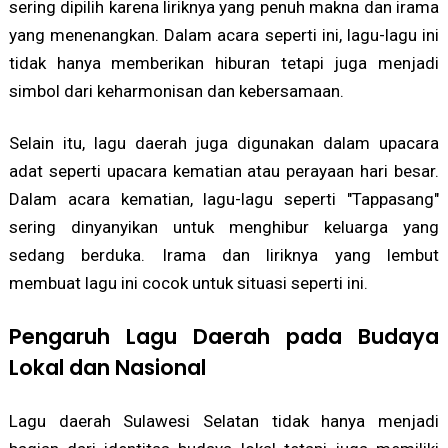
sering dipilih karena liriknya yang penuh makna dan irama
yang menenangkan. Dalam acara seperti ini, lagu-lagu ini
tidak hanya memberikan hiburan tetapi juga menjadi
simbol dari keharmonisan dan kebersamaan.
Selain itu, lagu daerah juga digunakan dalam upacara
adat seperti upacara kematian atau perayaan hari besar.
Dalam acara kematian, lagu-lagu seperti "Tappasang"
sering dinyanyikan untuk menghibur keluarga yang
sedang berduka. Irama dan liriknya yang lembut
membuat lagu ini cocok untuk situasi seperti ini.
Pengaruh Lagu Daerah pada Budaya
Lokal dan Nasional
Lagu daerah Sulawesi Selatan tidak hanya menjadi