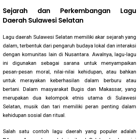
Sejarah dan Perkembangan Lagu
Daerah Sulawesi Selatan
Lagu daerah Sulawesi Selatan memiliki akar sejarah yang
dalam, terbentuk dari pengaruh budaya lokal dan interaksi
dengan komunitas lain di Nusantara. Awalnya, lagu-lagu
ini digunakan sebagai sarana untuk menyampaikan
pesan-pesan moral, nilai-nilai kehidupan, atau bahkan
untuk merayakan keberhasilan dalam berburu atau
bertani. Dalam masyarakat Bugis dan Makassar, yang
merupakan dua kelompok etnis utama di Sulawesi
Selatan, musik dan tari memiliki peran penting dalam
kehidupan sosial dan ritual.
Salah satu contoh lagu daerah yang populer adalah