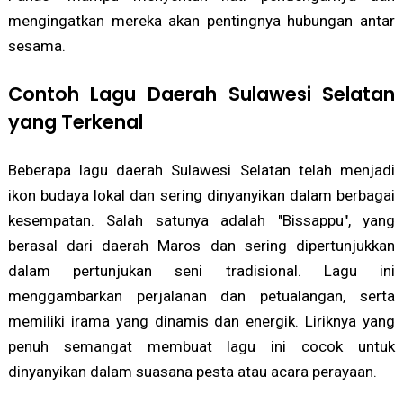
mengingatkan mereka akan pentingnya hubungan antar
sesama.
Contoh Lagu Daerah Sulawesi Selatan
yang Terkenal
Beberapa lagu daerah Sulawesi Selatan telah menjadi
ikon budaya lokal dan sering dinyanyikan dalam berbagai
kesempatan. Salah satunya adalah "Bissappu", yang
berasal dari daerah Maros dan sering dipertunjukkan
dalam pertunjukan seni tradisional. Lagu ini
menggambarkan perjalanan dan petualangan, serta
memiliki irama yang dinamis dan energik. Liriknya yang
penuh semangat membuat lagu ini cocok untuk
dinyanyikan dalam suasana pesta atau acara perayaan.