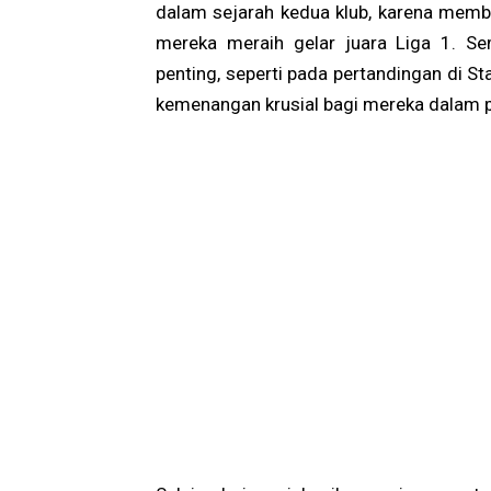
dalam sejarah kedua klub, karena memb
mereka meraih gelar juara Liga 1. S
penting, seperti pada pertandingan di S
kemenangan krusial bagi mereka dalam 