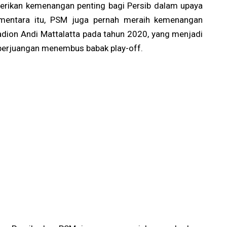
erikan kemenangan penting bagi Persib dalam upaya
ementara itu, PSM juga pernah meraih kemenangan
tadion Andi Mattalatta pada tahun 2020, yang menjadi
perjuangan menembus babak play-off.