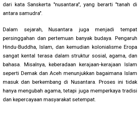
dari kata Sanskerta "nusantara", yang berarti "tanah di
antara samudra".
Dalam sejarah, Nusantara juga menjadi tempat
persinggahan dan pertemuan banyak budaya. Pengaruh
Hindu-Buddha, Islam, dan kemudian kolonialisme Eropa
sangat kental terasa dalam struktur sosial, agama, dan
bahasa. Misalnya, keberadaan kerajaan-kerajaan Islam
seperti Demak dan Aceh menunjukkan bagaimana Islam
masuk dan berkembang di Nusantara. Proses ini tidak
hanya mengubah agama, tetapi juga memperkaya tradisi
dan kepercayaan masyarakat setempat.