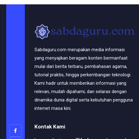
Sabdaguru.com merupakan media informasi
yang menyajikan beragam konten bermanfaat
mulai dari berita terbaru, pembahasan agama,
tutorial praktis, hingga perkembangan teknologi.
Kami hadir untuk memberikan informasi yang
relevan, mudah dipahami, dan selaras dengan
dinamika dunia digital serta kebutuhan pengguna
internet masa kini.
Kontak Kami