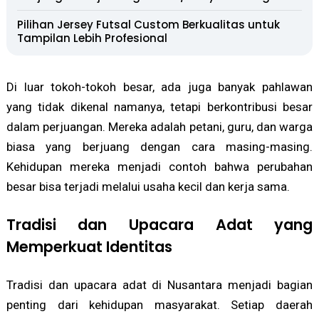
Pilihan Jersey Futsal Custom Berkualitas untuk
Tampilan Lebih Profesional
Di luar tokoh-tokoh besar, ada juga banyak pahlawan
yang tidak dikenal namanya, tetapi berkontribusi besar
dalam perjuangan. Mereka adalah petani, guru, dan warga
biasa yang berjuang dengan cara masing-masing.
Kehidupan mereka menjadi contoh bahwa perubahan
besar bisa terjadi melalui usaha kecil dan kerja sama.
Tradisi dan Upacara Adat yang
Memperkuat Identitas
Tradisi dan upacara adat di Nusantara menjadi bagian
penting dari kehidupan masyarakat. Setiap daerah