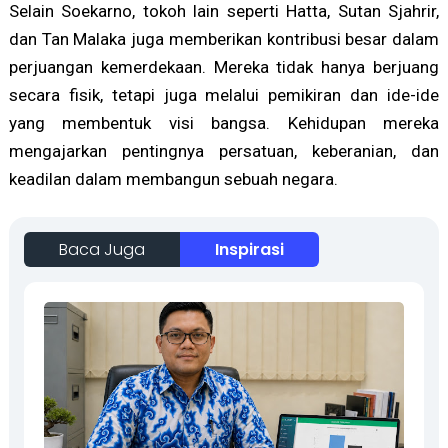
Selain Soekarno, tokoh lain seperti Hatta, Sutan Sjahrir,
dan Tan Malaka juga memberikan kontribusi besar dalam
perjuangan kemerdekaan. Mereka tidak hanya berjuang
secara fisik, tetapi juga melalui pemikiran dan ide-ide
yang membentuk visi bangsa. Kehidupan mereka
mengajarkan pentingnya persatuan, keberanian, dan
keadilan dalam membangun sebuah negara.
Baca Juga
Inspirasi