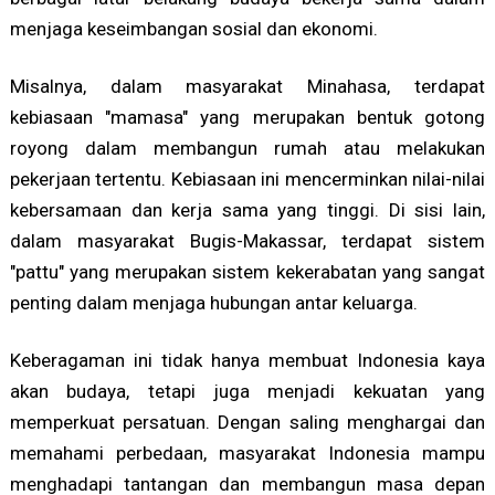
menjaga keseimbangan sosial dan ekonomi.
Misalnya, dalam masyarakat Minahasa, terdapat
kebiasaan "mamasa" yang merupakan bentuk gotong
royong dalam membangun rumah atau melakukan
pekerjaan tertentu. Kebiasaan ini mencerminkan nilai-nilai
kebersamaan dan kerja sama yang tinggi. Di sisi lain,
dalam masyarakat Bugis-Makassar, terdapat sistem
"pattu" yang merupakan sistem kekerabatan yang sangat
penting dalam menjaga hubungan antar keluarga.
Keberagaman ini tidak hanya membuat Indonesia kaya
akan budaya, tetapi juga menjadi kekuatan yang
memperkuat persatuan. Dengan saling menghargai dan
memahami perbedaan, masyarakat Indonesia mampu
menghadapi tantangan dan membangun masa depan