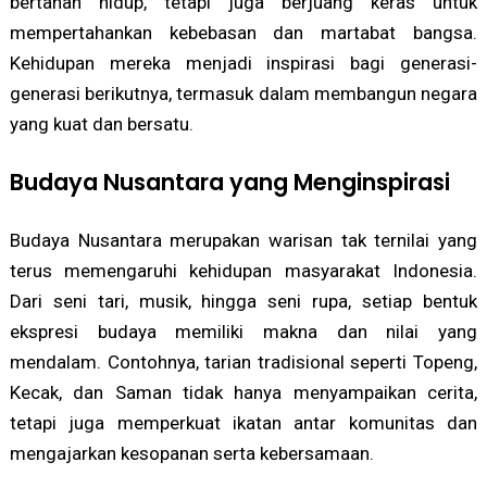
bertahan hidup, tetapi juga berjuang keras untuk
mempertahankan kebebasan dan martabat bangsa.
Kehidupan mereka menjadi inspirasi bagi generasi-
generasi berikutnya, termasuk dalam membangun negara
yang kuat dan bersatu.
Budaya Nusantara yang Menginspirasi
Budaya Nusantara merupakan warisan tak ternilai yang
terus memengaruhi kehidupan masyarakat Indonesia.
Dari seni tari, musik, hingga seni rupa, setiap bentuk
ekspresi budaya memiliki makna dan nilai yang
mendalam. Contohnya, tarian tradisional seperti Topeng,
Kecak, dan Saman tidak hanya menyampaikan cerita,
tetapi juga memperkuat ikatan antar komunitas dan
mengajarkan kesopanan serta kebersamaan.