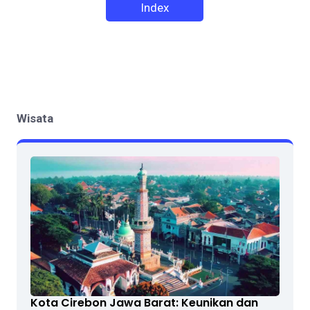
Index
Wisata
Kota Cirebon Jawa Barat: Keunikan dan