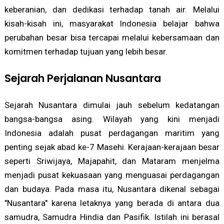
keberanian, dan dedikasi terhadap tanah air. Melalui
kisah-kisah ini, masyarakat Indonesia belajar bahwa
perubahan besar bisa tercapai melalui kebersamaan dan
komitmen terhadap tujuan yang lebih besar.
Sejarah Perjalanan Nusantara
Sejarah Nusantara dimulai jauh sebelum kedatangan
bangsa-bangsa asing. Wilayah yang kini menjadi
Indonesia adalah pusat perdagangan maritim yang
penting sejak abad ke-7 Masehi. Kerajaan-kerajaan besar
seperti Sriwijaya, Majapahit, dan Mataram menjelma
menjadi pusat kekuasaan yang menguasai perdagangan
dan budaya. Pada masa itu, Nusantara dikenal sebagai
"Nusantara" karena letaknya yang berada di antara dua
samudra, Samudra Hindia dan Pasifik. Istilah ini berasal