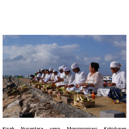
Kisah Nusantara yang Menginspirasi Kehidupan