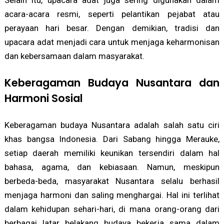
acara-acara resmi, seperti pelantikan pejabat atau
perayaan hari besar. Dengan demikian, tradisi dan
upacara adat menjadi cara untuk menjaga keharmonisan
dan kebersamaan dalam masyarakat.
Keberagaman Budaya Nusantara dan
Harmoni Sosial
Keberagaman budaya Nusantara adalah salah satu ciri
khas bangsa Indonesia. Dari Sabang hingga Merauke,
setiap daerah memiliki keunikan tersendiri dalam hal
bahasa, agama, dan kebiasaan. Namun, meskipun
berbeda-beda, masyarakat Nusantara selalu berhasil
menjaga harmoni dan saling menghargai. Hal ini terlihat
dalam kehidupan sehari-hari, di mana orang-orang dari
berbagai latar belakang budaya bekerja sama dalam