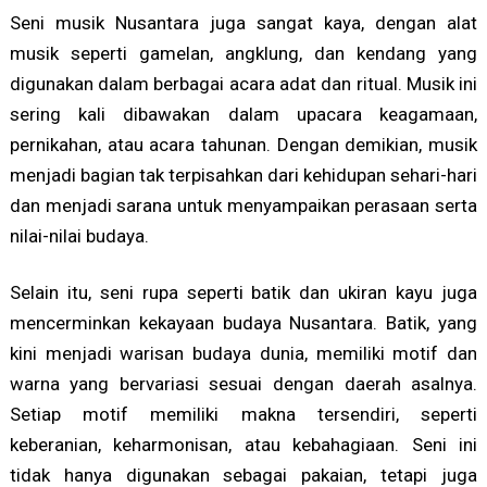
Seni musik Nusantara juga sangat kaya, dengan alat
musik seperti gamelan, angklung, dan kendang yang
digunakan dalam berbagai acara adat dan ritual. Musik ini
sering kali dibawakan dalam upacara keagamaan,
pernikahan, atau acara tahunan. Dengan demikian, musik
menjadi bagian tak terpisahkan dari kehidupan sehari-hari
dan menjadi sarana untuk menyampaikan perasaan serta
nilai-nilai budaya.
Selain itu, seni rupa seperti batik dan ukiran kayu juga
mencerminkan kekayaan budaya Nusantara. Batik, yang
kini menjadi warisan budaya dunia, memiliki motif dan
warna yang bervariasi sesuai dengan daerah asalnya.
Setiap motif memiliki makna tersendiri, seperti
keberanian, keharmonisan, atau kebahagiaan. Seni ini
tidak hanya digunakan sebagai pakaian, tetapi juga