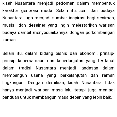
kisah Nusantara menjadi pedoman dalam membentuk
karakter generasi muda. Selain itu, seni dan budaya
Nusantara juga menjadi sumber inspirasi bagi seniman,
musisi, dan desainer yang ingin melestarikan warisan
budaya sambil menyesuaikannya dengan perkembangan
zaman.
Selain itu, dalam bidang bisnis dan ekonomi, prinsip-
prinsip kebersamaan dan keberlanjutan yang terdapat
dalam tradisi Nusantara menjadi landasan dalam
membangun usaha yang berkelanjutan dan ramah
lingkungan. Dengan demikian, kisah Nusantara tidak
hanya menjadi warisan masa lalu, tetapi juga menjadi
panduan untuk membangun masa depan yang lebih baik.