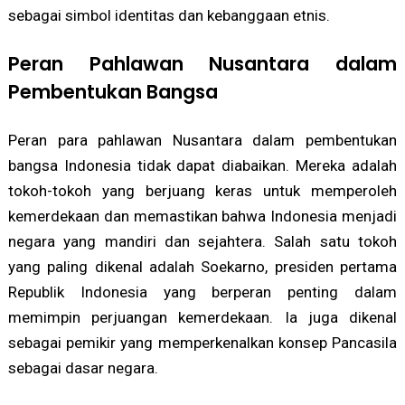
sebagai simbol identitas dan kebanggaan etnis.
Peran Pahlawan Nusantara dalam
Pembentukan Bangsa
Peran para pahlawan Nusantara dalam pembentukan
bangsa Indonesia tidak dapat diabaikan. Mereka adalah
tokoh-tokoh yang berjuang keras untuk memperoleh
kemerdekaan dan memastikan bahwa Indonesia menjadi
negara yang mandiri dan sejahtera. Salah satu tokoh
yang paling dikenal adalah Soekarno, presiden pertama
Republik Indonesia yang berperan penting dalam
memimpin perjuangan kemerdekaan. Ia juga dikenal
sebagai pemikir yang memperkenalkan konsep Pancasila
sebagai dasar negara.