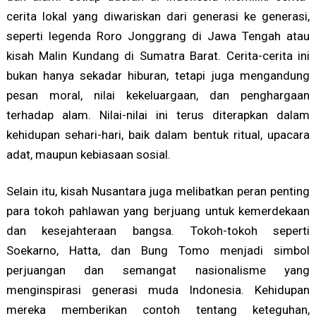
cerita lokal yang diwariskan dari generasi ke generasi,
seperti legenda Roro Jonggrang di Jawa Tengah atau
kisah Malin Kundang di Sumatra Barat. Cerita-cerita ini
bukan hanya sekadar hiburan, tetapi juga mengandung
pesan moral, nilai kekeluargaan, dan penghargaan
terhadap alam. Nilai-nilai ini terus diterapkan dalam
kehidupan sehari-hari, baik dalam bentuk ritual, upacara
adat, maupun kebiasaan sosial.
Selain itu, kisah Nusantara juga melibatkan peran penting
para tokoh pahlawan yang berjuang untuk kemerdekaan
dan kesejahteraan bangsa. Tokoh-tokoh seperti
Soekarno, Hatta, dan Bung Tomo menjadi simbol
perjuangan dan semangat nasionalisme yang
menginspirasi generasi muda Indonesia. Kehidupan
mereka memberikan contoh tentang keteguhan,