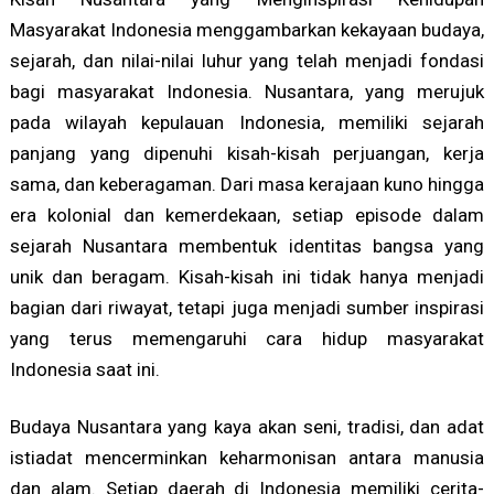
Masyarakat Indonesia menggambarkan kekayaan budaya,
sejarah, dan nilai-nilai luhur yang telah menjadi fondasi
bagi masyarakat Indonesia. Nusantara, yang merujuk
pada wilayah kepulauan Indonesia, memiliki sejarah
panjang yang dipenuhi kisah-kisah perjuangan, kerja
sama, dan keberagaman. Dari masa kerajaan kuno hingga
era kolonial dan kemerdekaan, setiap episode dalam
sejarah Nusantara membentuk identitas bangsa yang
unik dan beragam. Kisah-kisah ini tidak hanya menjadi
bagian dari riwayat, tetapi juga menjadi sumber inspirasi
yang terus memengaruhi cara hidup masyarakat
Indonesia saat ini.
Budaya Nusantara yang kaya akan seni, tradisi, dan adat
istiadat mencerminkan keharmonisan antara manusia
dan alam. Setiap daerah di Indonesia memiliki cerita-