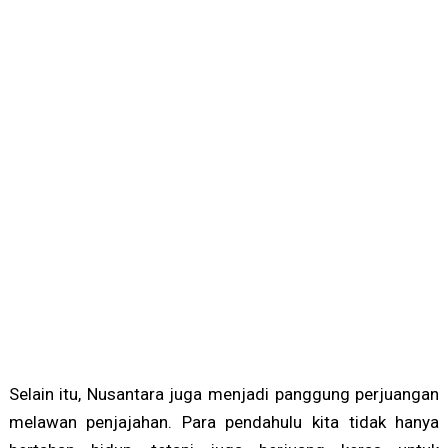
Selain itu, Nusantara juga menjadi panggung perjuangan
melawan penjajahan. Para pendahulu kita tidak hanya