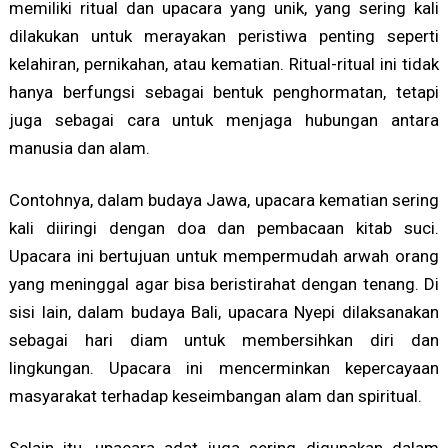
memiliki ritual dan upacara yang unik, yang sering kali
dilakukan untuk merayakan peristiwa penting seperti
kelahiran, pernikahan, atau kematian. Ritual-ritual ini tidak
hanya berfungsi sebagai bentuk penghormatan, tetapi
juga sebagai cara untuk menjaga hubungan antara
manusia dan alam.
Contohnya, dalam budaya Jawa, upacara kematian sering
kali diiringi dengan doa dan pembacaan kitab suci.
Upacara ini bertujuan untuk mempermudah arwah orang
yang meninggal agar bisa beristirahat dengan tenang. Di
sisi lain, dalam budaya Bali, upacara Nyepi dilaksanakan
sebagai hari diam untuk membersihkan diri dan
lingkungan. Upacara ini mencerminkan kepercayaan
masyarakat terhadap keseimbangan alam dan spiritual.
Selain itu, upacara adat juga sering digunakan dalam