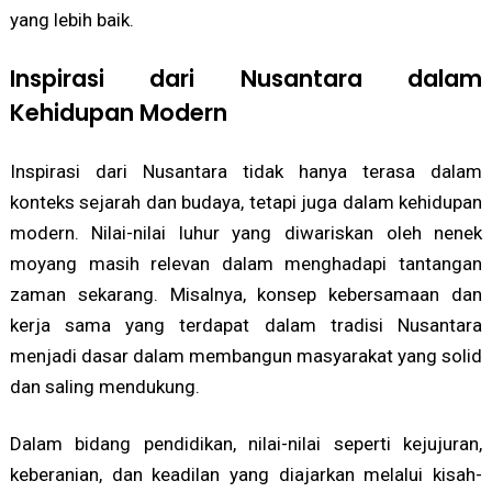
yang lebih baik.
Inspirasi dari Nusantara dalam
Kehidupan Modern
Inspirasi dari Nusantara tidak hanya terasa dalam
konteks sejarah dan budaya, tetapi juga dalam kehidupan
modern. Nilai-nilai luhur yang diwariskan oleh nenek
moyang masih relevan dalam menghadapi tantangan
zaman sekarang. Misalnya, konsep kebersamaan dan
kerja sama yang terdapat dalam tradisi Nusantara
menjadi dasar dalam membangun masyarakat yang solid
dan saling mendukung.
Dalam bidang pendidikan, nilai-nilai seperti kejujuran,
keberanian, dan keadilan yang diajarkan melalui kisah-