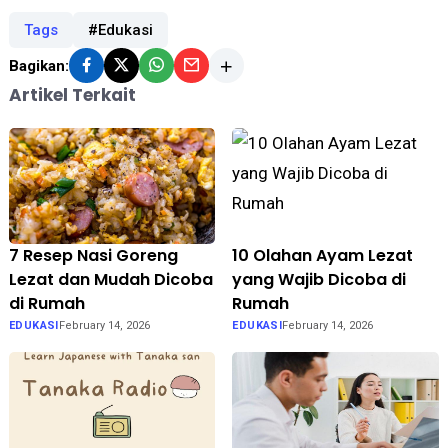
Tags
#Edukasi
Bagikan:
Artikel Terkait
7 Resep Nasi Goreng
10 Olahan Ayam Lezat
Lezat dan Mudah Dicoba
yang Wajib Dicoba di
di Rumah
Rumah
EDUKASI
February 14, 2026
EDUKASI
February 14, 2026