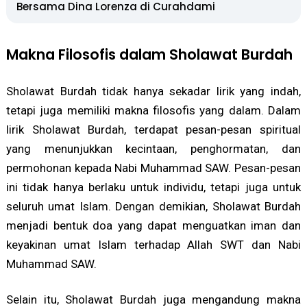
Bersama Dina Lorenza di Curahdami
Makna Filosofis dalam Sholawat Burdah
Sholawat Burdah tidak hanya sekadar lirik yang indah,
tetapi juga memiliki makna filosofis yang dalam. Dalam
lirik Sholawat Burdah, terdapat pesan-pesan spiritual
yang menunjukkan kecintaan, penghormatan, dan
permohonan kepada Nabi Muhammad SAW. Pesan-pesan
ini tidak hanya berlaku untuk individu, tetapi juga untuk
seluruh umat Islam. Dengan demikian, Sholawat Burdah
menjadi bentuk doa yang dapat menguatkan iman dan
keyakinan umat Islam terhadap Allah SWT dan Nabi
Muhammad SAW.
Selain itu, Sholawat Burdah juga mengandung makna