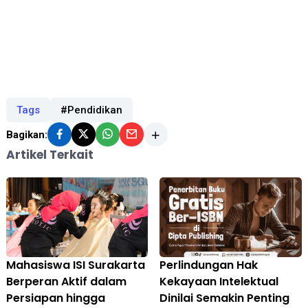
Tags
#Pendidikan
Bagikan:
Artikel Terkait
Mahasiswa ISI Surakarta
Perlindungan Hak
Berperan Aktif dalam
Kekayaan Intelektual
Persiapan hingga
Dinilai Semakin Penting