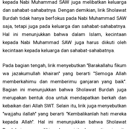
kepada Nabi Muhammad SAW juga melibatkan keluarga
dan sahabat-sahabatnya. Dengan demikian, lirik Sholawat
Burdah tidak hanya berfokus pada Nabi Muhammad SAW
saja, tetapi juga pada keluarga dan sahabat-sahabatnya.
Hal ini menunjukkan bahwa dalam Islam, kecintaan
kepada Nabi Muhammad SAW juga harus diikuti oleh
kecintaan kepada keluarga dan sahabat-sahabatnya.
Pada bagian tengah, lirik menyebutkan "Barakallahu fikum
wa jazakumullah khairan" yang berarti "Semoga Allah
memberkahimu dan memberimu ganjaran yang baik".
Bagian ini menunjukkan bahwa Sholawat Burdah juga
merupakan bentuk doa untuk mendapatkan berkah dan
kebaikan dari Allah SWT. Selain itu, lirik juga menyebutkan
"wajjahu ilallah" yang berarti "Kembalikanlah hati mereka
kepada Allah". Hal ini menunjukkan bahwa Sholawat