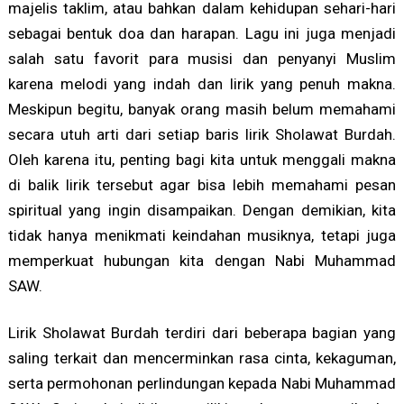
majelis taklim, atau bahkan dalam kehidupan sehari-hari
sebagai bentuk doa dan harapan. Lagu ini juga menjadi
salah satu favorit para musisi dan penyanyi Muslim
karena melodi yang indah dan lirik yang penuh makna.
Meskipun begitu, banyak orang masih belum memahami
secara utuh arti dari setiap baris lirik Sholawat Burdah.
Oleh karena itu, penting bagi kita untuk menggali makna
di balik lirik tersebut agar bisa lebih memahami pesan
spiritual yang ingin disampaikan. Dengan demikian, kita
tidak hanya menikmati keindahan musiknya, tetapi juga
memperkuat hubungan kita dengan Nabi Muhammad
SAW.
Lirik Sholawat Burdah terdiri dari beberapa bagian yang
saling terkait dan mencerminkan rasa cinta, kekaguman,
serta permohonan perlindungan kepada Nabi Muhammad