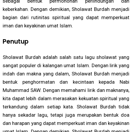
sebagai bentuk permohonan perlindungan dan
keberkahan. Dengan demikian, Sholawat Burdah menjadi
bagian dari rutinitas spiritual yang dapat memperkuat
iman dan keyakinan umat Islam.
Penutup
Sholawat Burdah adalah salah satu lagu sholawat yang
sangat populer di kalangan umat Islam. Dengan lirik yang
indah dan makna yang dalam, Sholawat Burdah menjadi
bentuk penghormatan dan kecintaan kepada Nabi
Muhammad SAW. Dengan memahami lirik dan maknanya,
kita dapat lebih dalam merasakan kekuatan spiritual yang
terkandung dalam setiap kata. Sholawat Burdah tidak
hanya sekadar lagu, tetapi juga merupakan bentuk doa
dan harapan yang dapat memperkuat iman dan keyakinan
umat Islam. Dengan demikian, Sholawat Burdah menjadi