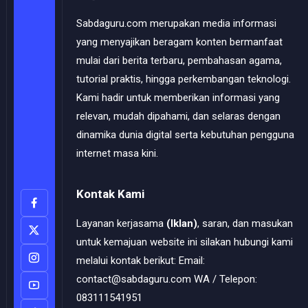
Sabdaguru.com merupakan media informasi
yang menyajikan beragam konten bermanfaat
mulai dari berita terbaru, pembahasan agama,
tutorial praktis, hingga perkembangan teknologi.
Kami hadir untuk memberikan informasi yang
relevan, mudah dipahami, dan selaras dengan
dinamika dunia digital serta kebutuhan pengguna
internet masa kini.
Kontak Kami
Layanan kerjasama
(Iklan)
, saran, dan masukan
untuk kemajuan website ini silakan hubungi kami
melalui kontak berikut: Email:
contact@sabdaguru.com WA / Telepon:
083111541951