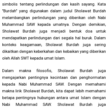
simbolis tentang perlindungan dan kasih sayang. Kata
"Burdah" yang digunakan dalam judul Sholawat Burdah
melambangkan perlindungan yang diberikan oleh Nabi
Muhammad SAW kepada umatnya. Dengan demikian,
Sholawat Burdah juga menjadi bentuk doa untuk
mendapatkan perlindungan dari segala hal buruk. Dalam
konteks keagamaan, Sholawat Burdah juga sering
dikaitkan dengan keberkahan dan kebaikan yang diberikan
oleh Allah SWT kepada umat Islam.
Dalam makna filosofis, Sholawat Burdah juga
mengajarkan pentingnya kecintaan dan penghormatan
kepada Nabi Muhammad SAW. Dengan memahami
makna lirik Sholawat Burdah, kita dapat lebih memahami
betapa pentingnya hubungan antara umat Islam dengan
Nabi Muhammad SAW. Sholawat Burdah juga