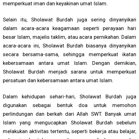
memperkuat iman dan keyakinan umat Islam.
Selain itu, Sholawat Burdah juga sering dinyanyikan
dalam acara-acara keagamaan seperti perayaan hari
besar Islam, majelis taklim, atau acara pernikahan. Dalam
acara-acara ini, Sholawat Burdah biasanya dinyanyikan
secara bersama-sama, sehingga memperkuat ikatan
kebersamaan antara umat Islam. Dengan demikian,
Sholawat Burdah menjadi sarana untuk memperkuat
persatuan dan kebersamaan antara umat Islam.
Dalam kehidupan sehari-hari, Sholawat Burdah juga
digunakan sebagai bentuk doa untuk memohon
perlindungan dan berkah dari Allah SWT. Banyak umat
Islam yang mengucapkan Sholawat Burdah sebelum
melakukan aktivitas tertentu, seperti bekerja atau belajar,