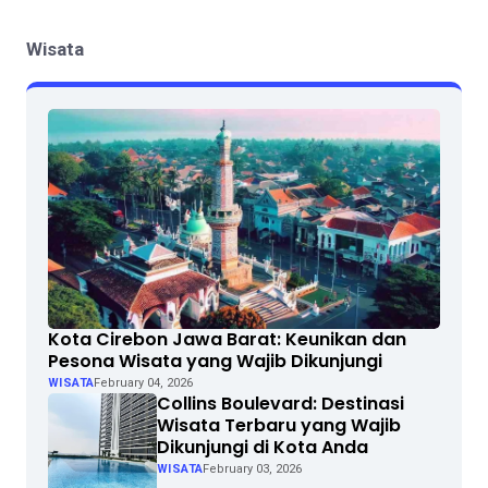
Wisata
Kota Cirebon Jawa Barat: Keunikan dan
Pesona Wisata yang Wajib Dikunjungi
WISATA
February 04, 2026
Collins Boulevard: Destinasi
Wisata Terbaru yang Wajib
Dikunjungi di Kota Anda
WISATA
February 03, 2026