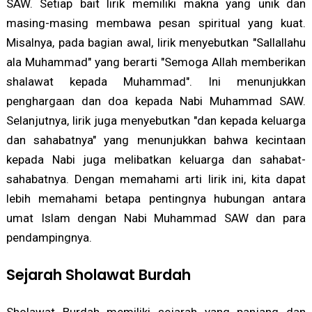
SAW. Setiap bait lirik memiliki makna yang unik dan
masing-masing membawa pesan spiritual yang kuat.
Misalnya, pada bagian awal, lirik menyebutkan "Sallallahu
ala Muhammad" yang berarti "Semoga Allah memberikan
shalawat kepada Muhammad". Ini menunjukkan
penghargaan dan doa kepada Nabi Muhammad SAW.
Selanjutnya, lirik juga menyebutkan "dan kepada keluarga
dan sahabatnya" yang menunjukkan bahwa kecintaan
kepada Nabi juga melibatkan keluarga dan sahabat-
sahabatnya. Dengan memahami arti lirik ini, kita dapat
lebih memahami betapa pentingnya hubungan antara
umat Islam dengan Nabi Muhammad SAW dan para
pendampingnya.
Sejarah Sholawat Burdah