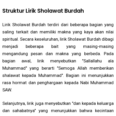
Struktur Lirik Sholawat Burdah
Lirik Sholawat Burdah terdiri dari beberapa bagian yang
saling terkait dan memiliki makna yang kaya akan nilai
spiritual. Secara keseluruhan, lirik Sholawat Burdah dibagi
menjadi beberapa bait yang masing-masing
mengandung pesan dan makna yang berbeda. Pada
bagian awal, lirik menyebutkan "Sallallahu ala
Muhammad" yang berarti "Semoga Allah memberikan
shalawat kepada Muhammad". Bagian ini menunjukkan
rasa hormat dan penghargaan kepada Nabi Muhammad
SAW.
Selanjutnya, lirik juga menyebutkan "dan kepada keluarga
dan sahabatnya" yang menunjukkan bahwa kecintaan