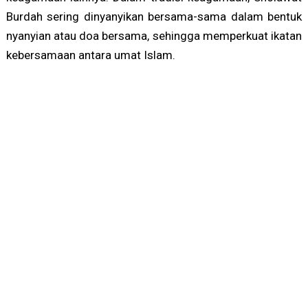
Burdah sering dinyanyikan bersama-sama dalam bentuk
nyanyian atau doa bersama, sehingga memperkuat ikatan
kebersamaan antara umat Islam.