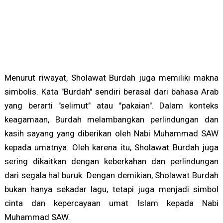
Menurut riwayat, Sholawat Burdah juga memiliki makna
simbolis. Kata "Burdah" sendiri berasal dari bahasa Arab
yang berarti "selimut" atau "pakaian". Dalam konteks
keagamaan, Burdah melambangkan perlindungan dan
kasih sayang yang diberikan oleh Nabi Muhammad SAW
kepada umatnya. Oleh karena itu, Sholawat Burdah juga
sering dikaitkan dengan keberkahan dan perlindungan
dari segala hal buruk. Dengan demikian, Sholawat Burdah
bukan hanya sekadar lagu, tetapi juga menjadi simbol
cinta dan kepercayaan umat Islam kepada Nabi
Muhammad SAW.