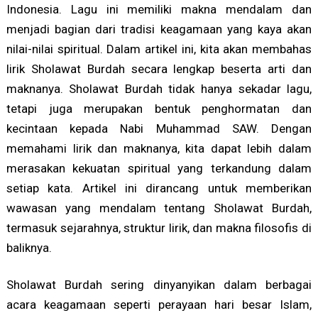
Indonesia. Lagu ini memiliki makna mendalam dan
menjadi bagian dari tradisi keagamaan yang kaya akan
nilai-nilai spiritual. Dalam artikel ini, kita akan membahas
lirik Sholawat Burdah secara lengkap beserta arti dan
maknanya. Sholawat Burdah tidak hanya sekadar lagu,
tetapi juga merupakan bentuk penghormatan dan
kecintaan kepada Nabi Muhammad SAW. Dengan
memahami lirik dan maknanya, kita dapat lebih dalam
merasakan kekuatan spiritual yang terkandung dalam
setiap kata. Artikel ini dirancang untuk memberikan
wawasan yang mendalam tentang Sholawat Burdah,
termasuk sejarahnya, struktur lirik, dan makna filosofis di
baliknya.
Sholawat Burdah sering dinyanyikan dalam berbagai
acara keagamaan seperti perayaan hari besar Islam,