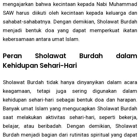
mengajarkan bahwa kecintaan kepada Nabi Muhammad
SAW harus diikuti oleh kecintaan kepada keluarga dan
sahabat-sahabatnya. Dengan demikian, Sholawat Burdah
menjadi bentuk doa yang dapat memperkuat ikatan
kebersamaan antara umat Islam.
Peran Sholawat Burdah dalam
Kehidupan Sehari-Hari
Sholawat Burdah tidak hanya dinyanyikan dalam acara
keagamaan, tetapi juga sering digunakan dalam
kehidupan sehari-hari sebagai bentuk doa dan harapan.
Banyak umat Islam yang mengucapkan Sholawat Burdah
saat melakukan aktivitas sehari-hari, seperti bekerja,
belajar, atau beribadah. Dengan demikian, Sholawat
Burdah menjadi bagian dari rutinitas spiritual yang dapat