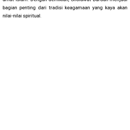
bagian penting dari tradisi keagamaan yang kaya akan
nilai-nilai spiritual.