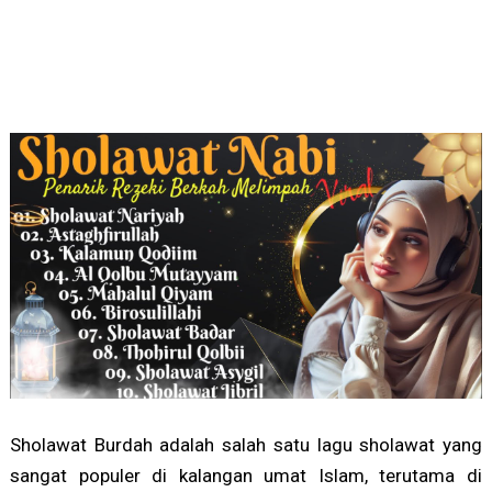
Sholawat Burdah adalah salah satu lagu sholawat yang
sangat populer di kalangan umat Islam, terutama di