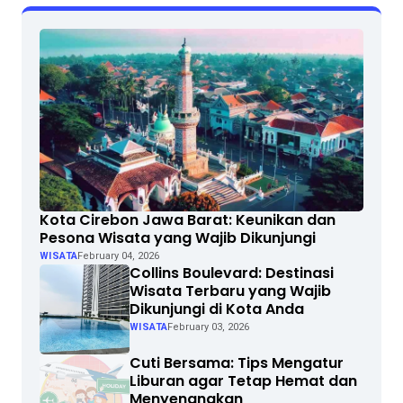
Kota Cirebon Jawa Barat: Keunikan dan
Pesona Wisata yang Wajib Dikunjungi
WISATA
February 04, 2026
Collins Boulevard: Destinasi
Wisata Terbaru yang Wajib
Dikunjungi di Kota Anda
WISATA
February 03, 2026
Cuti Bersama: Tips Mengatur
Liburan agar Tetap Hemat dan
Menyenangkan