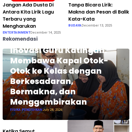
Jangan Ada Dusta Di
Tanpa Bicara Lirik:
Antara Kita Lirik Lagu
Makna dan Pesan di Balik
Terbaru yang
Kata-Kata
Mengharukan
BUDAYA
December 13, 2025
ENTERTAINMENT
December 14, 2025
Rekomendasi
Inovasi Guru Katingan:
Membawa Kapal Otok-
Otok ke Kelas dengan
Berkesadaran,
Bermakna, dan
Menggembirakan
FISIKA PENDIDIKAN
July 28, 2026
Ketika Semut