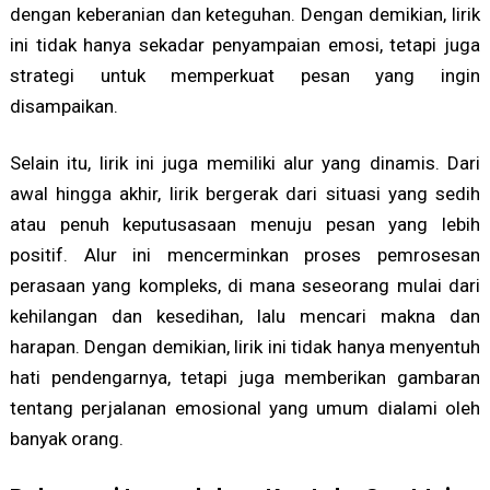
dengan keberanian dan keteguhan. Dengan demikian, lirik
ini tidak hanya sekadar penyampaian emosi, tetapi juga
strategi untuk memperkuat pesan yang ingin
disampaikan.
Selain itu, lirik ini juga memiliki alur yang dinamis. Dari
awal hingga akhir, lirik bergerak dari situasi yang sedih
atau penuh keputusasaan menuju pesan yang lebih
positif. Alur ini mencerminkan proses pemrosesan
perasaan yang kompleks, di mana seseorang mulai dari
kehilangan dan kesedihan, lalu mencari makna dan
harapan. Dengan demikian, lirik ini tidak hanya menyentuh
hati pendengarnya, tetapi juga memberikan gambaran
tentang perjalanan emosional yang umum dialami oleh
banyak orang.