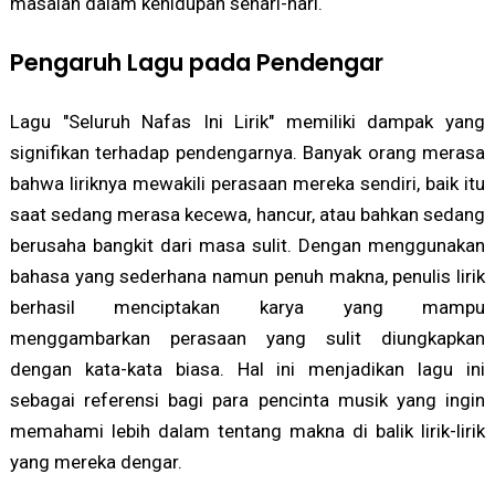
masalah dalam kehidupan sehari-hari.
Pengaruh Lagu pada Pendengar
Lagu "Seluruh Nafas Ini Lirik" memiliki dampak yang
signifikan terhadap pendengarnya. Banyak orang merasa
bahwa liriknya mewakili perasaan mereka sendiri, baik itu
saat sedang merasa kecewa, hancur, atau bahkan sedang
berusaha bangkit dari masa sulit. Dengan menggunakan
bahasa yang sederhana namun penuh makna, penulis lirik
berhasil menciptakan karya yang mampu
menggambarkan perasaan yang sulit diungkapkan
dengan kata-kata biasa. Hal ini menjadikan lagu ini
sebagai referensi bagi para pencinta musik yang ingin
memahami lebih dalam tentang makna di balik lirik-lirik
yang mereka dengar.