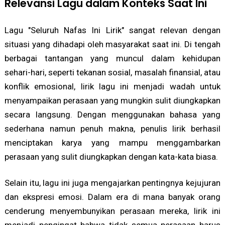
Relevansi Lagu dalam Konteks Saat Ini
Lagu "Seluruh Nafas Ini Lirik" sangat relevan dengan
situasi yang dihadapi oleh masyarakat saat ini. Di tengah
berbagai tantangan yang muncul dalam kehidupan
sehari-hari, seperti tekanan sosial, masalah finansial, atau
konflik emosional, lirik lagu ini menjadi wadah untuk
menyampaikan perasaan yang mungkin sulit diungkapkan
secara langsung. Dengan menggunakan bahasa yang
sederhana namun penuh makna, penulis lirik berhasil
menciptakan karya yang mampu menggambarkan
perasaan yang sulit diungkapkan dengan kata-kata biasa.
Selain itu, lagu ini juga mengajarkan pentingnya kejujuran
dan ekspresi emosi. Dalam era di mana banyak orang
cenderung menyembunyikan perasaan mereka, lirik ini