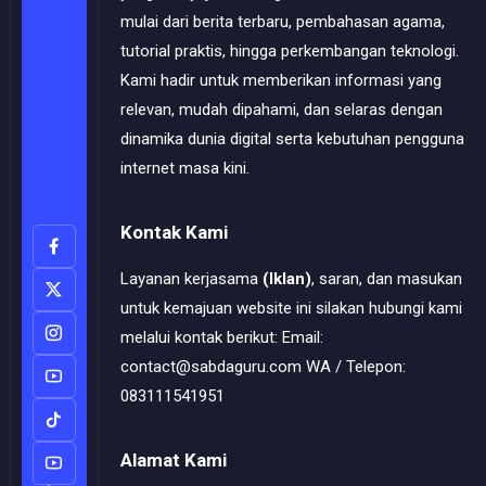
mulai dari berita terbaru, pembahasan agama,
tutorial praktis, hingga perkembangan teknologi.
Kami hadir untuk memberikan informasi yang
relevan, mudah dipahami, dan selaras dengan
dinamika dunia digital serta kebutuhan pengguna
internet masa kini.
Kontak Kami
Layanan kerjasama
(Iklan)
, saran, dan masukan
untuk kemajuan website ini silakan hubungi kami
melalui kontak berikut: Email:
contact@sabdaguru.com WA / Telepon:
083111541951
Alamat Kami