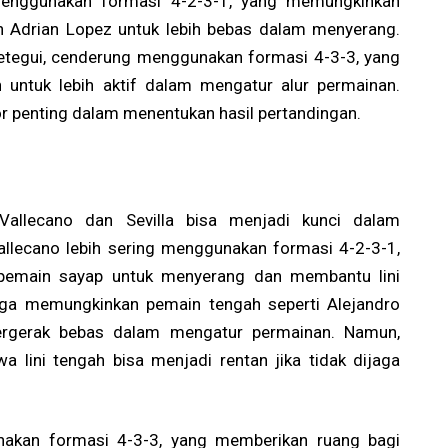
menggunakan formasi 4-2-3-1, yang memungkinkan
n Adrian Lopez untuk lebih bebas dalam menyerang.
Lopetegui, cenderung menggunakan formasi 4-3-3, yang
untuk lebih aktif dalam mengatur alur permainan.
tor penting dalam menentukan hasil pertandingan.
allecano dan Sevilla bisa menjadi kunci dalam
allecano lebih sering menggunakan formasi 4-2-3-1,
a pemain sayap untuk menyerang dan membantu lini
 juga memungkinkan pemain tengah seperti Alejandro
ergerak bebas dalam mengatur permainan. Namun,
a lini tengah bisa menjadi rentan jika tidak dijaga
gunakan formasi 4-3-3, yang memberikan ruang bagi