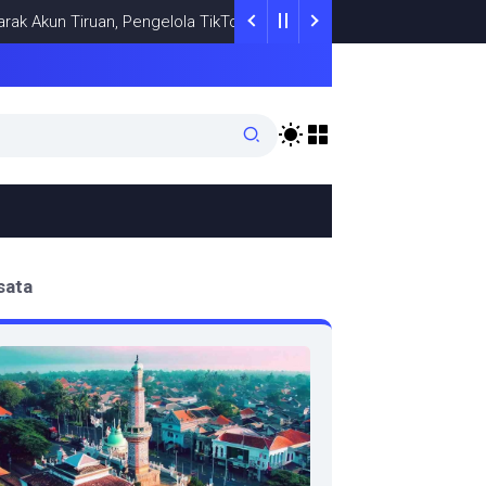
kun Tiruan, Pengelola TikTok @samsungstore.ta Siapkan Langkah Ve
sata