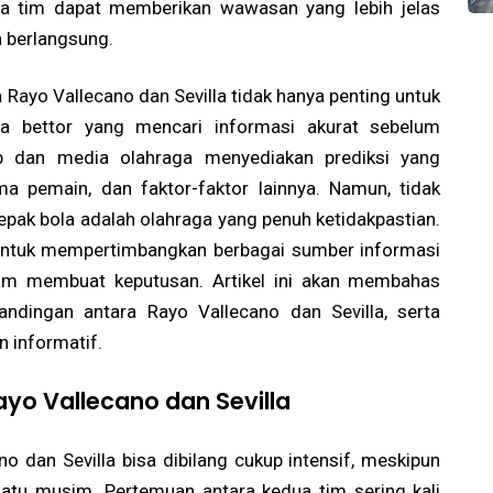
ua tim dapat memberikan wawasan yang lebih jelas
n berlangsung.
a Rayo Vallecano dan Sevilla tidak hanya penting untuk
ra bettor yang mencari informasi akurat sebelum
 dan media olahraga menyediakan prediksi yang
ma pemain, dan faktor-faktor lainnya. Namun, tidak
epak bola adalah olahraga yang penuh ketidakpastian.
 untuk mempertimbangkan berbagai sumber informasi
elum membuat keputusan. Artikel ini akan membahas
tandingan antara Rayo Vallecano dan Sevilla, serta
 informatif.
ayo Vallecano dan Sevilla
o dan Sevilla bisa dibilang cukup intensif, meskipun
atu musim. Pertemuan antara kedua tim sering kali