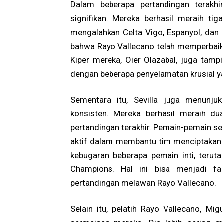
Dalam beberapa pertandingan terakhi
signifikan. Mereka berhasil meraih t
mengalahkan Celta Vigo, Espanyol, da
bahwa Rayo Vallecano telah memperbaik
Kiper mereka, Oier Olazabal, juga tamp
dengan beberapa penyelamatan krusial y
Sementara itu, Sevilla juga menunju
konsisten. Mereka berhasil meraih d
pertandingan terakhir. Pemain-pemain sep
aktif dalam membantu tim menciptakan 
kebugaran beberapa pemain inti, terut
Champions. Hal ini bisa menjadi f
pertandingan melawan Rayo Vallecano.
Selain itu, pelatih Rayo Vallecano, Mi