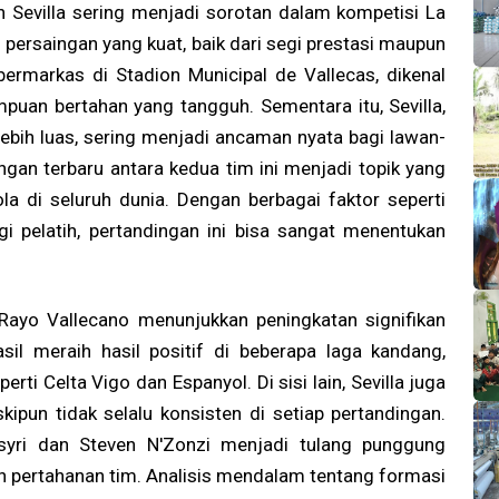
 Sevilla sering menjadi sorotan dalam kompetisi La
 persaingan yang kuat, baik dari segi prestasi maupun
bermarkas di Stadion Municipal de Vallecas, dikenal
uan bertahan yang tangguh. Sementara itu, Sevilla,
ebih luas, sering menjadi ancaman nyata bagi lawan-
ingan terbaru antara kedua tim ini menjadi topik yang
a di seluruh dunia. Dengan berbagai faktor seperti
egi pelatih, pertandingan ini bisa sangat menentukan
 Rayo Vallecano menunjukkan peningkatan signifikan
il meraih hasil positif di beberapa laga kandang,
ti Celta Vigo dan Espanyol. Di sisi lain, Sevilla juga
ipun tidak selalu konsisten di setiap pertandingan.
syri dan Steven N'Zonzi menjadi tulang punggung
 pertahanan tim. Analisis mendalam tentang formasi