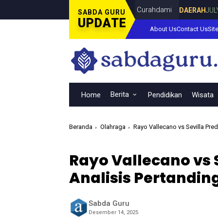
iala Dunia Bersama Dina Lorenza di Curahdami
DAERAH
JULY 20, 2
SABDA GURU
UPDATE
About Us
Contact Us
Sit
Berita
Home
Pendidikan
Wisata
Beranda
Olahraga
Rayo Vallecano vs Sevilla Pred
Rayo Vallecano vs S
Analisis Pertandin
Sabda Guru
Desember 14, 2025