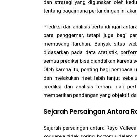
dan strategi yang digunakan oleh ked
tentang bagaimana pertandingan ini aka
Prediksi dan analisis pertandingan antar
para penggemar, tetapi juga bagi pa
memasang taruhan. Banyak situs web
didasarkan pada data statistik, perfor
semua prediksi bisa diandalkan karena s
Oleh karena itu, penting bagi pembaca
dan melakukan riset lebih lanjut seb
prediksi dan analisis terbaru dari per
memberikan pandangan yang objektif dan
Sejarah Persaingan Antara R
Sejarah persaingan antara Rayo Vallecan
keduanya tidak sering bertemu dalam s