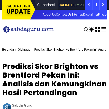
ina Lorenza di Curahdami
Fokus pada Ta
DAERAH
JULY 20, 2026
SABDA GURU
UPDATE
About Us
Contact Us
Sitemap
Disclaimer
Privacy 
Beranda
Olahraga
Prediksi Skor Brighton vs Brentford Pekan Ini: Analisis dan Kemungkinan Hasil Pertandingan
Prediksi Skor Brighton vs
Brentford Pekan Ini:
Analisis dan Kemungkinan
Hasil Pertandingan
Sabda Guru