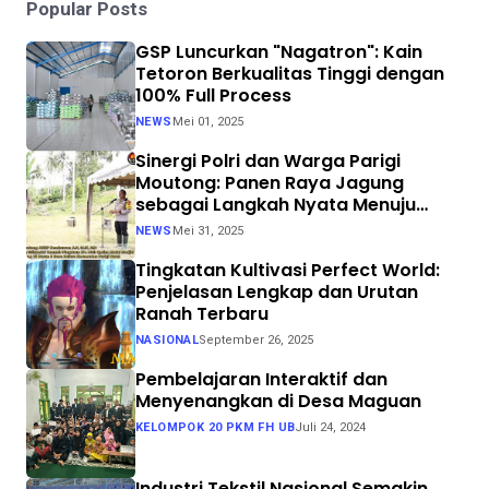
Popular Posts
GSP Luncurkan "Nagatron": Kain
Tetoron Berkualitas Tinggi dengan
100% Full Process
NEWS
Mei 01, 2025
Sinergi Polri dan Warga Parigi
Moutong: Panen Raya Jagung
sebagai Langkah Nyata Menuju
Swasembada Pangan
NEWS
Mei 31, 2025
Tingkatan Kultivasi Perfect World:
Penjelasan Lengkap dan Urutan
Ranah Terbaru
NASIONAL
September 26, 2025
Pembelajaran Interaktif dan
Menyenangkan di Desa Maguan
KELOMPOK 20 PKM FH UB
Juli 24, 2024
Industri Tekstil Nasional Semakin