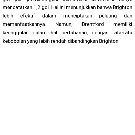
mencatatkan 1,2 gol. Hal ini menunjukkan bahwa Brighton
lebih efektif dalam menciptakan peluang dan
memanfaatkannya. Namun, Brentford memiliki
keunggulan dalam hal pertahanan, dengan rata-rata
kebobolan yang lebih rendah dibandingkan Brighton.