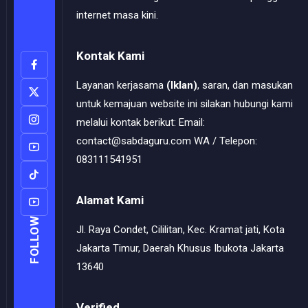
internet masa kini.
Kontak Kami
Layanan kerjasama
(Iklan)
, saran, dan masukan
untuk kemajuan website ini silakan hubungi kami
melalui kontak berikut: Email:
contact@sabdaguru.com WA / Telepon:
083111541951
Alamat Kami
FOLLOW
Jl. Raya Condet, Cililitan, Kec. Kramat jati, Kota
Jakarta Timur, Daerah Khusus Ibukota Jakarta
13640
Verified