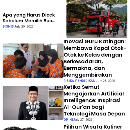
Apa yang Harus Dicek
Sebelum Memilih Bus
Pariwisata? Bhisa Wisata
BISNIS
July 29, 2026
Punya Jawabannya
Inovasi Guru Katingan:
Membawa Kapal Otok-
Otok ke Kelas dengan
Berkesadaran,
Bermakna, dan
Menggembirakan
FISIKA PENDIDIKAN
July 28, 2026
Ketika Semut
Mengajarkan Artificial
Intelligence: Inspirasi
Al-Qur'an bagi
Teknologi Masa Depan
OPINI
July 27, 2026
Pilihan Wisata Kuliner