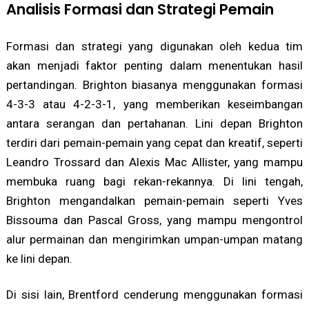
Analisis Formasi dan Strategi Pemain
Formasi dan strategi yang digunakan oleh kedua tim
akan menjadi faktor penting dalam menentukan hasil
pertandingan. Brighton biasanya menggunakan formasi
4-3-3 atau 4-2-3-1, yang memberikan keseimbangan
antara serangan dan pertahanan. Lini depan Brighton
terdiri dari pemain-pemain yang cepat dan kreatif, seperti
Leandro Trossard dan Alexis Mac Allister, yang mampu
membuka ruang bagi rekan-rekannya. Di lini tengah,
Brighton mengandalkan pemain-pemain seperti Yves
Bissouma dan Pascal Gross, yang mampu mengontrol
alur permainan dan mengirimkan umpan-umpan matang
ke lini depan.
Di sisi lain, Brentford cenderung menggunakan formasi