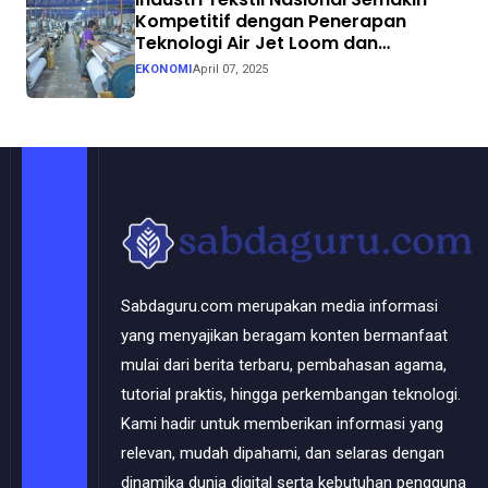
Kompetitif dengan Penerapan
Teknologi Air Jet Loom dan
Continuous Dyeing di CV. Garuda
EKONOMI
April 07, 2025
Solo Perkasa
Sabdaguru.com merupakan media informasi
yang menyajikan beragam konten bermanfaat
mulai dari berita terbaru, pembahasan agama,
tutorial praktis, hingga perkembangan teknologi.
Kami hadir untuk memberikan informasi yang
relevan, mudah dipahami, dan selaras dengan
dinamika dunia digital serta kebutuhan pengguna