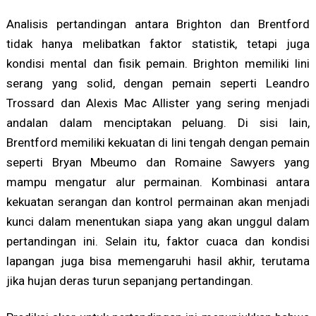
Analisis pertandingan antara Brighton dan Brentford
tidak hanya melibatkan faktor statistik, tetapi juga
kondisi mental dan fisik pemain. Brighton memiliki lini
serang yang solid, dengan pemain seperti Leandro
Trossard dan Alexis Mac Allister yang sering menjadi
andalan dalam menciptakan peluang. Di sisi lain,
Brentford memiliki kekuatan di lini tengah dengan pemain
seperti Bryan Mbeumo dan Romaine Sawyers yang
mampu mengatur alur permainan. Kombinasi antara
kekuatan serangan dan kontrol permainan akan menjadi
kunci dalam menentukan siapa yang akan unggul dalam
pertandingan ini. Selain itu, faktor cuaca dan kondisi
lapangan juga bisa memengaruhi hasil akhir, terutama
jika hujan deras turun sepanjang pertandingan.