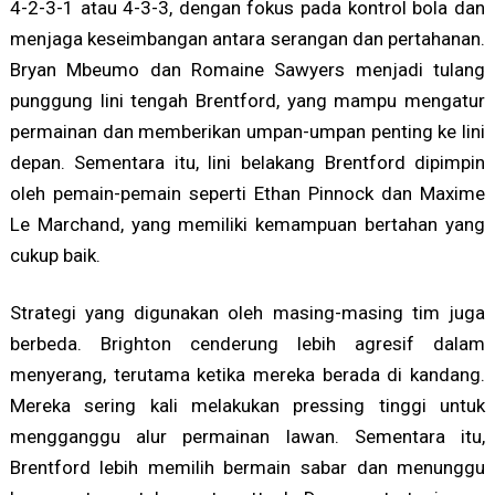
4-2-3-1 atau 4-3-3, dengan fokus pada kontrol bola dan
menjaga keseimbangan antara serangan dan pertahanan.
Bryan Mbeumo dan Romaine Sawyers menjadi tulang
punggung lini tengah Brentford, yang mampu mengatur
permainan dan memberikan umpan-umpan penting ke lini
depan. Sementara itu, lini belakang Brentford dipimpin
oleh pemain-pemain seperti Ethan Pinnock dan Maxime
Le Marchand, yang memiliki kemampuan bertahan yang
cukup baik.
Strategi yang digunakan oleh masing-masing tim juga
berbeda. Brighton cenderung lebih agresif dalam
menyerang, terutama ketika mereka berada di kandang.
Mereka sering kali melakukan pressing tinggi untuk
mengganggu alur permainan lawan. Sementara itu,
Brentford lebih memilih bermain sabar dan menunggu