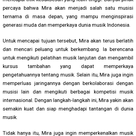
percaya bahwa Mira akan menjadi salah satu musisi
ternama di masa depan, yang mampu menginspirasi
generasi muda dan memperkaya dunia musik Indonesia.
Untuk mencapai tujuan tersebut, Mira akan terus berlatih
dan mencari peluang untuk berkembang. Ia berencana
untuk mengikuti pelatihan musik lanjutan dan mengambil
kursus tambahan yang dapat memperkaya
pengetahuannya tentang musik. Selain itu, Mira juga ingin
memperluas jaringannya dengan berkolaborasi dengan
musisi lain dan mengikuti berbagai kompetisi musik
internasional. Dengan langkah-langkah ini, Mira yakin akan
semakin kuat dan siap menghadapi tantangan di dunia
musik.
Tidak hanya itu, Mira juga ingin memperkenalkan musik