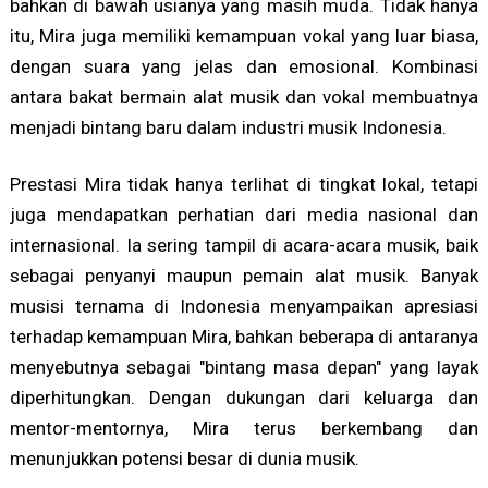
bahkan di bawah usianya yang masih muda. Tidak hanya
itu, Mira juga memiliki kemampuan vokal yang luar biasa,
dengan suara yang jelas dan emosional. Kombinasi
antara bakat bermain alat musik dan vokal membuatnya
menjadi bintang baru dalam industri musik Indonesia.
Prestasi Mira tidak hanya terlihat di tingkat lokal, tetapi
juga mendapatkan perhatian dari media nasional dan
internasional. Ia sering tampil di acara-acara musik, baik
sebagai penyanyi maupun pemain alat musik. Banyak
musisi ternama di Indonesia menyampaikan apresiasi
terhadap kemampuan Mira, bahkan beberapa di antaranya
menyebutnya sebagai "bintang masa depan" yang layak
diperhitungkan. Dengan dukungan dari keluarga dan
mentor-mentornya, Mira terus berkembang dan
menunjukkan potensi besar di dunia musik.