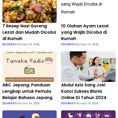
7 Resep Nasi Goreng
10 Olahan Ayam Lezat
Lezat dan Mudah Dicoba
yang Wajib Dicoba di
di Rumah
Rumah
EDUKASI
February 14, 2026
EDUKASI
February 14, 2026
ABC Jepang: Panduan
Abdul Aziz Sang Joki
Lengkap untuk Pemula
Kunci Sukses Bisnis
Belajar Bahasa Jepang
Online Di Tahun 2024
EDUKASI
February 14, 2026
EDUKASI
February 14, 2026