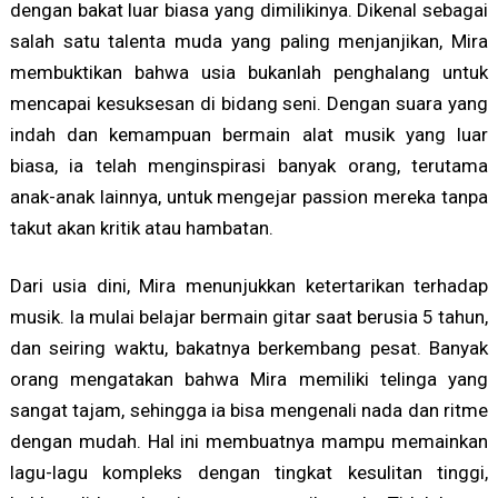
dengan bakat luar biasa yang dimilikinya. Dikenal sebagai
salah satu talenta muda yang paling menjanjikan, Mira
membuktikan bahwa usia bukanlah penghalang untuk
mencapai kesuksesan di bidang seni. Dengan suara yang
indah dan kemampuan bermain alat musik yang luar
biasa, ia telah menginspirasi banyak orang, terutama
anak-anak lainnya, untuk mengejar passion mereka tanpa
takut akan kritik atau hambatan.
Dari usia dini, Mira menunjukkan ketertarikan terhadap
musik. Ia mulai belajar bermain gitar saat berusia 5 tahun,
dan seiring waktu, bakatnya berkembang pesat. Banyak
orang mengatakan bahwa Mira memiliki telinga yang
sangat tajam, sehingga ia bisa mengenali nada dan ritme
dengan mudah. Hal ini membuatnya mampu memainkan
lagu-lagu kompleks dengan tingkat kesulitan tinggi,