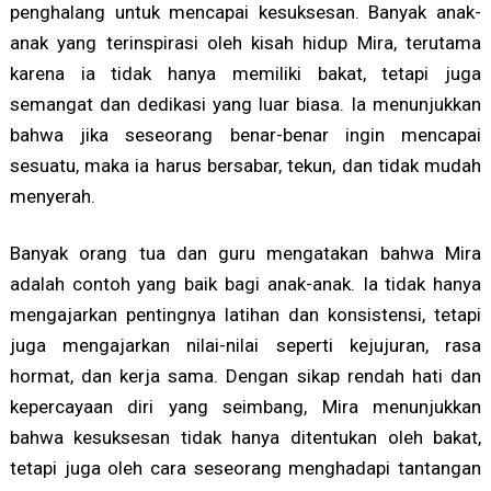
penghalang untuk mencapai kesuksesan. Banyak anak-
anak yang terinspirasi oleh kisah hidup Mira, terutama
karena ia tidak hanya memiliki bakat, tetapi juga
semangat dan dedikasi yang luar biasa. Ia menunjukkan
bahwa jika seseorang benar-benar ingin mencapai
sesuatu, maka ia harus bersabar, tekun, dan tidak mudah
menyerah.
Banyak orang tua dan guru mengatakan bahwa Mira
adalah contoh yang baik bagi anak-anak. Ia tidak hanya
mengajarkan pentingnya latihan dan konsistensi, tetapi
juga mengajarkan nilai-nilai seperti kejujuran, rasa
hormat, dan kerja sama. Dengan sikap rendah hati dan
kepercayaan diri yang seimbang, Mira menunjukkan
bahwa kesuksesan tidak hanya ditentukan oleh bakat,
tetapi juga oleh cara seseorang menghadapi tantangan