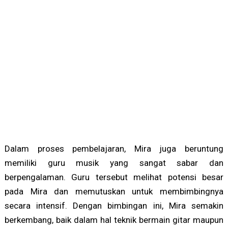
Dalam proses pembelajaran, Mira juga beruntung
memiliki guru musik yang sangat sabar dan
berpengalaman. Guru tersebut melihat potensi besar
pada Mira dan memutuskan untuk membimbingnya
secara intensif. Dengan bimbingan ini, Mira semakin
berkembang, baik dalam hal teknik bermain gitar maupun