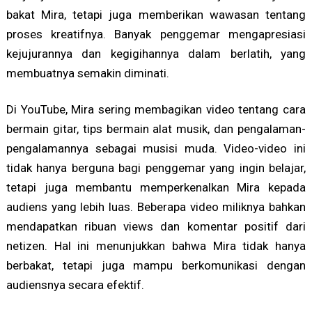
bakat Mira, tetapi juga memberikan wawasan tentang
proses kreatifnya. Banyak penggemar mengapresiasi
kejujurannya dan kegigihannya dalam berlatih, yang
membuatnya semakin diminati.
Di YouTube, Mira sering membagikan video tentang cara
bermain gitar, tips bermain alat musik, dan pengalaman-
pengalamannya sebagai musisi muda. Video-video ini
tidak hanya berguna bagi penggemar yang ingin belajar,
tetapi juga membantu memperkenalkan Mira kepada
audiens yang lebih luas. Beberapa video miliknya bahkan
mendapatkan ribuan views dan komentar positif dari
netizen. Hal ini menunjukkan bahwa Mira tidak hanya
berbakat, tetapi juga mampu berkomunikasi dengan
audiensnya secara efektif.