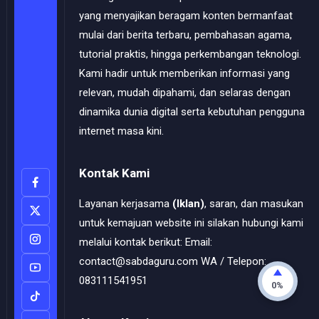
yang menyajikan beragam konten bermanfaat
mulai dari berita terbaru, pembahasan agama,
tutorial praktis, hingga perkembangan teknologi.
Kami hadir untuk memberikan informasi yang
relevan, mudah dipahami, dan selaras dengan
dinamika dunia digital serta kebutuhan pengguna
internet masa kini.
Kontak Kami
Layanan kerjasama
(Iklan)
, saran, dan masukan
untuk kemajuan website ini silakan hubungi kami
melalui kontak berikut: Email:
contact@sabdaguru.com WA / Telepon:
083111541951
0%