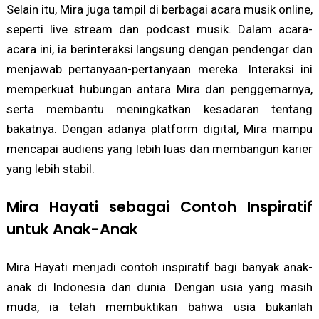
Selain itu, Mira juga tampil di berbagai acara musik online,
seperti live stream dan podcast musik. Dalam acara-
acara ini, ia berinteraksi langsung dengan pendengar dan
menjawab pertanyaan-pertanyaan mereka. Interaksi ini
memperkuat hubungan antara Mira dan penggemarnya,
serta membantu meningkatkan kesadaran tentang
bakatnya. Dengan adanya platform digital, Mira mampu
mencapai audiens yang lebih luas dan membangun karier
yang lebih stabil.
Mira Hayati sebagai Contoh Inspiratif
untuk Anak-Anak
Mira Hayati menjadi contoh inspiratif bagi banyak anak-
anak di Indonesia dan dunia. Dengan usia yang masih
muda, ia telah membuktikan bahwa usia bukanlah