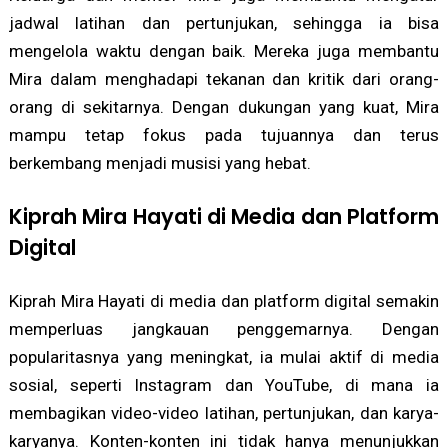
jadwal latihan dan pertunjukan, sehingga ia bisa
mengelola waktu dengan baik. Mereka juga membantu
Mira dalam menghadapi tekanan dan kritik dari orang-
orang di sekitarnya. Dengan dukungan yang kuat, Mira
mampu tetap fokus pada tujuannya dan terus
berkembang menjadi musisi yang hebat.
Kiprah Mira Hayati di Media dan Platform
Digital
Kiprah Mira Hayati di media dan platform digital semakin
memperluas jangkauan penggemarnya. Dengan
popularitasnya yang meningkat, ia mulai aktif di media
sosial, seperti Instagram dan YouTube, di mana ia
membagikan video-video latihan, pertunjukan, dan karya-
karyanya. Konten-konten ini tidak hanya menunjukkan