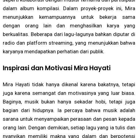
dalam album kompilasi. Dalam proyek-proyek ini, Mira
menunjukkan kemampuannya untuk bekerja sama
dengan orang lain dan menghasilkan karya yang
berkualitas. Beberapa dari lagu-lagunya bahkan diputar di
radio dan platform streaming, yang menunjukkan bahwa
karyanya mendapatkan perhatian dari publik.
Inspirasi dan Motivasi Mira Hayati
Mira Hayati tidak hanya dikenal karena bakatnya, tetapi
juga karena semangat dan motivasinya yang luar biasa.
Baginya, musik bukan hanya sekadar hobi, tetapi juga
bagian dari hidupnya. Ia percaya bahwa musik adalah
sarana untuk menyampaikan perasaan dan pesan kepada
orang lain. Dengan demikian, setiap lagu yang ia tulis dan
nyanyikan memiliki makna yang dalam dan berpotensi