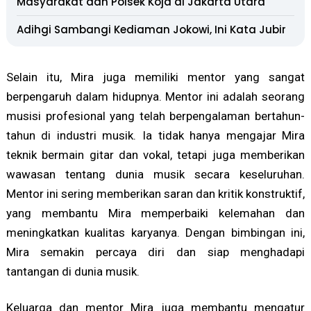
Masyarakat dan Polsek Koja di Jakarta Utara
Adihgi Sambangi Kediaman Jokowi, Ini Kata Jubir
Selain itu, Mira juga memiliki mentor yang sangat
berpengaruh dalam hidupnya. Mentor ini adalah seorang
musisi profesional yang telah berpengalaman bertahun-
tahun di industri musik. Ia tidak hanya mengajar Mira
teknik bermain gitar dan vokal, tetapi juga memberikan
wawasan tentang dunia musik secara keseluruhan.
Mentor ini sering memberikan saran dan kritik konstruktif,
yang membantu Mira memperbaiki kelemahan dan
meningkatkan kualitas karyanya. Dengan bimbingan ini,
Mira semakin percaya diri dan siap menghadapi
tantangan di dunia musik.
Keluarga dan mentor Mira juga membantu mengatur