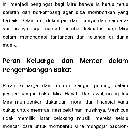
ini menjadi pengingat bagi Mira bahwa ia harus terus
berlatih dan berkembang agar bisa memberikan yang
terbaik. Selain itu, dukungan dari ibunya dan saudara-
saudaranya juga menjadi sumber kekuatan bagi Mira
dalam menghadapi tantangan dan tekanan di dunia
musik.
Peran Keluarga dan Mentor dalam
Pengembangan Bakat
Peran keluarga dan mentor sangat penting dalam
pengembangan bakat Mira Hayati. Dari awal, orang tua
Mira memberikan dukungan moral dan finansial yang
cukup untuk memfasilitasi pelatihan musiknya. Meskipun
tidak memiliki latar belakang musik, mereka selalu
mencari cara untuk membantu Mira mengejar passion-