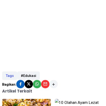
Tags
#Edukasi
Bagikan:
Artikel Terkait