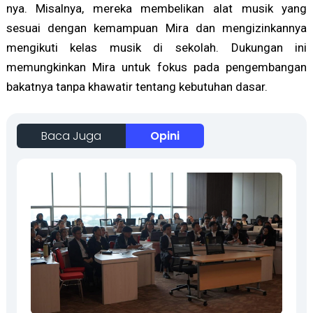
nya. Misalnya, mereka membelikan alat musik yang
sesuai dengan kemampuan Mira dan mengizinkannya
mengikuti kelas musik di sekolah. Dukungan ini
memungkinkan Mira untuk fokus pada pengembangan
bakatnya tanpa khawatir tentang kebutuhan dasar.
Baca Juga
Opini