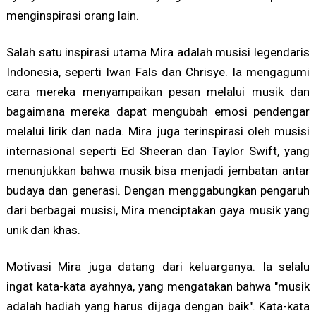
menginspirasi orang lain.
Salah satu inspirasi utama Mira adalah musisi legendaris
Indonesia, seperti Iwan Fals dan Chrisye. Ia mengagumi
cara mereka menyampaikan pesan melalui musik dan
bagaimana mereka dapat mengubah emosi pendengar
melalui lirik dan nada. Mira juga terinspirasi oleh musisi
internasional seperti Ed Sheeran dan Taylor Swift, yang
menunjukkan bahwa musik bisa menjadi jembatan antar
budaya dan generasi. Dengan menggabungkan pengaruh
dari berbagai musisi, Mira menciptakan gaya musik yang
unik dan khas.
Motivasi Mira juga datang dari keluarganya. Ia selalu
ingat kata-kata ayahnya, yang mengatakan bahwa "musik
adalah hadiah yang harus dijaga dengan baik". Kata-kata