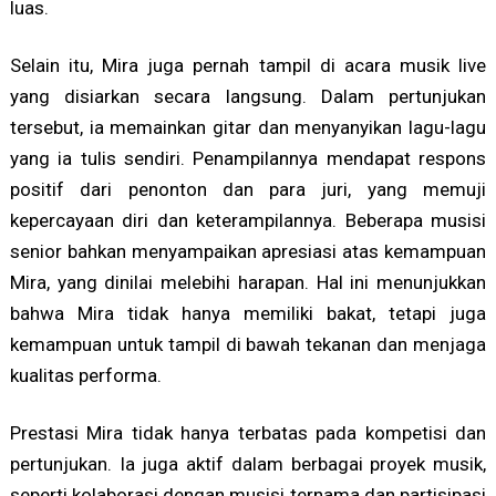
luas.
Selain itu, Mira juga pernah tampil di acara musik live
yang disiarkan secara langsung. Dalam pertunjukan
tersebut, ia memainkan gitar dan menyanyikan lagu-lagu
yang ia tulis sendiri. Penampilannya mendapat respons
positif dari penonton dan para juri, yang memuji
kepercayaan diri dan keterampilannya. Beberapa musisi
senior bahkan menyampaikan apresiasi atas kemampuan
Mira, yang dinilai melebihi harapan. Hal ini menunjukkan
bahwa Mira tidak hanya memiliki bakat, tetapi juga
kemampuan untuk tampil di bawah tekanan dan menjaga
kualitas performa.
Prestasi Mira tidak hanya terbatas pada kompetisi dan
pertunjukan. Ia juga aktif dalam berbagai proyek musik,
seperti kolaborasi dengan musisi ternama dan partisipasi