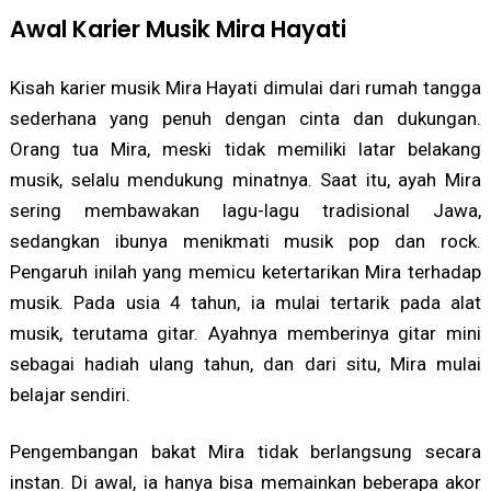
Awal Karier Musik Mira Hayati
Kisah karier musik Mira Hayati dimulai dari rumah tangga
sederhana yang penuh dengan cinta dan dukungan.
Orang tua Mira, meski tidak memiliki latar belakang
musik, selalu mendukung minatnya. Saat itu, ayah Mira
sering membawakan lagu-lagu tradisional Jawa,
sedangkan ibunya menikmati musik pop dan rock.
Pengaruh inilah yang memicu ketertarikan Mira terhadap
musik. Pada usia 4 tahun, ia mulai tertarik pada alat
musik, terutama gitar. Ayahnya memberinya gitar mini
sebagai hadiah ulang tahun, dan dari situ, Mira mulai
belajar sendiri.
Pengembangan bakat Mira tidak berlangsung secara
instan. Di awal, ia hanya bisa memainkan beberapa akor