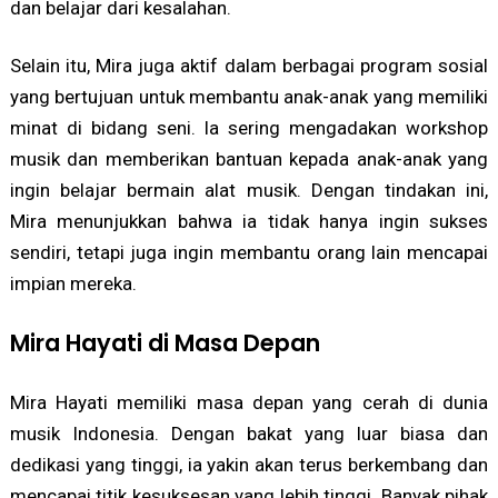
dan belajar dari kesalahan.
Selain itu, Mira juga aktif dalam berbagai program sosial
yang bertujuan untuk membantu anak-anak yang memiliki
minat di bidang seni. Ia sering mengadakan workshop
musik dan memberikan bantuan kepada anak-anak yang
ingin belajar bermain alat musik. Dengan tindakan ini,
Mira menunjukkan bahwa ia tidak hanya ingin sukses
sendiri, tetapi juga ingin membantu orang lain mencapai
impian mereka.
Mira Hayati di Masa Depan
Mira Hayati memiliki masa depan yang cerah di dunia
musik Indonesia. Dengan bakat yang luar biasa dan
dedikasi yang tinggi, ia yakin akan terus berkembang dan
mencapai titik kesuksesan yang lebih tinggi. Banyak pihak