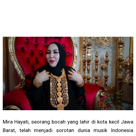
Mira Hayati, seorang bocah yang lahir di kota kecil Jawa
Barat, telah menjadi sorotan dunia musik Indonesia