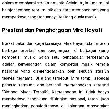
dalam memahami struktur musik. Selain itu, ia juga mulai
belajar tentang teori musik dan cara membaca not, yang
memperkaya pengetahuannya tentang dunia musik.
Prestasi dan Penghargaan Mira Hayati
Berkat bakat dan kerja kerasnya, Mira Hayati telah meraih
berbagai prestasi dan penghargaan di berbagai ajang
kompetisi musik. Salah satu pencapaian terbesarnya
adalah kemenangan dalam kompetisi musik remaja
nasional yang diselenggarakan oleh sebuah stasiun
televisi ternama. Di ajang tersebut, Mira tampil sebagai
peserta termuda dan berhasil memenangkan kategori
"Bintang Muda Terbaik". Kemenangan ini tidak hanya
memberinya pengakuan di tingkat nasional, tetapi juga
meningkatkan popularitasnya di kalangan masyarakat