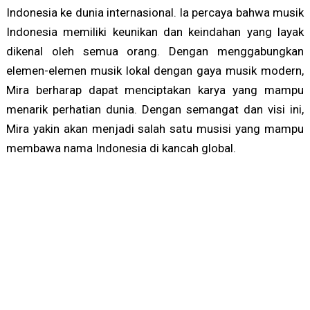
Indonesia ke dunia internasional. Ia percaya bahwa musik
Indonesia memiliki keunikan dan keindahan yang layak
dikenal oleh semua orang. Dengan menggabungkan
elemen-elemen musik lokal dengan gaya musik modern,
Mira berharap dapat menciptakan karya yang mampu
menarik perhatian dunia. Dengan semangat dan visi ini,
Mira yakin akan menjadi salah satu musisi yang mampu
membawa nama Indonesia di kancah global.