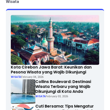
Wisata
Kota Cirebon Jawa Barat: Keunikan dan
Pesona Wisata yang Wajib Dikunjungi
WISATA
February 04, 2026
Collins Boulevard: Destinasi
Wisata Terbaru yang Wajib
Dikunjungi di Kota Anda
WISATA
February 03, 2026
Cuti Bersama: Tips Mengatur