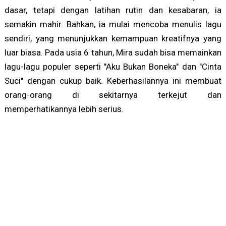
dasar, tetapi dengan latihan rutin dan kesabaran, ia
semakin mahir. Bahkan, ia mulai mencoba menulis lagu
sendiri, yang menunjukkan kemampuan kreatifnya yang
luar biasa. Pada usia 6 tahun, Mira sudah bisa memainkan
lagu-lagu populer seperti "Aku Bukan Boneka" dan "Cinta
Suci" dengan cukup baik. Keberhasilannya ini membuat
orang-orang di sekitarnya terkejut dan
memperhatikannya lebih serius.