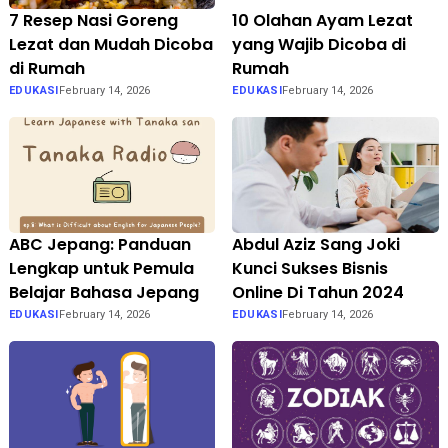
7 Resep Nasi Goreng
10 Olahan Ayam Lezat
Lezat dan Mudah Dicoba
yang Wajib Dicoba di
di Rumah
Rumah
EDUKASI
February 14, 2026
EDUKASI
February 14, 2026
ABC Jepang: Panduan
Abdul Aziz Sang Joki
Lengkap untuk Pemula
Kunci Sukses Bisnis
Belajar Bahasa Jepang
Online Di Tahun 2024
EDUKASI
February 14, 2026
EDUKASI
February 14, 2026