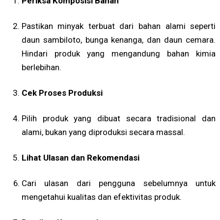
Periksa Komposisi Bahan
Pastikan minyak terbuat dari bahan alami seperti
daun sambiloto, bunga kenanga, dan daun cemara.
Hindari produk yang mengandung bahan kimia
berlebihan.
Cek Proses Produksi
Pilih produk yang dibuat secara tradisional dan
alami, bukan yang diproduksi secara massal.
Lihat Ulasan dan Rekomendasi
Cari ulasan dari pengguna sebelumnya untuk
mengetahui kualitas dan efektivitas produk.