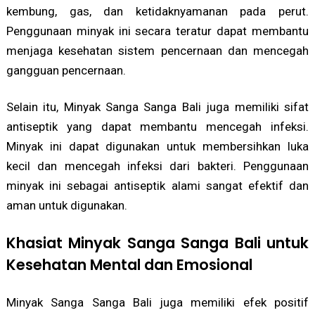
kembung, gas, dan ketidaknyamanan pada perut.
Penggunaan minyak ini secara teratur dapat membantu
menjaga kesehatan sistem pencernaan dan mencegah
gangguan pencernaan.
Selain itu, Minyak Sanga Sanga Bali juga memiliki sifat
antiseptik yang dapat membantu mencegah infeksi.
Minyak ini dapat digunakan untuk membersihkan luka
kecil dan mencegah infeksi dari bakteri. Penggunaan
minyak ini sebagai antiseptik alami sangat efektif dan
aman untuk digunakan.
Khasiat Minyak Sanga Sanga Bali untuk
Kesehatan Mental dan Emosional
Minyak Sanga Sanga Bali juga memiliki efek positif