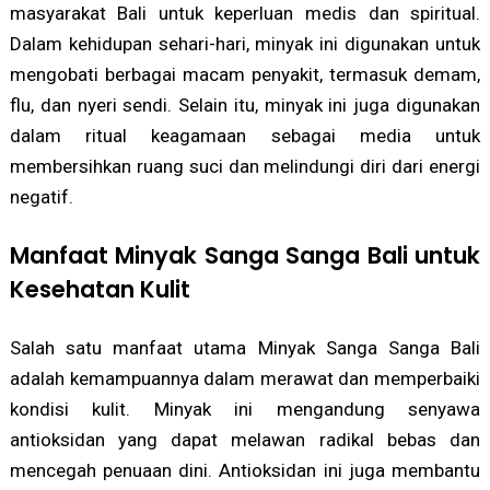
masyarakat Bali untuk keperluan medis dan spiritual.
Dalam kehidupan sehari-hari, minyak ini digunakan untuk
mengobati berbagai macam penyakit, termasuk demam,
flu, dan nyeri sendi. Selain itu, minyak ini juga digunakan
dalam ritual keagamaan sebagai media untuk
membersihkan ruang suci dan melindungi diri dari energi
negatif.
Manfaat Minyak Sanga Sanga Bali untuk
Kesehatan Kulit
Salah satu manfaat utama Minyak Sanga Sanga Bali
adalah kemampuannya dalam merawat dan memperbaiki
kondisi kulit. Minyak ini mengandung senyawa
antioksidan yang dapat melawan radikal bebas dan
mencegah penuaan dini. Antioksidan ini juga membantu