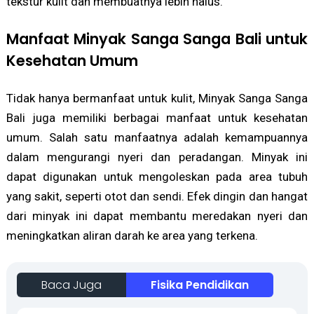
tekstur kulit dan membuatnya lebih halus.
Manfaat Minyak Sanga Sanga Bali untuk
Kesehatan Umum
Tidak hanya bermanfaat untuk kulit, Minyak Sanga Sanga
Bali juga memiliki berbagai manfaat untuk kesehatan
umum. Salah satu manfaatnya adalah kemampuannya
dalam mengurangi nyeri dan peradangan. Minyak ini
dapat digunakan untuk mengoleskan pada area tubuh
yang sakit, seperti otot dan sendi. Efek dingin dan hangat
dari minyak ini dapat membantu meredakan nyeri dan
meningkatkan aliran darah ke area yang terkena.
Baca Juga
Fisika Pendidikan