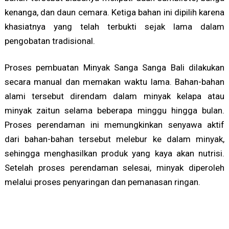
kenanga, dan daun cemara. Ketiga bahan ini dipilih karena
khasiatnya yang telah terbukti sejak lama dalam
pengobatan tradisional.
Proses pembuatan Minyak Sanga Sanga Bali dilakukan
secara manual dan memakan waktu lama. Bahan-bahan
alami tersebut direndam dalam minyak kelapa atau
minyak zaitun selama beberapa minggu hingga bulan.
Proses perendaman ini memungkinkan senyawa aktif
dari bahan-bahan tersebut melebur ke dalam minyak,
sehingga menghasilkan produk yang kaya akan nutrisi.
Setelah proses perendaman selesai, minyak diperoleh
melalui proses penyaringan dan pemanasan ringan.