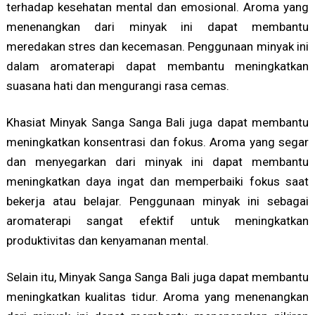
terhadap kesehatan mental dan emosional. Aroma yang
menenangkan dari minyak ini dapat membantu
meredakan stres dan kecemasan. Penggunaan minyak ini
dalam aromaterapi dapat membantu meningkatkan
suasana hati dan mengurangi rasa cemas.
Khasiat Minyak Sanga Sanga Bali juga dapat membantu
meningkatkan konsentrasi dan fokus. Aroma yang segar
dan menyegarkan dari minyak ini dapat membantu
meningkatkan daya ingat dan memperbaiki fokus saat
bekerja atau belajar. Penggunaan minyak ini sebagai
aromaterapi sangat efektif untuk meningkatkan
produktivitas dan kenyamanan mental.
Selain itu, Minyak Sanga Sanga Bali juga dapat membantu
meningkatkan kualitas tidur. Aroma yang menenangkan