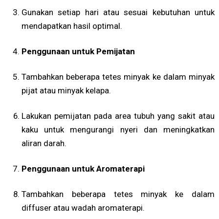
Gunakan setiap hari atau sesuai kebutuhan untuk
mendapatkan hasil optimal.
Penggunaan untuk Pemijatan
Tambahkan beberapa tetes minyak ke dalam minyak
pijat atau minyak kelapa.
Lakukan pemijatan pada area tubuh yang sakit atau
kaku untuk mengurangi nyeri dan meningkatkan
aliran darah.
Penggunaan untuk Aromaterapi
Tambahkan beberapa tetes minyak ke dalam
diffuser atau wadah aromaterapi.