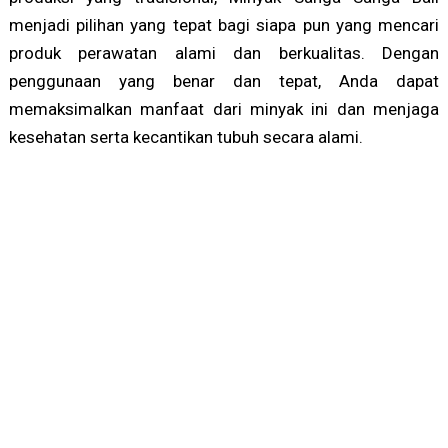
menjadi pilihan yang tepat bagi siapa pun yang mencari
produk perawatan alami dan berkualitas. Dengan
penggunaan yang benar dan tepat, Anda dapat
memaksimalkan manfaat dari minyak ini dan menjaga
kesehatan serta kecantikan tubuh secara alami.