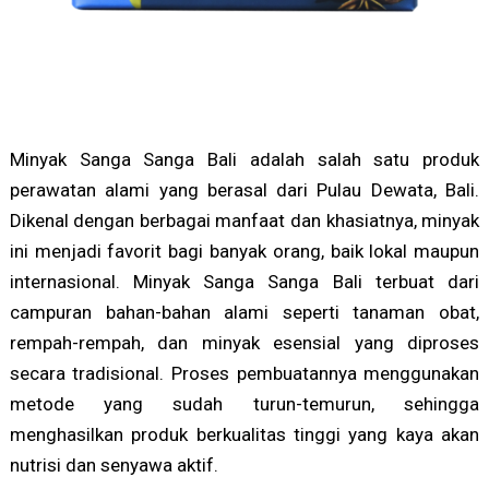
Minyak Sanga Sanga Bali adalah salah satu produk
perawatan alami yang berasal dari Pulau Dewata, Bali.
Dikenal dengan berbagai manfaat dan khasiatnya, minyak
ini menjadi favorit bagi banyak orang, baik lokal maupun
internasional. Minyak Sanga Sanga Bali terbuat dari
campuran bahan-bahan alami seperti tanaman obat,
rempah-rempah, dan minyak esensial yang diproses
secara tradisional. Proses pembuatannya menggunakan
metode yang sudah turun-temurun, sehingga
menghasilkan produk berkualitas tinggi yang kaya akan
nutrisi dan senyawa aktif.