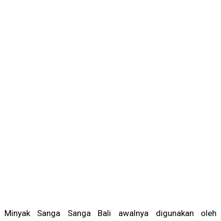
Minyak Sanga Sanga Bali awalnya digunakan oleh