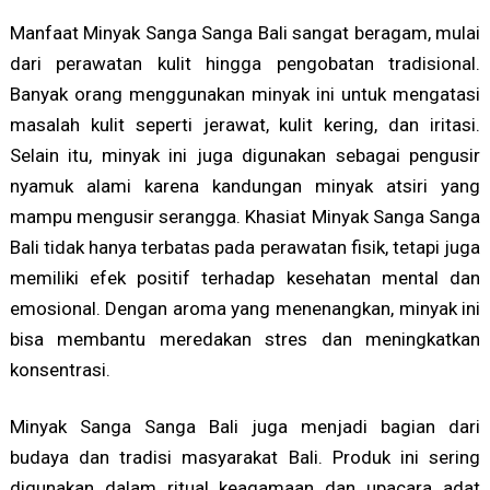
Manfaat Minyak Sanga Sanga Bali sangat beragam, mulai
dari perawatan kulit hingga pengobatan tradisional.
Banyak orang menggunakan minyak ini untuk mengatasi
masalah kulit seperti jerawat, kulit kering, dan iritasi.
Selain itu, minyak ini juga digunakan sebagai pengusir
nyamuk alami karena kandungan minyak atsiri yang
mampu mengusir serangga. Khasiat Minyak Sanga Sanga
Bali tidak hanya terbatas pada perawatan fisik, tetapi juga
memiliki efek positif terhadap kesehatan mental dan
emosional. Dengan aroma yang menenangkan, minyak ini
bisa membantu meredakan stres dan meningkatkan
konsentrasi.
Minyak Sanga Sanga Bali juga menjadi bagian dari
budaya dan tradisi masyarakat Bali. Produk ini sering
digunakan dalam ritual keagamaan dan upacara adat