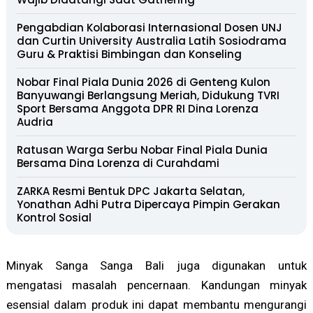
Pengabdian Kolaborasi Internasional Dosen UNJ
dan Curtin University Australia Latih Sosiodrama
Guru & Praktisi Bimbingan dan Konseling
Nobar Final Piala Dunia 2026 di Genteng Kulon
Banyuwangi Berlangsung Meriah, Didukung TVRI
Sport Bersama Anggota DPR RI Dina Lorenza
Audria
Ratusan Warga Serbu Nobar Final Piala Dunia
Bersama Dina Lorenza di Curahdami
ZARKA Resmi Bentuk DPC Jakarta Selatan,
Yonathan Adhi Putra Dipercaya Pimpin Gerakan
Kontrol Sosial
Minyak Sanga Sanga Bali juga digunakan untuk
mengatasi masalah pencernaan. Kandungan minyak
esensial dalam produk ini dapat membantu mengurangi