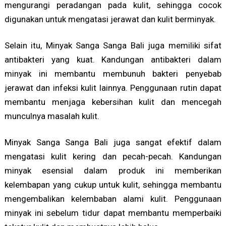
mengurangi peradangan pada kulit, sehingga cocok
digunakan untuk mengatasi jerawat dan kulit berminyak.
Selain itu, Minyak Sanga Sanga Bali juga memiliki sifat
antibakteri yang kuat. Kandungan antibakteri dalam
minyak ini membantu membunuh bakteri penyebab
jerawat dan infeksi kulit lainnya. Penggunaan rutin dapat
membantu menjaga kebersihan kulit dan mencegah
munculnya masalah kulit.
Minyak Sanga Sanga Bali juga sangat efektif dalam
mengatasi kulit kering dan pecah-pecah. Kandungan
minyak esensial dalam produk ini memberikan
kelembapan yang cukup untuk kulit, sehingga membantu
mengembalikan kelembaban alami kulit. Penggunaan
minyak ini sebelum tidur dapat membantu memperbaiki