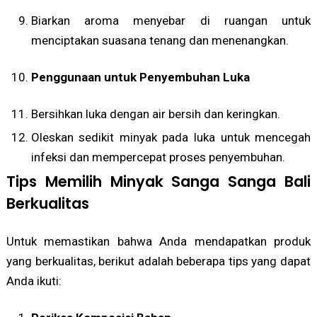
Biarkan aroma menyebar di ruangan untuk
menciptakan suasana tenang dan menenangkan.
Penggunaan untuk Penyembuhan Luka
Bersihkan luka dengan air bersih dan keringkan.
Oleskan sedikit minyak pada luka untuk mencegah
infeksi dan mempercepat proses penyembuhan.
Tips Memilih Minyak Sanga Sanga Bali
Berkualitas
Untuk memastikan bahwa Anda mendapatkan produk
yang berkualitas, berikut adalah beberapa tips yang dapat
Anda ikuti: