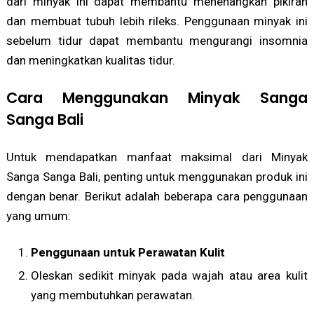
dari minyak ini dapat membantu menenangkan pikiran
dan membuat tubuh lebih rileks. Penggunaan minyak ini
sebelum tidur dapat membantu mengurangi insomnia
dan meningkatkan kualitas tidur.
Cara Menggunakan Minyak Sanga
Sanga Bali
Untuk mendapatkan manfaat maksimal dari Minyak
Sanga Sanga Bali, penting untuk menggunakan produk ini
dengan benar. Berikut adalah beberapa cara penggunaan
yang umum:
Penggunaan untuk Perawatan Kulit
Oleskan sedikit minyak pada wajah atau area kulit
yang membutuhkan perawatan.