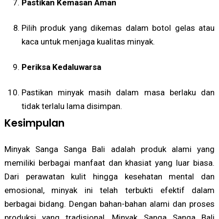
Pastikan Kemasan Aman
Pilih produk yang dikemas dalam botol gelas atau
kaca untuk menjaga kualitas minyak.
Periksa Kedaluwarsa
Pastikan minyak masih dalam masa berlaku dan
tidak terlalu lama disimpan.
Kesimpulan
Minyak Sanga Sanga Bali adalah produk alami yang
memiliki berbagai manfaat dan khasiat yang luar biasa.
Dari perawatan kulit hingga kesehatan mental dan
emosional, minyak ini telah terbukti efektif dalam
berbagai bidang. Dengan bahan-bahan alami dan proses
produksi yang tradisional, Minyak Sanga Sanga Bali