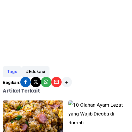
Tags
#Edukasi
Bagikan:
Artikel Terkait