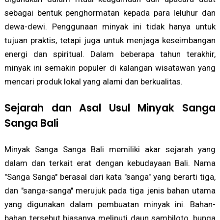
sebagai bentuk penghormatan kepada para leluhur dan
dewa-dewi. Penggunaan minyak ini tidak hanya untuk
tujuan praktis, tetapi juga untuk menjaga keseimbangan
energi dan spiritual. Dalam beberapa tahun terakhir,
minyak ini semakin populer di kalangan wisatawan yang
mencari produk lokal yang alami dan berkualitas.
Sejarah dan Asal Usul Minyak Sanga
Sanga Bali
Minyak Sanga Sanga Bali memiliki akar sejarah yang
dalam dan terkait erat dengan kebudayaan Bali. Nama
"Sanga Sanga" berasal dari kata "sanga" yang berarti tiga,
dan "sanga-sanga" merujuk pada tiga jenis bahan utama
yang digunakan dalam pembuatan minyak ini. Bahan-
bahan tersebut biasanya meliputi daun sambiloto, bunga