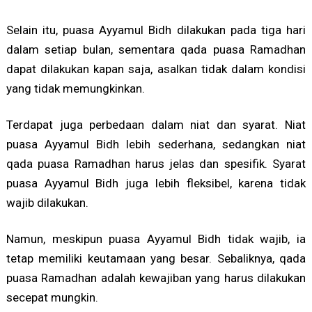
Selain itu, puasa Ayyamul Bidh dilakukan pada tiga hari
dalam setiap bulan, sementara qada puasa Ramadhan
dapat dilakukan kapan saja, asalkan tidak dalam kondisi
yang tidak memungkinkan.
Terdapat juga perbedaan dalam niat dan syarat. Niat
puasa Ayyamul Bidh lebih sederhana, sedangkan niat
qada puasa Ramadhan harus jelas dan spesifik. Syarat
puasa Ayyamul Bidh juga lebih fleksibel, karena tidak
wajib dilakukan.
Namun, meskipun puasa Ayyamul Bidh tidak wajib, ia
tetap memiliki keutamaan yang besar. Sebaliknya, qada
puasa Ramadhan adalah kewajiban yang harus dilakukan
secepat mungkin.