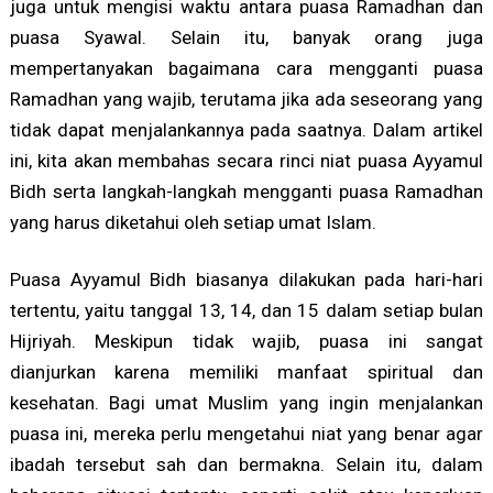
juga untuk mengisi waktu antara puasa Ramadhan dan
puasa Syawal. Selain itu, banyak orang juga
mempertanyakan bagaimana cara mengganti puasa
Ramadhan yang wajib, terutama jika ada seseorang yang
tidak dapat menjalankannya pada saatnya. Dalam artikel
ini, kita akan membahas secara rinci niat puasa Ayyamul
Bidh serta langkah-langkah mengganti puasa Ramadhan
yang harus diketahui oleh setiap umat Islam.
Puasa Ayyamul Bidh biasanya dilakukan pada hari-hari
tertentu, yaitu tanggal 13, 14, dan 15 dalam setiap bulan
Hijriyah. Meskipun tidak wajib, puasa ini sangat
dianjurkan karena memiliki manfaat spiritual dan
kesehatan. Bagi umat Muslim yang ingin menjalankan
puasa ini, mereka perlu mengetahui niat yang benar agar
ibadah tersebut sah dan bermakna. Selain itu, dalam