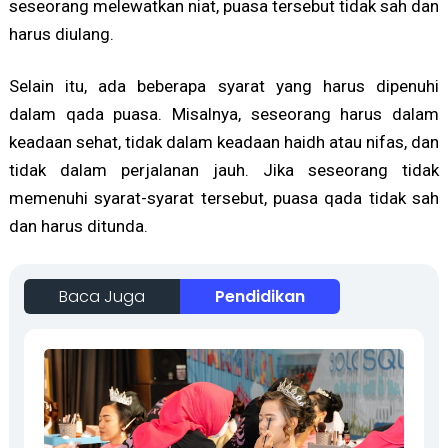
seseorang melewatkan niat, puasa tersebut tidak sah dan
harus diulang.
Selain itu, ada beberapa syarat yang harus dipenuhi
dalam qada puasa. Misalnya, seseorang harus dalam
keadaan sehat, tidak dalam keadaan haidh atau nifas, dan
tidak dalam perjalanan jauh. Jika seseorang tidak
memenuhi syarat-syarat tersebut, puasa qada tidak sah
dan harus ditunda.
Baca Juga
Pendidikan