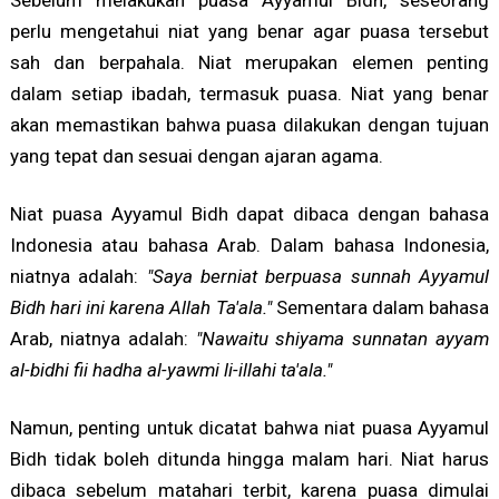
perlu mengetahui niat yang benar agar puasa tersebut
sah dan berpahala. Niat merupakan elemen penting
dalam setiap ibadah, termasuk puasa. Niat yang benar
akan memastikan bahwa puasa dilakukan dengan tujuan
yang tepat dan sesuai dengan ajaran agama.
Niat puasa Ayyamul Bidh dapat dibaca dengan bahasa
Indonesia atau bahasa Arab. Dalam bahasa Indonesia,
niatnya adalah:
"Saya berniat berpuasa sunnah Ayyamul
Bidh hari ini karena Allah Ta'ala."
Sementara dalam bahasa
Arab, niatnya adalah:
"Nawaitu shiyama sunnatan ayyam
al-bidhi fii hadha al-yawmi li-illahi ta'ala."
Namun, penting untuk dicatat bahwa niat puasa Ayyamul
Bidh tidak boleh ditunda hingga malam hari. Niat harus
dibaca sebelum matahari terbit, karena puasa dimulai