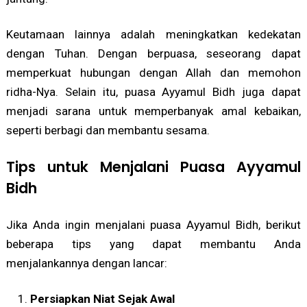
Keutamaan lainnya adalah meningkatkan kedekatan
dengan Tuhan. Dengan berpuasa, seseorang dapat
memperkuat hubungan dengan Allah dan memohon
ridha-Nya. Selain itu, puasa Ayyamul Bidh juga dapat
menjadi sarana untuk memperbanyak amal kebaikan,
seperti berbagi dan membantu sesama.
Tips untuk Menjalani Puasa Ayyamul
Bidh
Jika Anda ingin menjalani puasa Ayyamul Bidh, berikut
beberapa tips yang dapat membantu Anda
menjalankannya dengan lancar:
Persiapkan Niat Sejak Awal