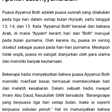
Puasa Ayyamul Bidh adalah puasa sunnah yang dilakukan
pada tiga hari dalam setiap bulan Hijriyah, yaitu tanggal
13, 14, dan 15. Kata "Ayyamul Bidh" berasal dari bahasa
Arab, di mana "Ayyam" berarti hari dan "Bidh" merujuk
pada bulan purnama. Oleh karena itu, puasa ini sering
disebut sebagai puasa pada hari-hari purnama. Meskipun
tidak wajib, puasa ini sangat dianjurkan oleh para ulama
dan memiliki banyak keutamaan.
Beberapa hadis menyebutkan bahwa puasa Ayyamul Bidh
memiliki manfaat besar, termasuk membersihkan hati
dan melatih kesabaran. Dalam sebuah hadis riwayat
Imam Abu Daud, Rasulullah SAW bersabda:
"Barangsiapa
yang berpuasa tiga hari setiap bulan, maka ia seperti
berpuasa sebulan penuh."
Hal ini menunjukkan bahwa