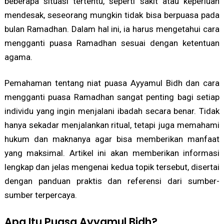
beberapa situasi tertentu, seperti sakit atau keperluan
mendesak, seseorang mungkin tidak bisa berpuasa pada
bulan Ramadhan. Dalam hal ini, ia harus mengetahui cara
mengganti puasa Ramadhan sesuai dengan ketentuan
agama.
Pemahaman tentang niat puasa Ayyamul Bidh dan cara
mengganti puasa Ramadhan sangat penting bagi setiap
individu yang ingin menjalani ibadah secara benar. Tidak
hanya sekadar menjalankan ritual, tetapi juga memahami
hukum dan maknanya agar bisa memberikan manfaat
yang maksimal. Artikel ini akan memberikan informasi
lengkap dan jelas mengenai kedua topik tersebut, disertai
dengan panduan praktis dan referensi dari sumber-
sumber terpercaya.
Apa Itu Puasa Ayyamul Bidh?