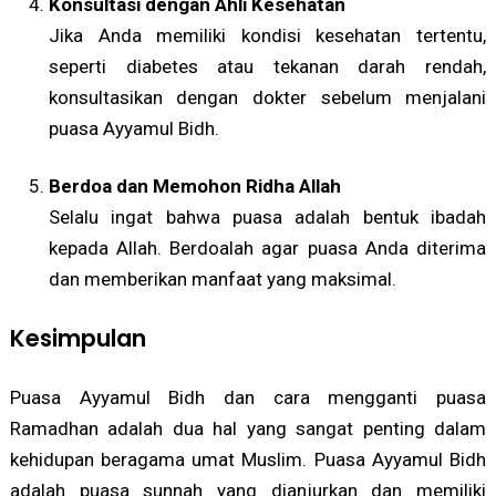
Konsultasi dengan Ahli Kesehatan
Jika Anda memiliki kondisi kesehatan tertentu,
seperti diabetes atau tekanan darah rendah,
konsultasikan dengan dokter sebelum menjalani
puasa Ayyamul Bidh.
Berdoa dan Memohon Ridha Allah
Selalu ingat bahwa puasa adalah bentuk ibadah
kepada Allah. Berdoalah agar puasa Anda diterima
dan memberikan manfaat yang maksimal.
Kesimpulan
Puasa Ayyamul Bidh dan cara mengganti puasa
Ramadhan adalah dua hal yang sangat penting dalam
kehidupan beragama umat Muslim. Puasa Ayyamul Bidh
adalah puasa sunnah yang dianjurkan dan memiliki