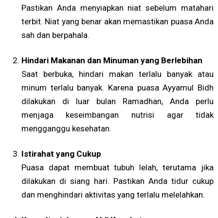
Pastikan Anda menyiapkan niat sebelum matahari
terbit. Niat yang benar akan memastikan puasa Anda
sah dan berpahala.
Hindari Makanan dan Minuman yang Berlebihan
Saat berbuka, hindari makan terlalu banyak atau
minum terlalu banyak. Karena puasa Ayyamul Bidh
dilakukan di luar bulan Ramadhan, Anda perlu
menjaga keseimbangan nutrisi agar tidak
mengganggu kesehatan.
Istirahat yang Cukup
Puasa dapat membuat tubuh lelah, terutama jika
dilakukan di siang hari. Pastikan Anda tidur cukup
dan menghindari aktivitas yang terlalu melelahkan.