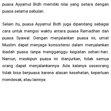
puasa Ayyamul Bidh memiliki nilai yang setara dengan
puasa selama sebulan.
Selain itu, puasa Ayyamul Bidh juga dipandang sebagai
cara untuk mengisi waktu antara puasa Ramadhan dan
puasa Syawal. Dengan menjalankan puasa ini, umat
Muslim dapat menjaga konsistensi dalam menjalankan
ibadah puasa tanpa mengganggu kegiatan sehari-hari.
Namun, meskipun puasa ini dianjurkan, tidak semua
orang dapat menjalankannya. Ada kalanya seseorang
tidak bisa berpuasa karena alasan kesehatan, keperluan
mendesak, atau lainnya.