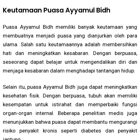
Keutamaan Puasa Ayyamul Bidh
Puasa Ayyamul Bidh memiliki banyak keutamaan yang
membuatnya menjadi puasa yang dianjurkan oleh para
ulama. Salah satu keutamaannya adalah membersihkan
hati dan meningkatkan kesabaran. Dengan berpuasa,
seseorang dapat belajar untuk mengendalikan diri dan
menjaga kesabaran dalam menghadapi tantangan hidup.
Selain itu, puasa Ayyamul Bidh juga dapat meningkatkan
kesehatan fisik. Dengan berpuasa, tubuh akan memiliki
kesempatan untuk istirahat dan memperbaiki fungsi
organ-organ internal. Beberapa penelitian medis juga
menunjukkan bahwa puasa dapat membantu mengurangi
risiko penyakit kronis seperti diabetes dan penyakit
jantung.