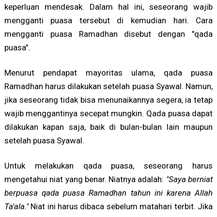
keperluan mendesak. Dalam hal ini, seseorang wajib
mengganti puasa tersebut di kemudian hari. Cara
mengganti puasa Ramadhan disebut dengan "qada
puasa".
Menurut pendapat mayoritas ulama, qada puasa
Ramadhan harus dilakukan setelah puasa Syawal. Namun,
jika seseorang tidak bisa menunaikannya segera, ia tetap
wajib menggantinya secepat mungkin. Qada puasa dapat
dilakukan kapan saja, baik di bulan-bulan lain maupun
setelah puasa Syawal.
Untuk melakukan qada puasa, seseorang harus
mengetahui niat yang benar. Niatnya adalah:
"Saya berniat
berpuasa qada puasa Ramadhan tahun ini karena Allah
Ta'ala."
Niat ini harus dibaca sebelum matahari terbit. Jika