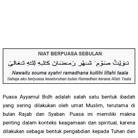
Puasa Ayyamul Bidh adalah salah satu bentuk ibadah
yang sering dilakukan oleh umat Muslim, terutama di
bulan Rajab dan Syaban. Puasa ini memiliki makna
penting dalam konteks keagamaan dan spiritual, karena
dilakukan sebagai bentuk pengabdian kepada Tuhan dan