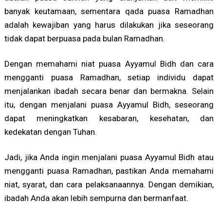
banyak keutamaan, sementara qada puasa Ramadhan
adalah kewajiban yang harus dilakukan jika seseorang
tidak dapat berpuasa pada bulan Ramadhan.
Dengan memahami niat puasa Ayyamul Bidh dan cara
mengganti puasa Ramadhan, setiap individu dapat
menjalankan ibadah secara benar dan bermakna. Selain
itu, dengan menjalani puasa Ayyamul Bidh, seseorang
dapat meningkatkan kesabaran, kesehatan, dan
kedekatan dengan Tuhan.
Jadi, jika Anda ingin menjalani puasa Ayyamul Bidh atau
mengganti puasa Ramadhan, pastikan Anda memahami
niat, syarat, dan cara pelaksanaannya. Dengan demikian,
ibadah Anda akan lebih sempurna dan bermanfaat.