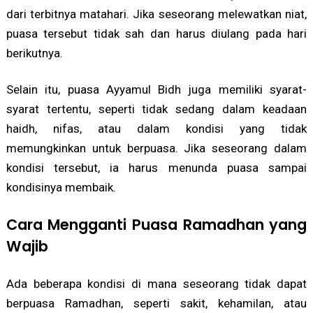
dari terbitnya matahari. Jika seseorang melewatkan niat,
puasa tersebut tidak sah dan harus diulang pada hari
berikutnya.
Selain itu, puasa Ayyamul Bidh juga memiliki syarat-
syarat tertentu, seperti tidak sedang dalam keadaan
haidh, nifas, atau dalam kondisi yang tidak
memungkinkan untuk berpuasa. Jika seseorang dalam
kondisi tersebut, ia harus menunda puasa sampai
kondisinya membaik.
Cara Mengganti Puasa Ramadhan yang
Wajib
Ada beberapa kondisi di mana seseorang tidak dapat
berpuasa Ramadhan, seperti sakit, kehamilan, atau