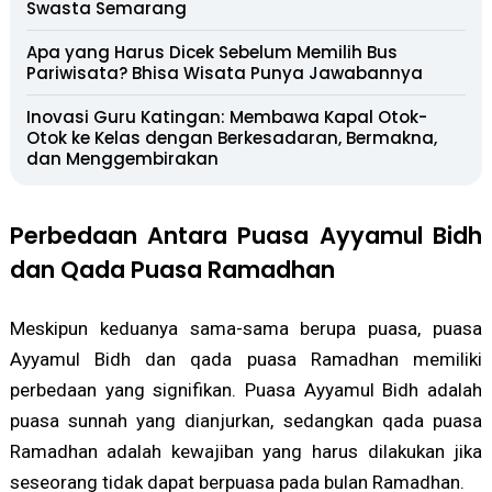
Swasta Semarang
Apa yang Harus Dicek Sebelum Memilih Bus
Pariwisata? Bhisa Wisata Punya Jawabannya
Inovasi Guru Katingan: Membawa Kapal Otok-
Otok ke Kelas dengan Berkesadaran, Bermakna,
dan Menggembirakan
Perbedaan Antara Puasa Ayyamul Bidh
dan Qada Puasa Ramadhan
Meskipun keduanya sama-sama berupa puasa, puasa
Ayyamul Bidh dan qada puasa Ramadhan memiliki
perbedaan yang signifikan. Puasa Ayyamul Bidh adalah
puasa sunnah yang dianjurkan, sedangkan qada puasa
Ramadhan adalah kewajiban yang harus dilakukan jika
seseorang tidak dapat berpuasa pada bulan Ramadhan.