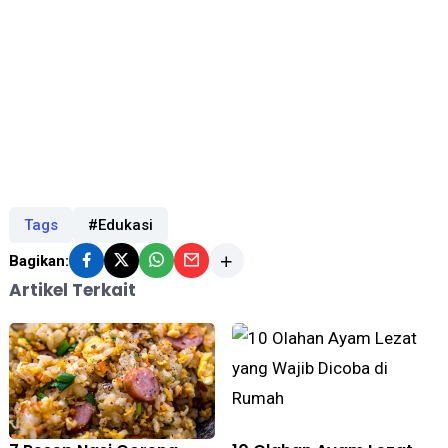
Tags
#Edukasi
Bagikan:
Artikel Terkait