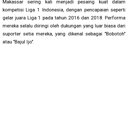
Makassar sering kali menjadi pesaing kuat dalam
kompetisi Liga 1 Indonesia, dengan pencapaian seperti
gelar juara Liga 1 pada tahun 2016 dan 2018. Performa
mereka selalu diiringi oleh dukungan yang luar biasa dari
suporter setia mereka, yang dikenal sebagai "Bobotoh"
atau "Bajul Ijo".