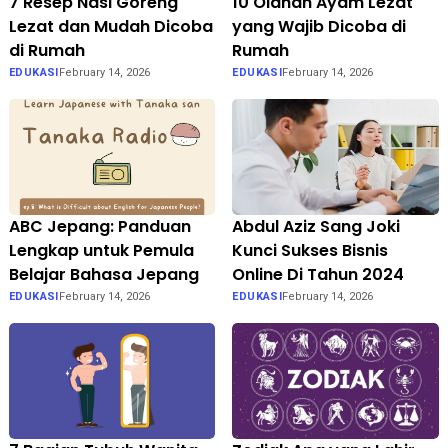
7 Resep Nasi Goreng
10 Olahan Ayam Lezat
Lezat dan Mudah Dicoba
yang Wajib Dicoba di
di Rumah
Rumah
EDUKASI
February 14, 2026
EDUKASI
February 14, 2026
ABC Jepang: Panduan
Abdul Aziz Sang Joki
Lengkap untuk Pemula
Kunci Sukses Bisnis
Belajar Bahasa Jepang
Online Di Tahun 2024
EDUKASI
February 14, 2026
EDUKASI
February 14, 2026