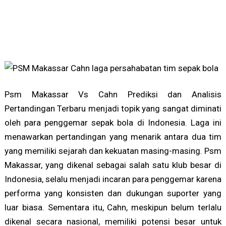
Psm Makassar Vs Cahn Prediksi dan Analisis
Pertandingan Terbaru menjadi topik yang sangat diminati
oleh para penggemar sepak bola di Indonesia. Laga ini
menawarkan pertandingan yang menarik antara dua tim
yang memiliki sejarah dan kekuatan masing-masing. Psm
Makassar, yang dikenal sebagai salah satu klub besar di
Indonesia, selalu menjadi incaran para penggemar karena
performa yang konsisten dan dukungan suporter yang
luar biasa. Sementara itu, Cahn, meskipun belum terlalu
dikenal secara nasional, memiliki potensi besar untuk