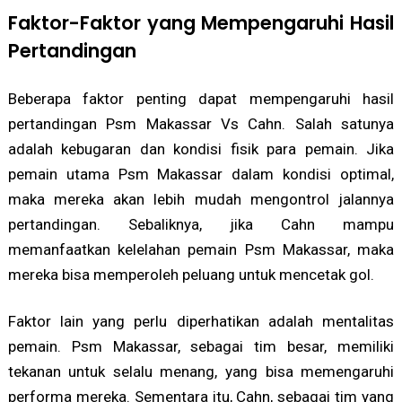
Faktor-Faktor yang Mempengaruhi Hasil
Pertandingan
Beberapa faktor penting dapat mempengaruhi hasil
pertandingan Psm Makassar Vs Cahn. Salah satunya
adalah kebugaran dan kondisi fisik para pemain. Jika
pemain utama Psm Makassar dalam kondisi optimal,
maka mereka akan lebih mudah mengontrol jalannya
pertandingan. Sebaliknya, jika Cahn mampu
memanfaatkan kelelahan pemain Psm Makassar, maka
mereka bisa memperoleh peluang untuk mencetak gol.
Faktor lain yang perlu diperhatikan adalah mentalitas
pemain. Psm Makassar, sebagai tim besar, memiliki
tekanan untuk selalu menang, yang bisa memengaruhi
performa mereka. Sementara itu, Cahn, sebagai tim yang