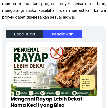
mampu memantau progres proyek secara real-time,
mengurangi risiko kesalahan, dan memastikan bahwa
proyek dapat diselesaikan sesuai jadwal.
Baca Juga
Pendidikan
Mengenal Rayap Lebih Dekat:
Hama Kecil yang Bisa