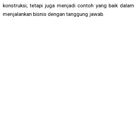
konstruksi, tetapi juga menjadi contoh yang baik dalam
menjalankan bisnis dengan tanggung jawab.