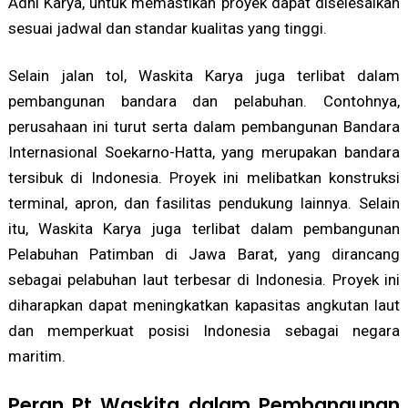
Adhi Karya, untuk memastikan proyek dapat diselesaikan
sesuai jadwal dan standar kualitas yang tinggi.
Selain jalan tol, Waskita Karya juga terlibat dalam
pembangunan bandara dan pelabuhan. Contohnya,
perusahaan ini turut serta dalam pembangunan Bandara
Internasional Soekarno-Hatta, yang merupakan bandara
tersibuk di Indonesia. Proyek ini melibatkan konstruksi
terminal, apron, dan fasilitas pendukung lainnya. Selain
itu, Waskita Karya juga terlibat dalam pembangunan
Pelabuhan Patimban di Jawa Barat, yang dirancang
sebagai pelabuhan laut terbesar di Indonesia. Proyek ini
diharapkan dapat meningkatkan kapasitas angkutan laut
dan memperkuat posisi Indonesia sebagai negara
maritim.
Peran Pt Waskita dalam Pembangunan