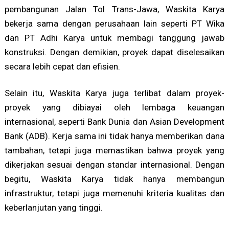
pembangunan Jalan Tol Trans-Jawa, Waskita Karya
bekerja sama dengan perusahaan lain seperti PT Wika
dan PT Adhi Karya untuk membagi tanggung jawab
konstruksi. Dengan demikian, proyek dapat diselesaikan
secara lebih cepat dan efisien.
Selain itu, Waskita Karya juga terlibat dalam proyek-
proyek yang dibiayai oleh lembaga keuangan
internasional, seperti Bank Dunia dan Asian Development
Bank (ADB). Kerja sama ini tidak hanya memberikan dana
tambahan, tetapi juga memastikan bahwa proyek yang
dikerjakan sesuai dengan standar internasional. Dengan
begitu, Waskita Karya tidak hanya membangun
infrastruktur, tetapi juga memenuhi kriteria kualitas dan
keberlanjutan yang tinggi.