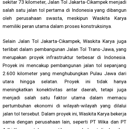
sekitar 73 kilometer, Jalan Tol Jakarta-Cikampek menjadi
salah satu jalan tol pertama di Indonesia yang dibangun
oleh perusahaan swasta, meskipun Waskita Karya
memiliki peran utama dalam proses konstruksinya.
Selain Jalan Tol Jakarta-Cikampek, Waskita Karya juga
terlibat dalam pembangunan Jalan Tol Trans-Jawa, yang
merupakan proyek infrastruktur terbesar di Indonesia.
Proyek ini mencakup pembangunan jalan tol sepanjang
2.600 kilometer yang menghubungkan Pulau Jawa dari
utara hingga selatan. Proyek ini tidak hanya
meningkatkan konektivitas antar daerah, tetapi juga
menjadi salah satu faktor utama dalam memacu
pertumbuhan ekonomi di wilayah-wilayah yang dilalui
jalan tol tersebut. Dalam proyek ini, Waskita Karya bekerja
sama dengan perusahaan lain, seperti PT Wika dan PT