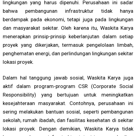
lingkungan yang harus dipenuhi. Perusahaan ini sadar
bahwa pembangunan infrastruktur tidak hanya
berdampak pada ekonomi, tetapi juga pada lingkungan
dan masyarakat sekitar. Oleh karena itu, Waskita Karya
menerapkan prinsip-prinsip keberlanjutan dalam setiap
proyek yang dikerjakan, termasuk pengelolaan limbah,
penghematan energi, dan perlindungan lingkungan sekitar
lokasi proyek.
Dalam hal tanggung jawab sosial, Waskita Karya juga
aktif dalam program-program CSR (Corporate Social
Responsibility) yang bertujuan untuk meningkatkan
kesejahteraan masyarakat. Contohnya, perusahaan ini
sering melakukan bantuan sosial, seperti pembangunan
sekolah, rumah ibadah, dan fasilitas kesehatan di sekitar
lokasi proyek. Dengan demikian, Waskita Karya tidak