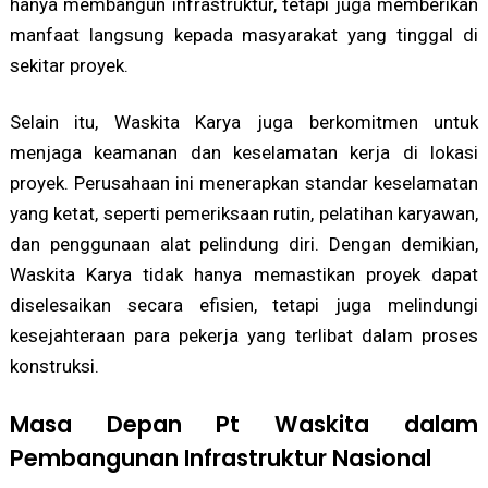
hanya membangun infrastruktur, tetapi juga memberikan
manfaat langsung kepada masyarakat yang tinggal di
sekitar proyek.
Selain itu, Waskita Karya juga berkomitmen untuk
menjaga keamanan dan keselamatan kerja di lokasi
proyek. Perusahaan ini menerapkan standar keselamatan
yang ketat, seperti pemeriksaan rutin, pelatihan karyawan,
dan penggunaan alat pelindung diri. Dengan demikian,
Waskita Karya tidak hanya memastikan proyek dapat
diselesaikan secara efisien, tetapi juga melindungi
kesejahteraan para pekerja yang terlibat dalam proses
konstruksi.
Masa Depan Pt Waskita dalam
Pembangunan Infrastruktur Nasional