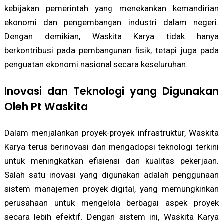
kebijakan pemerintah yang menekankan kemandirian
ekonomi dan pengembangan industri dalam negeri.
Dengan demikian, Waskita Karya tidak hanya
berkontribusi pada pembangunan fisik, tetapi juga pada
penguatan ekonomi nasional secara keseluruhan.
Inovasi dan Teknologi yang Digunakan
Oleh Pt Waskita
Dalam menjalankan proyek-proyek infrastruktur, Waskita
Karya terus berinovasi dan mengadopsi teknologi terkini
untuk meningkatkan efisiensi dan kualitas pekerjaan.
Salah satu inovasi yang digunakan adalah penggunaan
sistem manajemen proyek digital, yang memungkinkan
perusahaan untuk mengelola berbagai aspek proyek
secara lebih efektif. Dengan sistem ini, Waskita Karya