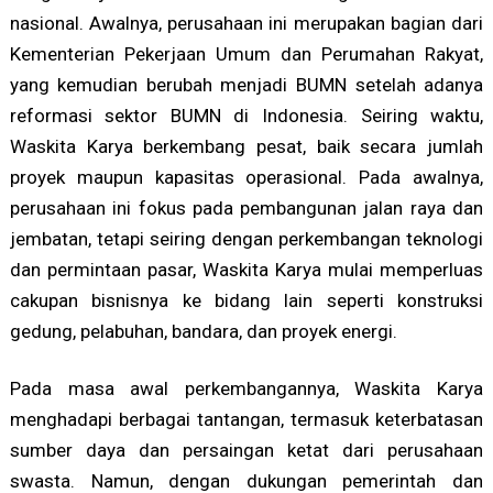
nasional. Awalnya, perusahaan ini merupakan bagian dari
Kementerian Pekerjaan Umum dan Perumahan Rakyat,
yang kemudian berubah menjadi BUMN setelah adanya
reformasi sektor BUMN di Indonesia. Seiring waktu,
Waskita Karya berkembang pesat, baik secara jumlah
proyek maupun kapasitas operasional. Pada awalnya,
perusahaan ini fokus pada pembangunan jalan raya dan
jembatan, tetapi seiring dengan perkembangan teknologi
dan permintaan pasar, Waskita Karya mulai memperluas
cakupan bisnisnya ke bidang lain seperti konstruksi
gedung, pelabuhan, bandara, dan proyek energi.
Pada masa awal perkembangannya, Waskita Karya
menghadapi berbagai tantangan, termasuk keterbatasan
sumber daya dan persaingan ketat dari perusahaan
swasta. Namun, dengan dukungan pemerintah dan