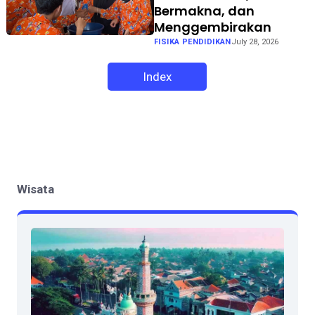
Bermakna, dan
Menggembirakan
FISIKA PENDIDIKAN
July 28, 2026
Index
Wisata