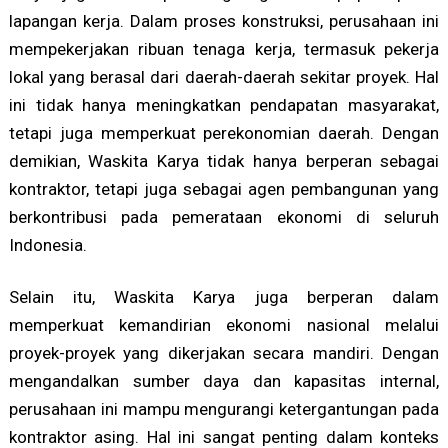
lapangan kerja. Dalam proses konstruksi, perusahaan ini
mempekerjakan ribuan tenaga kerja, termasuk pekerja
lokal yang berasal dari daerah-daerah sekitar proyek. Hal
ini tidak hanya meningkatkan pendapatan masyarakat,
tetapi juga memperkuat perekonomian daerah. Dengan
demikian, Waskita Karya tidak hanya berperan sebagai
kontraktor, tetapi juga sebagai agen pembangunan yang
berkontribusi pada pemerataan ekonomi di seluruh
Indonesia.
Selain itu, Waskita Karya juga berperan dalam
memperkuat kemandirian ekonomi nasional melalui
proyek-proyek yang dikerjakan secara mandiri. Dengan
mengandalkan sumber daya dan kapasitas internal,
perusahaan ini mampu mengurangi ketergantungan pada
kontraktor asing. Hal ini sangat penting dalam konteks