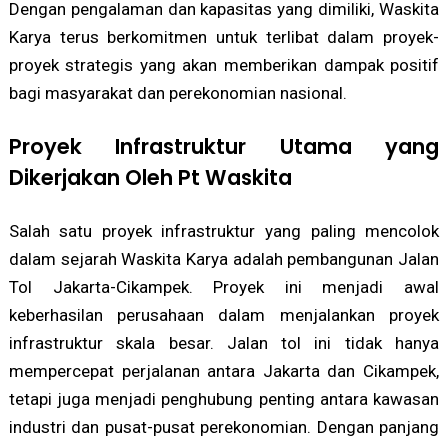
Dengan pengalaman dan kapasitas yang dimiliki, Waskita
Karya terus berkomitmen untuk terlibat dalam proyek-
proyek strategis yang akan memberikan dampak positif
bagi masyarakat dan perekonomian nasional.
Proyek Infrastruktur Utama yang
Dikerjakan Oleh Pt Waskita
Salah satu proyek infrastruktur yang paling mencolok
dalam sejarah Waskita Karya adalah pembangunan Jalan
Tol Jakarta-Cikampek. Proyek ini menjadi awal
keberhasilan perusahaan dalam menjalankan proyek
infrastruktur skala besar. Jalan tol ini tidak hanya
mempercepat perjalanan antara Jakarta dan Cikampek,
tetapi juga menjadi penghubung penting antara kawasan
industri dan pusat-pusat perekonomian. Dengan panjang