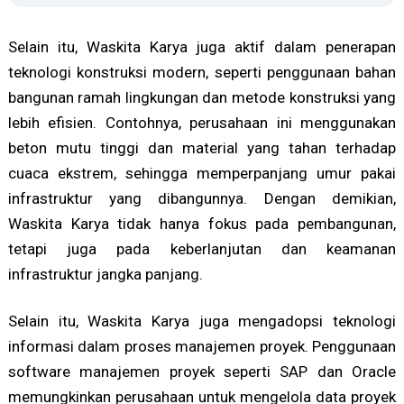
Selain itu, Waskita Karya juga aktif dalam penerapan
teknologi konstruksi modern, seperti penggunaan bahan
bangunan ramah lingkungan dan metode konstruksi yang
lebih efisien. Contohnya, perusahaan ini menggunakan
beton mutu tinggi dan material yang tahan terhadap
cuaca ekstrem, sehingga memperpanjang umur pakai
infrastruktur yang dibangunnya. Dengan demikian,
Waskita Karya tidak hanya fokus pada pembangunan,
tetapi juga pada keberlanjutan dan keamanan
infrastruktur jangka panjang.
Selain itu, Waskita Karya juga mengadopsi teknologi
informasi dalam proses manajemen proyek. Penggunaan
software manajemen proyek seperti SAP dan Oracle
memungkinkan perusahaan untuk mengelola data proyek