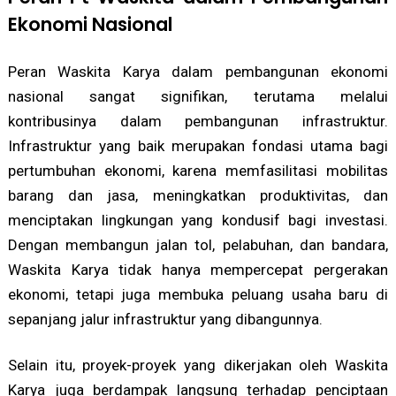
Ekonomi Nasional
Peran Waskita Karya dalam pembangunan ekonomi
nasional sangat signifikan, terutama melalui
kontribusinya dalam pembangunan infrastruktur.
Infrastruktur yang baik merupakan fondasi utama bagi
pertumbuhan ekonomi, karena memfasilitasi mobilitas
barang dan jasa, meningkatkan produktivitas, dan
menciptakan lingkungan yang kondusif bagi investasi.
Dengan membangun jalan tol, pelabuhan, dan bandara,
Waskita Karya tidak hanya mempercepat pergerakan
ekonomi, tetapi juga membuka peluang usaha baru di
sepanjang jalur infrastruktur yang dibangunnya.
Selain itu, proyek-proyek yang dikerjakan oleh Waskita
Karya juga berdampak langsung terhadap penciptaan