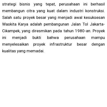
strategi bisnis yang tepat, perusahaan ini berhasil
membangun citra yang kuat dalam industri konstruksi.
Salah satu proyek besar yang menjadi awal kesuksesan
Waskita Karya adalah pembangunan Jalan Tol Jakarta-
Cikampek, yang diresmikan pada tahun 1980-an. Proyek
ini menjadi bukti bahwa perusahaan mampu
menyelesaikan proyek infrastruktur besar dengan
kualitas yang memadai.