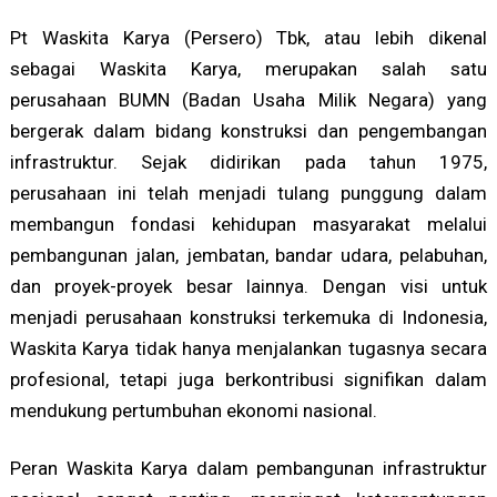
Pt Waskita Karya (Persero) Tbk, atau lebih dikenal
sebagai Waskita Karya, merupakan salah satu
perusahaan BUMN (Badan Usaha Milik Negara) yang
bergerak dalam bidang konstruksi dan pengembangan
infrastruktur. Sejak didirikan pada tahun 1975,
perusahaan ini telah menjadi tulang punggung dalam
membangun fondasi kehidupan masyarakat melalui
pembangunan jalan, jembatan, bandar udara, pelabuhan,
dan proyek-proyek besar lainnya. Dengan visi untuk
menjadi perusahaan konstruksi terkemuka di Indonesia,
Waskita Karya tidak hanya menjalankan tugasnya secara
profesional, tetapi juga berkontribusi signifikan dalam
mendukung pertumbuhan ekonomi nasional.
Peran Waskita Karya dalam pembangunan infrastruktur