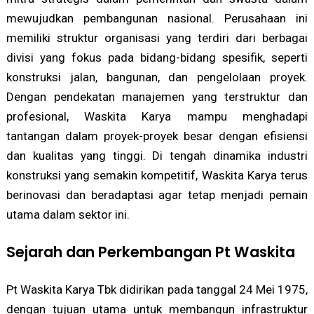
mewujudkan pembangunan nasional. Perusahaan ini
memiliki struktur organisasi yang terdiri dari berbagai
divisi yang fokus pada bidang-bidang spesifik, seperti
konstruksi jalan, bangunan, dan pengelolaan proyek.
Dengan pendekatan manajemen yang terstruktur dan
profesional, Waskita Karya mampu menghadapi
tantangan dalam proyek-proyek besar dengan efisiensi
dan kualitas yang tinggi. Di tengah dinamika industri
konstruksi yang semakin kompetitif, Waskita Karya terus
berinovasi dan beradaptasi agar tetap menjadi pemain
utama dalam sektor ini.
Sejarah dan Perkembangan Pt Waskita
Pt Waskita Karya Tbk didirikan pada tanggal 24 Mei 1975,
dengan tujuan utama untuk membangun infrastruktur