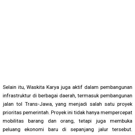
Selain itu, Waskita Karya juga aktif dalam pembangunan
infrastruktur di berbagai daerah, termasuk pembangunan
jalan tol Trans-Jawa, yang menjadi salah satu proyek
prioritas pemerintah. Proyek ini tidak hanya mempercepat
mobilitas barang dan orang, tetapi juga membuka
peluang ekonomi baru di sepanjang jalur tersebut.