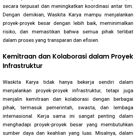
secara terpusat dan meningkatkan koordinasi antar tim.
Dengan demikian, Waskita Karya mampu menjalankan
proyek-proyek besar dengan lebih baik, meminimalkan
risiko, dan memastikan bahwa semua pihak terlibat
dalam proses yang transparan dan efisien.
Kemitraan dan Kolaborasi dalam Proyek
Infrastruktur
Waskita Karya tidak hanya bekerja sendiri dalam
menjalankan proyek-proyek infrastruktur, tetapi juga
menjalin kemitraan dan kolaborasi dengan berbagai
pihak, termasuk pemerintah, swasta, dan lembaga
internasional. Kerja sama ini sangat penting dalam
menghadapi proyek-proyek besar yang membutuhkan
sumber daya dan keahlian yang luas. Misalnya, dalam