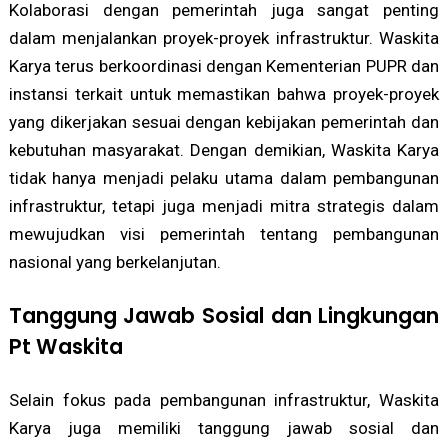
Kolaborasi dengan pemerintah juga sangat penting
dalam menjalankan proyek-proyek infrastruktur. Waskita
Karya terus berkoordinasi dengan Kementerian PUPR dan
instansi terkait untuk memastikan bahwa proyek-proyek
yang dikerjakan sesuai dengan kebijakan pemerintah dan
kebutuhan masyarakat. Dengan demikian, Waskita Karya
tidak hanya menjadi pelaku utama dalam pembangunan
infrastruktur, tetapi juga menjadi mitra strategis dalam
mewujudkan visi pemerintah tentang pembangunan
nasional yang berkelanjutan.
Tanggung Jawab Sosial dan Lingkungan
Pt Waskita
Selain fokus pada pembangunan infrastruktur, Waskita
Karya juga memiliki tanggung jawab sosial dan