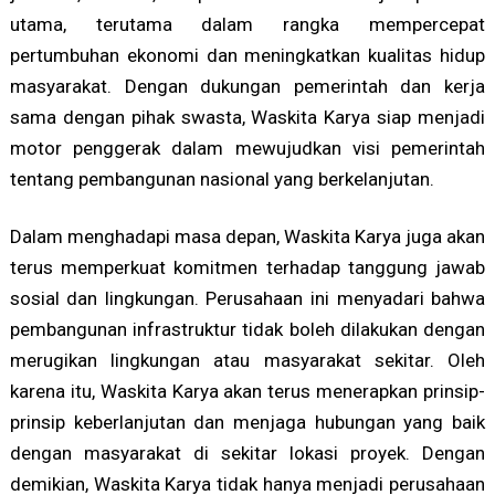
utama, terutama dalam rangka mempercepat
pertumbuhan ekonomi dan meningkatkan kualitas hidup
masyarakat. Dengan dukungan pemerintah dan kerja
sama dengan pihak swasta, Waskita Karya siap menjadi
motor penggerak dalam mewujudkan visi pemerintah
tentang pembangunan nasional yang berkelanjutan.
Dalam menghadapi masa depan, Waskita Karya juga akan
terus memperkuat komitmen terhadap tanggung jawab
sosial dan lingkungan. Perusahaan ini menyadari bahwa
pembangunan infrastruktur tidak boleh dilakukan dengan
merugikan lingkungan atau masyarakat sekitar. Oleh
karena itu, Waskita Karya akan terus menerapkan prinsip-
prinsip keberlanjutan dan menjaga hubungan yang baik
dengan masyarakat di sekitar lokasi proyek. Dengan
demikian, Waskita Karya tidak hanya menjadi perusahaan