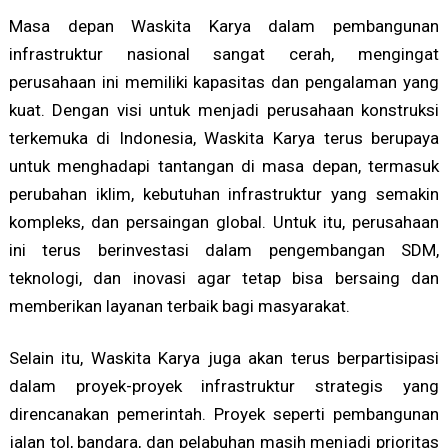
Masa depan Waskita Karya dalam pembangunan
infrastruktur nasional sangat cerah, mengingat
perusahaan ini memiliki kapasitas dan pengalaman yang
kuat. Dengan visi untuk menjadi perusahaan konstruksi
terkemuka di Indonesia, Waskita Karya terus berupaya
untuk menghadapi tantangan di masa depan, termasuk
perubahan iklim, kebutuhan infrastruktur yang semakin
kompleks, dan persaingan global. Untuk itu, perusahaan
ini terus berinvestasi dalam pengembangan SDM,
teknologi, dan inovasi agar tetap bisa bersaing dan
memberikan layanan terbaik bagi masyarakat.
Selain itu, Waskita Karya juga akan terus berpartisipasi
dalam proyek-proyek infrastruktur strategis yang
direncanakan pemerintah. Proyek seperti pembangunan
jalan tol, bandara, dan pelabuhan masih menjadi prioritas