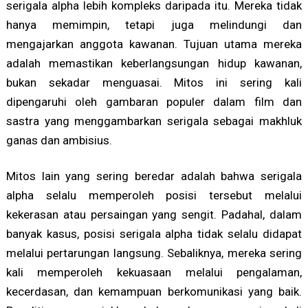
serigala alpha lebih kompleks daripada itu. Mereka tidak
hanya memimpin, tetapi juga melindungi dan
mengajarkan anggota kawanan. Tujuan utama mereka
adalah memastikan keberlangsungan hidup kawanan,
bukan sekadar menguasai. Mitos ini sering kali
dipengaruhi oleh gambaran populer dalam film dan
sastra yang menggambarkan serigala sebagai makhluk
ganas dan ambisius.
Mitos lain yang sering beredar adalah bahwa serigala
alpha selalu memperoleh posisi tersebut melalui
kekerasan atau persaingan yang sengit. Padahal, dalam
banyak kasus, posisi serigala alpha tidak selalu didapat
melalui pertarungan langsung. Sebaliknya, mereka sering
kali memperoleh kekuasaan melalui pengalaman,
kecerdasan, dan kemampuan berkomunikasi yang baik.