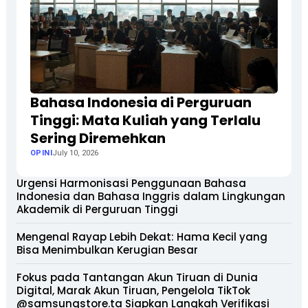
Bahasa Indonesia di Perguruan
Tinggi: Mata Kuliah yang Terlalu
Sering Diremehkan
OPINI
July 10, 2026
Urgensi Harmonisasi Penggunaan Bahasa
Indonesia dan Bahasa Inggris dalam Lingkungan
Akademik di Perguruan Tinggi
Mengenal Rayap Lebih Dekat: Hama Kecil yang
Bisa Menimbulkan Kerugian Besar
Fokus pada Tantangan Akun Tiruan di Dunia
Digital, Marak Akun Tiruan, Pengelola TikTok
@samsungstore.ta Siapkan Langkah Verifikasi