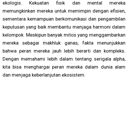
ekologis. Kekuatan fisik dan mental mereka
memungkinkan mereka untuk memimpin dengan efisien,
sementara kemampuan berkomunikasi dan pengambilan
keputusan yang baik membantu menjaga harmoni dalam
kelompok. Meskipun banyak mitos yang menggambarkan
mereka sebagai makhluk ganas, fakta menunjukkan
bahwa peran mereka jauh lebih berarti dan kompleks.
Dengan memahami lebih dalam tentang serigala alpha,
kita bisa menghargai peran mereka dalam dunia alam
dan menjaga keberlanjutan ekosistem.