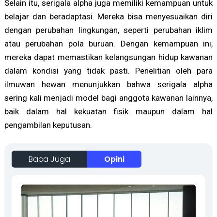
Selain itu, serigala alpha juga memiliki kemampuan untuk
belajar dan beradaptasi. Mereka bisa menyesuaikan diri
dengan perubahan lingkungan, seperti perubahan iklim
atau perubahan pola buruan. Dengan kemampuan ini,
mereka dapat memastikan kelangsungan hidup kawanan
dalam kondisi yang tidak pasti. Penelitian oleh para
ilmuwan hewan menunjukkan bahwa serigala alpha
sering kali menjadi model bagi anggota kawanan lainnya,
baik dalam hal kekuatan fisik maupun dalam hal
pengambilan keputusan.
Baca Juga
Opini