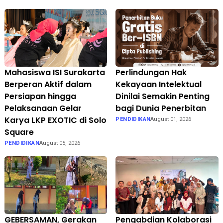
Mahasiswa ISI Surakarta
Perlindungan Hak
Berperan Aktif dalam
Kekayaan Intelektual
Persiapan hingga
Dinilai Semakin Penting
Pelaksanaan Gelar
bagi Dunia Penerbitan
Karya LKP EXOTIC di Solo
PENDIDIKAN
August 01, 2026
Square
PENDIDIKAN
August 05, 2026
GEBERSAMAN, Gerakan
Pengabdian Kolaborasi