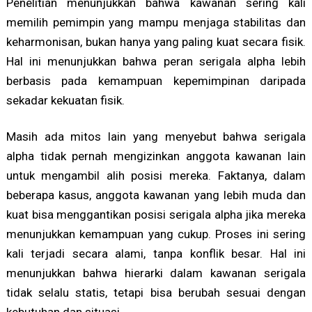
Penelitian menunjukkan bahwa kawanan sering kali
memilih pemimpin yang mampu menjaga stabilitas dan
keharmonisan, bukan hanya yang paling kuat secara fisik.
Hal ini menunjukkan bahwa peran serigala alpha lebih
berbasis pada kemampuan kepemimpinan daripada
sekadar kekuatan fisik.
Masih ada mitos lain yang menyebut bahwa serigala
alpha tidak pernah mengizinkan anggota kawanan lain
untuk mengambil alih posisi mereka. Faktanya, dalam
beberapa kasus, anggota kawanan yang lebih muda dan
kuat bisa menggantikan posisi serigala alpha jika mereka
menunjukkan kemampuan yang cukup. Proses ini sering
kali terjadi secara alami, tanpa konflik besar. Hal ini
menunjukkan bahwa hierarki dalam kawanan serigala
tidak selalu statis, tetapi bisa berubah sesuai dengan
kebutuhan dan situasi.