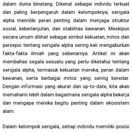
dalam dunia binatang. Dikenal sebagai individu terkuat
dan paling berpengaruh dalam kelompoknya, serigala
alpha memiliki peran penting dalam menjaga struktur
sosial, keberlanjutan, dan stabilitas kawanan. Meskipun
secara umum dilihat sebagai simbol kekuatan, mitos dan
persepsi tentang serigala alpha sering kali mengaburkan
fakta-fakta ilmiah yang sebenarnya. Artikel ini akan
membahas segala sesuatu yang perlu diketahui tentang
serigala alpha, termasuk kekuatan mereka, peran dalam
kawanan, serta berbagai mitos yang sering beredar.
Dengan informasi yang akurat dan up-to-date, kita akan
memahami lebih dalam bagaimana serigala alpha bekerja
dan mengapa mereka begitu penting dalam ekosistem
alam.
Dalam kelompok serigala, setiap individu memiliki posisi