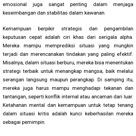
emosional juga sangat penting dalam menjaga
keseimbangan dan stabilitas dalam kawanan.
Kemampuan berpikir strategis dan pengambilan
keputusan cepat adalah ciri khas dari serigala alpha.
Mereka mampu memprediksi situasi yang mungkin
terjadi dan merencanakan tindakan yang paling efektif.
Misalnya, dalam situasi berburu, mereka bisa menentukan
strategi terbaik untuk menangkap mangsa, baik melalui
serangan langsung maupun perangkap. Di samping itu,
mereka juga harus mampu menghadapi tekanan dan
tantangan, seperti konflik internal atau ancaman dari luar.
Ketahanan mental dan kemampuan untuk tetap tenang
dalam situasi kritis adalah kunci keberhasilan mereka
sebagai pemimpin.