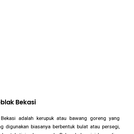
blak Bekasi
Bekasi adalah kerupuk atau bawang goreng yang
g digunakan biasanya berbentuk bulat atau persegi,