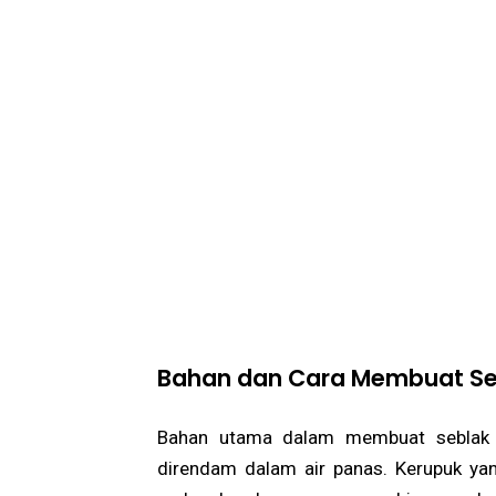
Bahan dan Cara Membuat Se
Bahan utama dalam membuat seblak 
direndam dalam air panas. Kerupuk yan