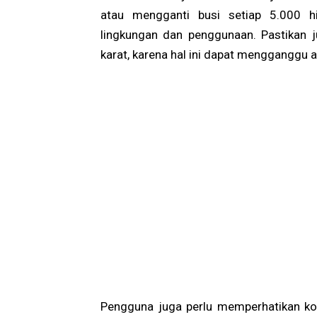
atau mengganti busi setiap 5.000 hi
lingkungan dan penggunaan. Pastikan j
karat, karena hal ini dapat mengganggu ali
Pengguna juga perlu memperhatikan kond