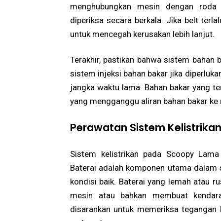
menghubungkan mesin dengan roda g
diperiksa secara berkala. Jika belt terl
untuk mencegah kerusakan lebih lanjut.
Terakhir, pastikan bahwa sistem bahan b
sistem injeksi bahan bakar jika diperlu
jangka waktu lama. Bahan bakar yang t
yang mengganggu aliran bahan bakar ke 
Perawatan Sistem Kelistrikan
Sistem kelistrikan pada Scoopy Lama
Baterai adalah komponen utama dalam si
kondisi baik. Baterai yang lemah atau 
mesin atau bahkan membuat kendara
disarankan untuk memeriksa tegangan b