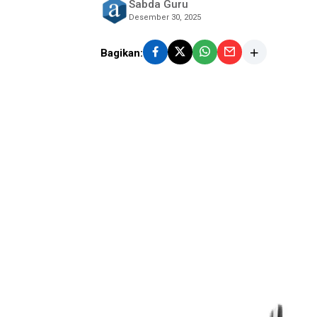
Sabda Guru
Desember 30, 2025
Bagikan: