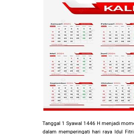
Tanggal 1 Syawal 1446 H menjadi momen
dalam memperingati hari raya Idul Fitr