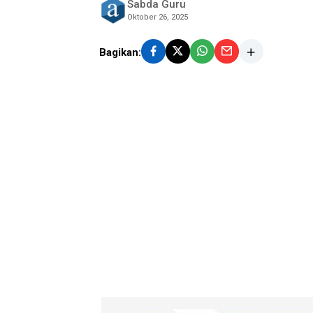
Sabda Guru
Oktober 26, 2025
Bagikan: