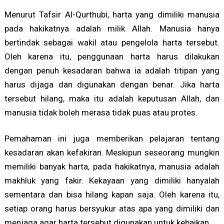
Menurut Tafsir Al-Qurthubi, harta yang dimiliki manusia
pada hakikatnya adalah milik Allah. Manusia hanya
bertindak sebagai wakil atau pengelola harta tersebut.
Oleh karena itu, penggunaan harta harus dilakukan
dengan penuh kesadaran bahwa ia adalah titipan yang
harus dijaga dan digunakan dengan benar. Jika harta
tersebut hilang, maka itu adalah keputusan Allah, dan
manusia tidak boleh merasa tidak puas atau protes.
Pemahaman ini juga memberikan pelajaran tentang
kesadaran akan kefakiran. Meskipun seseorang mungkin
memiliki banyak harta, pada hakikatnya, manusia adalah
makhluk yang fakir. Kekayaan yang dimiliki hanyalah
sementara dan bisa hilang kapan saja. Oleh karena itu,
setiap orang harus bersyukur atas apa yang dimiliki dan
menjaga agar harta tersebut digunakan untuk kebaikan.