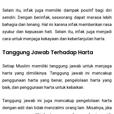
Selain itu, infak juga memiliki dampak positif bagi diri
sendiri. Dengan berinfak, seseorang dapat merasa lebih
bahagia dan tenang. Hal ini karena infak memberikan rasa
syukur dan kepuasan hati. Selain itu, infak juga menjadi
cara untuk menjaga kekayaan dan keberlanjutan harta.
Tanggung Jawab Terhadap Harta
Setiap Muslim memiliki tanggung jawab untuk menjaga
harta yang dimilikinya. Tanggung jawab ini mencakup
penggunaan harta yang benar, pengelolaan harta yang
baik, dan penggunaan harta untuk kebaikan.
Tanggung jawab ini juga mencakup pengelolaan harta
dengan adil dan tidak menzalimi orang lain. Misalnya, jika