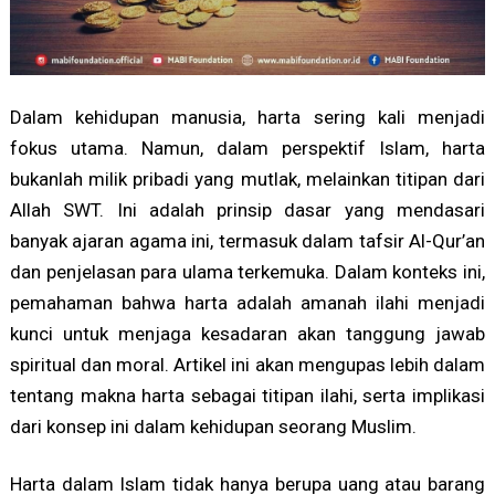
Dalam kehidupan manusia, harta sering kali menjadi
fokus utama. Namun, dalam perspektif Islam, harta
bukanlah milik pribadi yang mutlak, melainkan titipan dari
Allah SWT. Ini adalah prinsip dasar yang mendasari
banyak ajaran agama ini, termasuk dalam tafsir Al-Qur’an
dan penjelasan para ulama terkemuka. Dalam konteks ini,
pemahaman bahwa harta adalah amanah ilahi menjadi
kunci untuk menjaga kesadaran akan tanggung jawab
spiritual dan moral. Artikel ini akan mengupas lebih dalam
tentang makna harta sebagai titipan ilahi, serta implikasi
dari konsep ini dalam kehidupan seorang Muslim.
Harta dalam Islam tidak hanya berupa uang atau barang