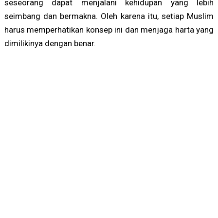
seseorang dapat menjalani kehidupan yang lebih
seimbang dan bermakna. Oleh karena itu, setiap Muslim
harus memperhatikan konsep ini dan menjaga harta yang
dimilikinya dengan benar.