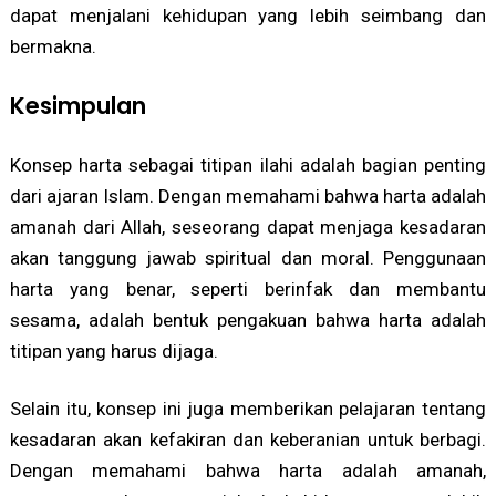
dapat menjalani kehidupan yang lebih seimbang dan
bermakna.
Kesimpulan
Konsep harta sebagai titipan ilahi adalah bagian penting
dari ajaran Islam. Dengan memahami bahwa harta adalah
amanah dari Allah, seseorang dapat menjaga kesadaran
akan tanggung jawab spiritual dan moral. Penggunaan
harta yang benar, seperti berinfak dan membantu
sesama, adalah bentuk pengakuan bahwa harta adalah
titipan yang harus dijaga.
Selain itu, konsep ini juga memberikan pelajaran tentang
kesadaran akan kefakiran dan keberanian untuk berbagi.
Dengan memahami bahwa harta adalah amanah,