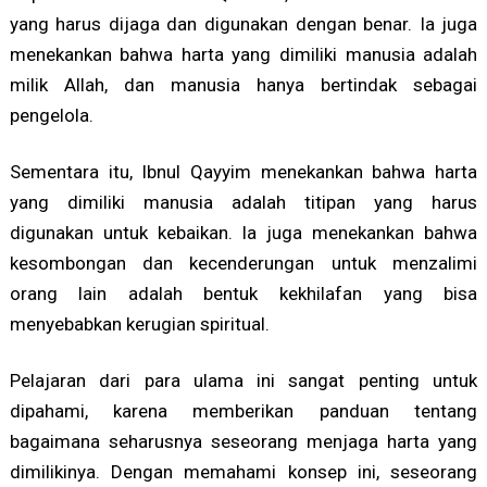
yang harus dijaga dan digunakan dengan benar. Ia juga
menekankan bahwa harta yang dimiliki manusia adalah
milik Allah, dan manusia hanya bertindak sebagai
pengelola.
Sementara itu, Ibnul Qayyim menekankan bahwa harta
yang dimiliki manusia adalah titipan yang harus
digunakan untuk kebaikan. Ia juga menekankan bahwa
kesombongan dan kecenderungan untuk menzalimi
orang lain adalah bentuk kekhilafan yang bisa
menyebabkan kerugian spiritual.
Pelajaran dari para ulama ini sangat penting untuk
dipahami, karena memberikan panduan tentang
bagaimana seharusnya seseorang menjaga harta yang
dimilikinya. Dengan memahami konsep ini, seseorang