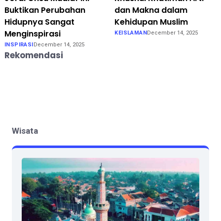
Buktikan Perubahan
dan Makna dalam
Hidupnya Sangat
Kehidupan Muslim
Menginspirasi
KEISLAMAN
December 14, 2025
INSPIRASI
December 14, 2025
Rekomendasi
Wisata