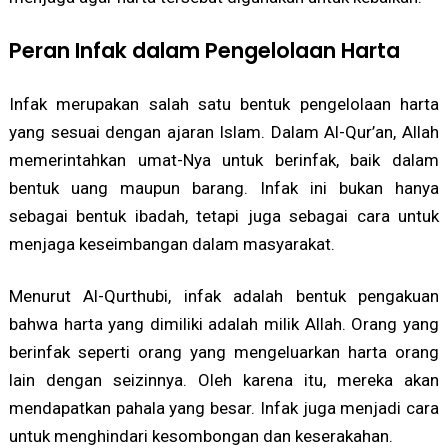
Peran Infak dalam Pengelolaan Harta
Infak merupakan salah satu bentuk pengelolaan harta
yang sesuai dengan ajaran Islam. Dalam Al-Qur’an, Allah
memerintahkan umat-Nya untuk berinfak, baik dalam
bentuk uang maupun barang. Infak ini bukan hanya
sebagai bentuk ibadah, tetapi juga sebagai cara untuk
menjaga keseimbangan dalam masyarakat.
Menurut Al-Qurthubi, infak adalah bentuk pengakuan
bahwa harta yang dimiliki adalah milik Allah. Orang yang
berinfak seperti orang yang mengeluarkan harta orang
lain dengan seizinnya. Oleh karena itu, mereka akan
mendapatkan pahala yang besar. Infak juga menjadi cara
untuk menghindari kesombongan dan keserakahan.