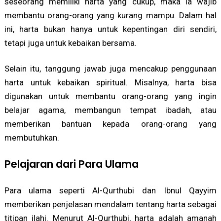
seseorang memiliki harta yang cukup, maka ia wajib
membantu orang-orang yang kurang mampu. Dalam hal
ini, harta bukan hanya untuk kepentingan diri sendiri,
tetapi juga untuk kebaikan bersama.
Selain itu, tanggung jawab juga mencakup penggunaan
harta untuk kebaikan spiritual. Misalnya, harta bisa
digunakan untuk membantu orang-orang yang ingin
belajar agama, membangun tempat ibadah, atau
memberikan bantuan kepada orang-orang yang
membutuhkan.
Pelajaran dari Para Ulama
Para ulama seperti Al-Qurthubi dan Ibnul Qayyim
memberikan penjelasan mendalam tentang harta sebagai
titipan ilahi. Menurut Al-Qurthubi, harta adalah amanah