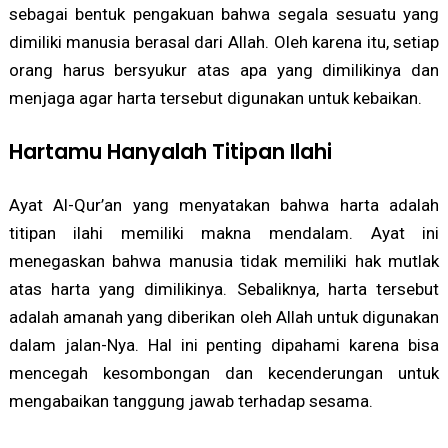
sebagai bentuk pengakuan bahwa segala sesuatu yang
dimiliki manusia berasal dari Allah. Oleh karena itu, setiap
orang harus bersyukur atas apa yang dimilikinya dan
menjaga agar harta tersebut digunakan untuk kebaikan.
Hartamu Hanyalah Titipan Ilahi
Ayat Al-Qur’an yang menyatakan bahwa harta adalah
titipan ilahi memiliki makna mendalam. Ayat ini
menegaskan bahwa manusia tidak memiliki hak mutlak
atas harta yang dimilikinya. Sebaliknya, harta tersebut
adalah amanah yang diberikan oleh Allah untuk digunakan
dalam jalan-Nya. Hal ini penting dipahami karena bisa
mencegah kesombongan dan kecenderungan untuk
mengabaikan tanggung jawab terhadap sesama.