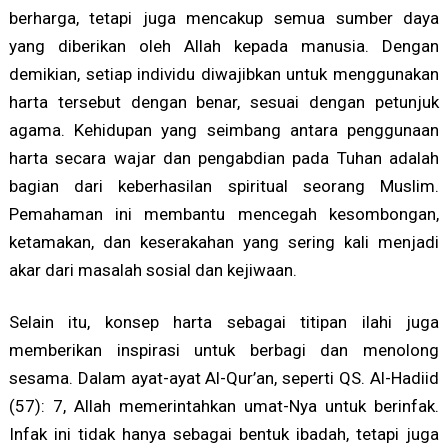
berharga, tetapi juga mencakup semua sumber daya
yang diberikan oleh Allah kepada manusia. Dengan
demikian, setiap individu diwajibkan untuk menggunakan
harta tersebut dengan benar, sesuai dengan petunjuk
agama. Kehidupan yang seimbang antara penggunaan
harta secara wajar dan pengabdian pada Tuhan adalah
bagian dari keberhasilan spiritual seorang Muslim.
Pemahaman ini membantu mencegah kesombongan,
ketamakan, dan keserakahan yang sering kali menjadi
akar dari masalah sosial dan kejiwaan.
Selain itu, konsep harta sebagai titipan ilahi juga
memberikan inspirasi untuk berbagi dan menolong
sesama. Dalam ayat-ayat Al-Qur’an, seperti QS. Al-Hadiid
(57): 7, Allah memerintahkan umat-Nya untuk berinfak.
Infak ini tidak hanya sebagai bentuk ibadah, tetapi juga