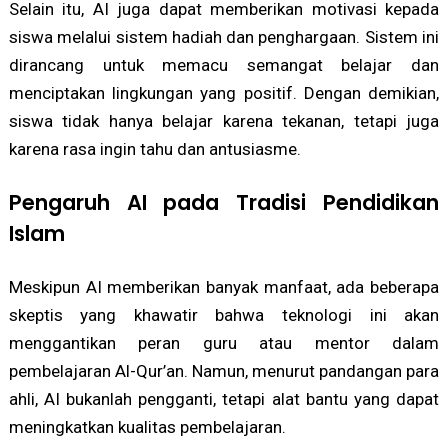
Selain itu, AI juga dapat memberikan motivasi kepada
siswa melalui sistem hadiah dan penghargaan. Sistem ini
dirancang untuk memacu semangat belajar dan
menciptakan lingkungan yang positif. Dengan demikian,
siswa tidak hanya belajar karena tekanan, tetapi juga
karena rasa ingin tahu dan antusiasme.
Pengaruh AI pada Tradisi Pendidikan
Islam
Meskipun AI memberikan banyak manfaat, ada beberapa
skeptis yang khawatir bahwa teknologi ini akan
menggantikan peran guru atau mentor dalam
pembelajaran Al-Qur’an. Namun, menurut pandangan para
ahli, AI bukanlah pengganti, tetapi alat bantu yang dapat
meningkatkan kualitas pembelajaran.