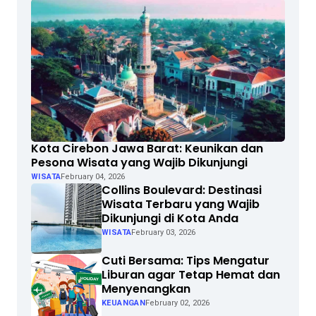
Kota Cirebon Jawa Barat: Keunikan dan
Pesona Wisata yang Wajib Dikunjungi
WISATA
February 04, 2026
Collins Boulevard: Destinasi
Wisata Terbaru yang Wajib
Dikunjungi di Kota Anda
WISATA
February 03, 2026
Cuti Bersama: Tips Mengatur
Liburan agar Tetap Hemat dan
Menyenangkan
KEUANGAN
February 02, 2026