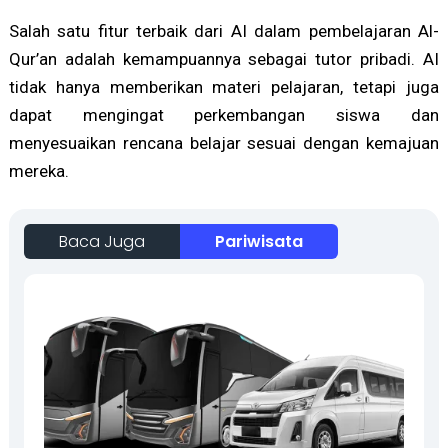
Salah satu fitur terbaik dari AI dalam pembelajaran Al-
Qur’an adalah kemampuannya sebagai tutor pribadi. AI
tidak hanya memberikan materi pelajaran, tetapi juga
dapat mengingat perkembangan siswa dan
menyesuaikan rencana belajar sesuai dengan kemajuan
mereka.
Baca Juga
Pariwisata