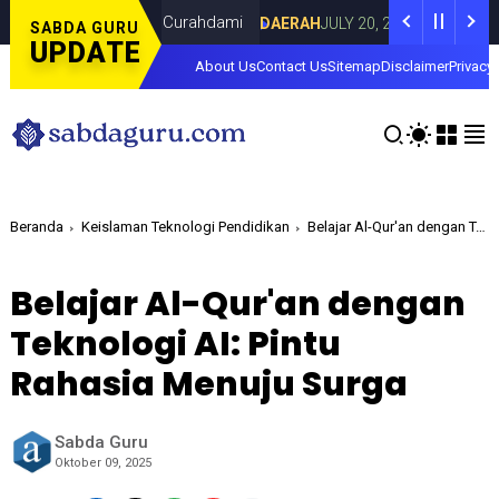
ina Lorenza di Curahdami
Fokus pada Ta
DAERAH
JULY 20, 2026
SABDA GURU
UPDATE
About Us
Contact Us
Sitemap
Disclaimer
Privacy 
Beranda
Keislaman Teknologi Pendidikan
Belajar Al-Qur'an dengan Teknologi AI: Pintu Rahasia Menuju Surga
Belajar Al-Qur'an dengan
Teknologi AI: Pintu
Rahasia Menuju Surga
Sabda Guru
Oktober 09, 2025