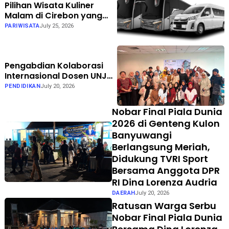
Pilihan Wisata Kuliner
Malam di Cirebon yang
Wajib Didatangi Saat
PARIWISATA
July 25, 2026
Gathering
Pengabdian Kolaborasi
Internasional Dosen UNJ
dan Curtin University
PENDIDIKAN
July 20, 2026
Australia Latih
Sosiodrama Guru &
Nobar Final Piala Dunia
Praktisi Bimbingan dan
2026 di Genteng Kulon
Konseling
Banyuwangi
Berlangsung Meriah,
Didukung TVRI Sport
Bersama Anggota DPR
RI Dina Lorenza Audria
DAERAH
July 20, 2026
Ratusan Warga Serbu
Nobar Final Piala Dunia