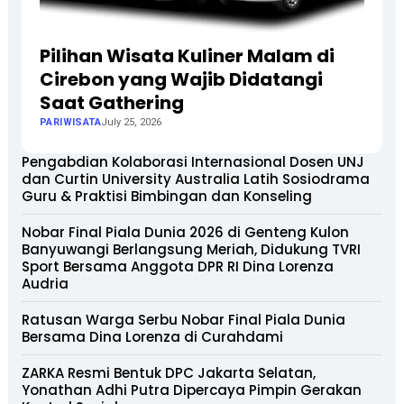
Pilihan Wisata Kuliner Malam di
Cirebon yang Wajib Didatangi
Saat Gathering
PARIWISATA
July 25, 2026
Pengabdian Kolaborasi Internasional Dosen UNJ
dan Curtin University Australia Latih Sosiodrama
Guru & Praktisi Bimbingan dan Konseling
Nobar Final Piala Dunia 2026 di Genteng Kulon
Banyuwangi Berlangsung Meriah, Didukung TVRI
Sport Bersama Anggota DPR RI Dina Lorenza
Audria
Ratusan Warga Serbu Nobar Final Piala Dunia
Bersama Dina Lorenza di Curahdami
ZARKA Resmi Bentuk DPC Jakarta Selatan,
Yonathan Adhi Putra Dipercaya Pimpin Gerakan