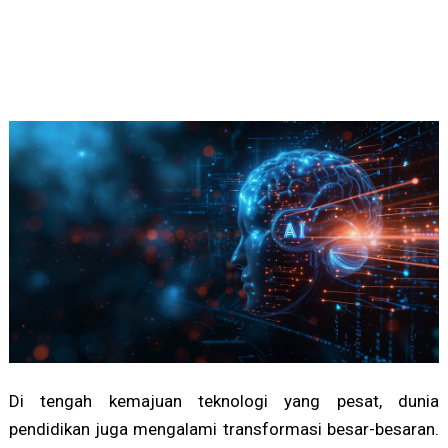
Di tengah kemajuan teknologi yang pesat, dunia
pendidikan juga mengalami transformasi besar-besaran.