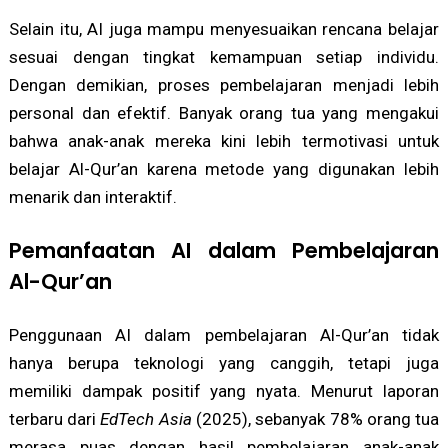
Selain itu, AI juga mampu menyesuaikan rencana belajar
sesuai dengan tingkat kemampuan setiap individu.
Dengan demikian, proses pembelajaran menjadi lebih
personal dan efektif. Banyak orang tua yang mengakui
bahwa anak-anak mereka kini lebih termotivasi untuk
belajar Al-Qur’an karena metode yang digunakan lebih
menarik dan interaktif.
Pemanfaatan AI dalam Pembelajaran
Al-Qur’an
Penggunaan AI dalam pembelajaran Al-Qur’an tidak
hanya berupa teknologi yang canggih, tetapi juga
memiliki dampak positif yang nyata. Menurut laporan
terbaru dari
EdTech Asia
(2025), sebanyak 78% orang tua
merasa puas dengan hasil pembelajaran anak-anak