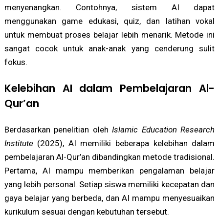
menyenangkan. Contohnya, sistem AI dapat
menggunakan game edukasi, quiz, dan latihan vokal
untuk membuat proses belajar lebih menarik. Metode ini
sangat cocok untuk anak-anak yang cenderung sulit
fokus.
Kelebihan AI dalam Pembelajaran Al-
Qur’an
Berdasarkan penelitian oleh
Islamic Education Research
Institute
(2025), AI memiliki beberapa kelebihan dalam
pembelajaran Al-Qur’an dibandingkan metode tradisional.
Pertama, AI mampu memberikan pengalaman belajar
yang lebih personal. Setiap siswa memiliki kecepatan dan
gaya belajar yang berbeda, dan AI mampu menyesuaikan
kurikulum sesuai dengan kebutuhan tersebut.