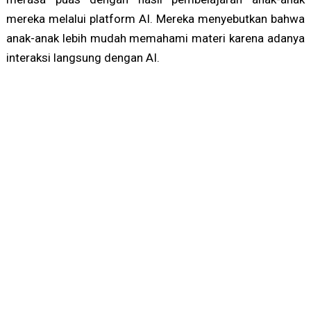
mereka melalui platform AI. Mereka menyebutkan bahwa
anak-anak lebih mudah memahami materi karena adanya
interaksi langsung dengan AI.