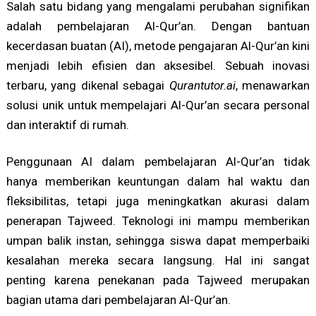
Salah satu bidang yang mengalami perubahan signifikan
adalah pembelajaran Al-Qur’an. Dengan bantuan
kecerdasan buatan (AI), metode pengajaran Al-Qur’an kini
menjadi lebih efisien dan aksesibel. Sebuah inovasi
terbaru, yang dikenal sebagai
Qurantutor.ai
, menawarkan
solusi unik untuk mempelajari Al-Qur’an secara personal
dan interaktif di rumah.
Penggunaan AI dalam pembelajaran Al-Qur’an tidak
hanya memberikan keuntungan dalam hal waktu dan
fleksibilitas, tetapi juga meningkatkan akurasi dalam
penerapan Tajweed. Teknologi ini mampu memberikan
umpan balik instan, sehingga siswa dapat memperbaiki
kesalahan mereka secara langsung. Hal ini sangat
penting karena penekanan pada Tajweed merupakan
bagian utama dari pembelajaran Al-Qur’an.