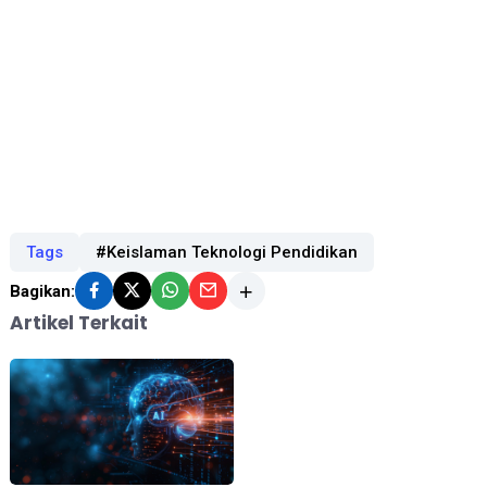
Tags
#Keislaman Teknologi Pendidikan
Bagikan:
Artikel Terkait