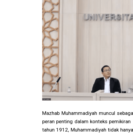
Mazhab Muhammadiyah muncul sebagai 
peran penting dalam konteks pemikiran
tahun 1912, Muhammadiyah tidak hanya 