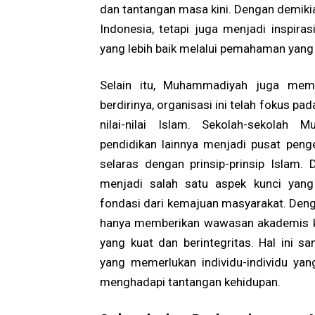
dan tantangan masa kini. Dengan demikian
Indonesia, tetapi juga menjadi inspir
yang lebih baik melalui pemahaman yan
Selain itu, Muhammadiyah juga memil
berdirinya, organisasi ini telah fokus 
nilai-nilai Islam. Sekolah-sekolah 
pendidikan lainnya menjadi pusat pen
selaras dengan prinsip-prinsip Islam.
menjadi salah satu aspek kunci yang
fondasi dari kemajuan masyarakat. Deng
hanya memberikan wawasan akademis k
yang kuat dan berintegritas. Hal ini 
yang memerlukan individu-individu yang
menghadapi tantangan kehidupan.