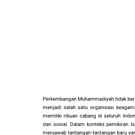
Perkembangan Muhammadiyah tidak berhen
menjadi salah satu organisasi keagam
memiliki ribuan cabang di seluruh Indo
dan sosial. Dalam konteks pemikiran 
menjawab tantangan-tantangan baru yan