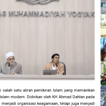
salah satu aliran pemikiran Islam yang memainkan
 Islam modern. Didirikan oleh KH Ahmad Dahlan pada
menjadi organisasi keagamaan, tetapi juga menjadi