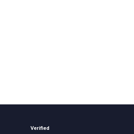
Verified